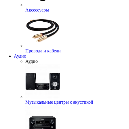
Аксессуары
Провода и кабели
Аудио
Аудио
Музыкальные центры с акустикой