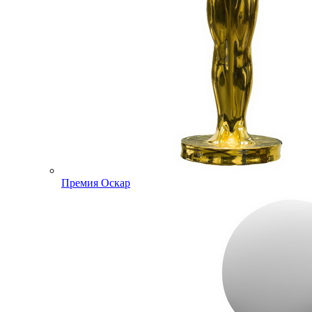
Премия Оскар