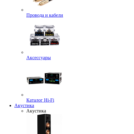
Провода и кабели
Аксессуары
Каталог Hi-Fi
Акустика
Акустика