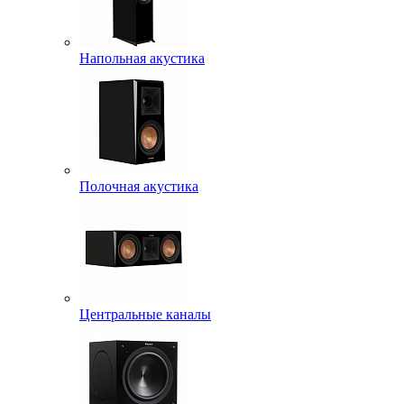
Напольная акустика
Полочная акустика
Центральные каналы