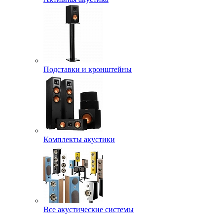
Подставки и кронштейны
Комплекты акустики
Все акустические системы