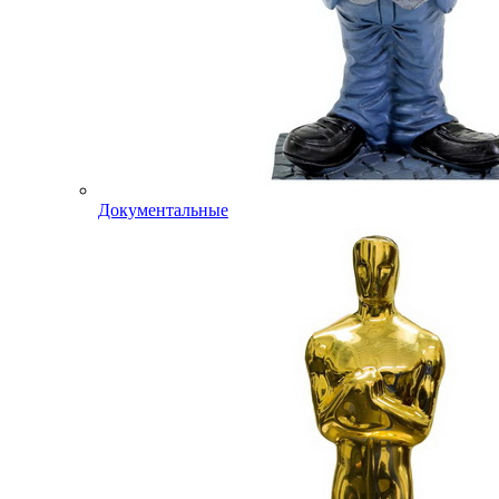
Документальные