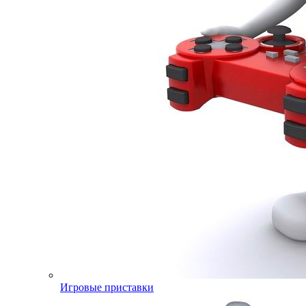
Игровые приставки