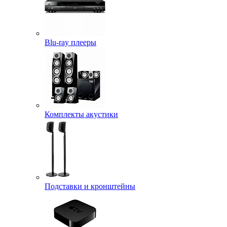
Blu-ray плееры
Комплекты акустики
Подставки и кронштейны