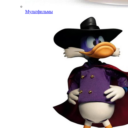
Мультфильмы