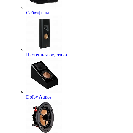
Сабвуферы
Настенная акустика
Dolby Atmos