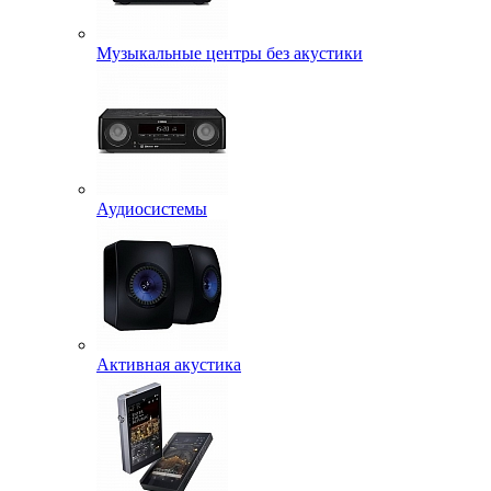
Музыкальные центры без акустики
Аудиосистемы
Активная акустика