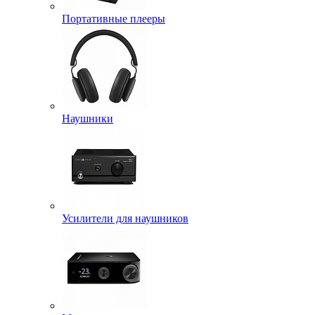
Портативные плееры
Наушники
Усилители для наушников