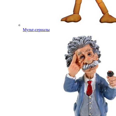
Мульт-сериалы