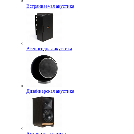
Встраиваемая акустика
Всепогодная акустика
Дизайнерская акустика
Активная акустика