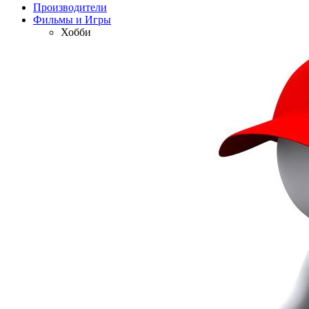
Производители
Фильмы и Игры
Хобби