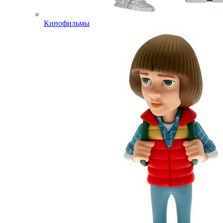
Кинофильмы