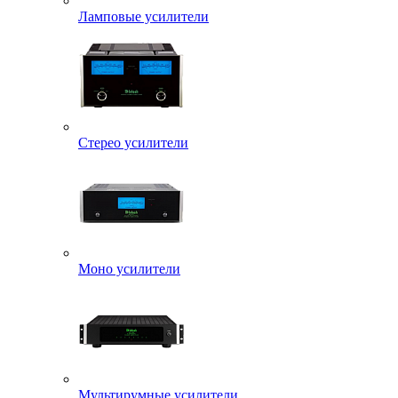
Ламповые усилители
Стерео усилители
Моно усилители
Мультирумные усилители