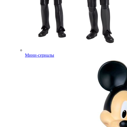
Мини-сериалы