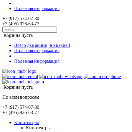
Полезная информация
+7 (917) 574-07-30
+7 (495) 926-63-77
Корзина пуста
Всего две акции, но какие !
Полезная информация
Полезная информация
Корзина пуста
По всем вопросам
+7 (917) 574-07-30
+7 (495) 926-63-77
Кинотеатры
Кинотеатры