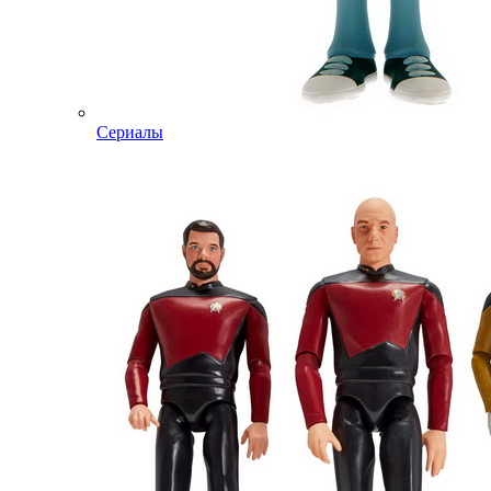
Сериалы