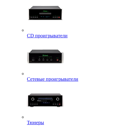
CD проигрыватели
Сетевые проигрыватели
Тюнеры