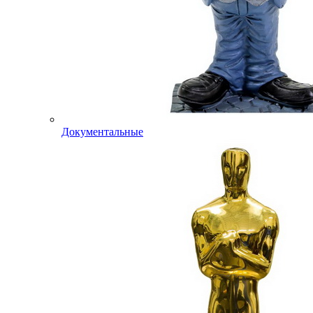
Документальные