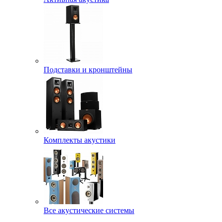
Подставки и кронштейны
Комплекты акустики
Все акустические системы