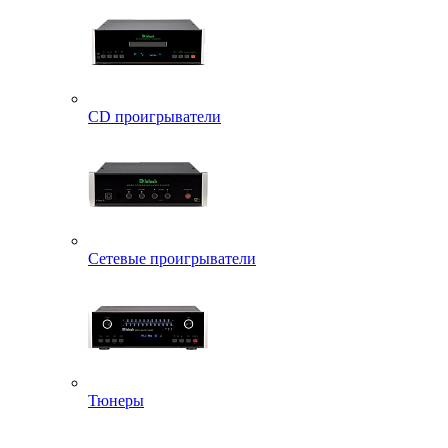
CD проигрыватели
Сетевые проигрыватели
Тюнеры