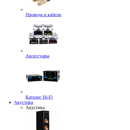
Провода и кабели
Аксессуары
Каталог Hi-Fi
Акустика
Акустика