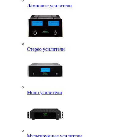
Ламповые усилители
Стерео усилители
Моно усилители
Мультирумные усилители