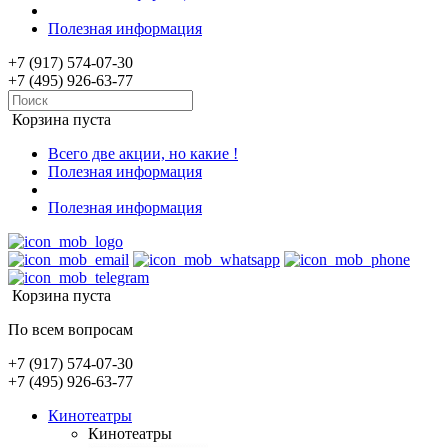
Полезная информация
+7 (917) 574-07-30
+7 (495) 926-63-77
Корзина пуста
Всего две акции, но какие !
Полезная информация
Полезная информация
Корзина пуста
По всем вопросам
+7 (917) 574-07-30
+7 (495) 926-63-77
Кинотеатры
Кинотеатры