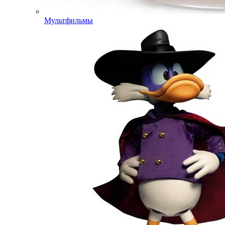
Мультфильмы