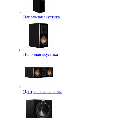
Напольная акустика
Полочная акустика
Центральные каналы