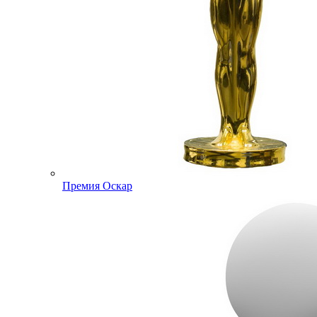
Премия Оскар