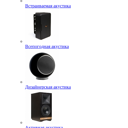
Встраиваемая акустика
Всепогодная акустика
Дизайнерская акустика
Активная акустика