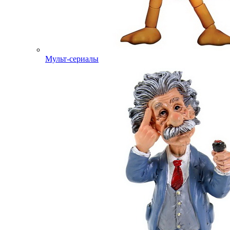
Мульт-сериалы