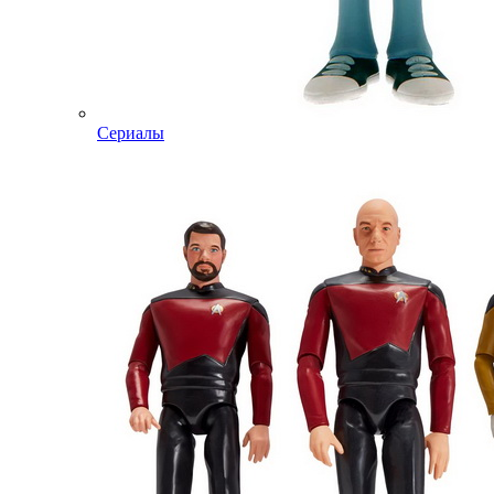
Сериалы