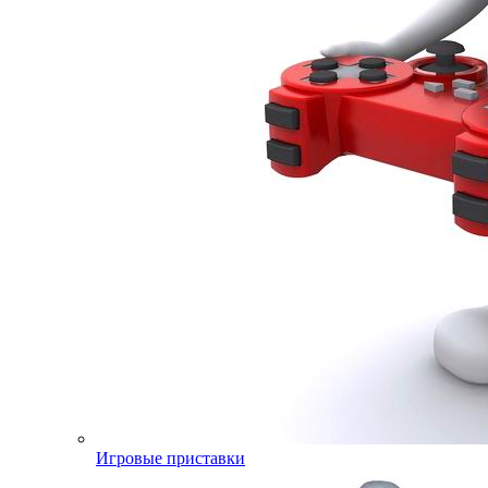
Игровые приставки