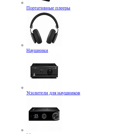
Портативные плееры
Наушники
Усилители для наушников