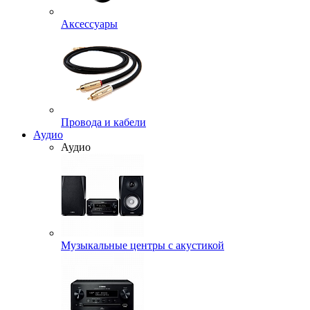
Аксессуары
Провода и кабели
Аудио
Аудио
Музыкальные центры с акустикой