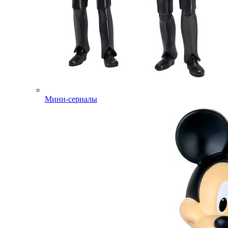
Мини-сериалы