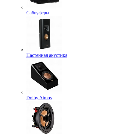
Сабвуферы
Настенная акустика
Dolby Atmos