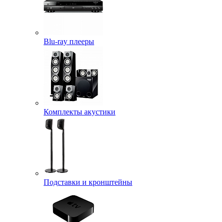
Blu-ray плееры
Комплекты акустики
Подставки и кронштейны