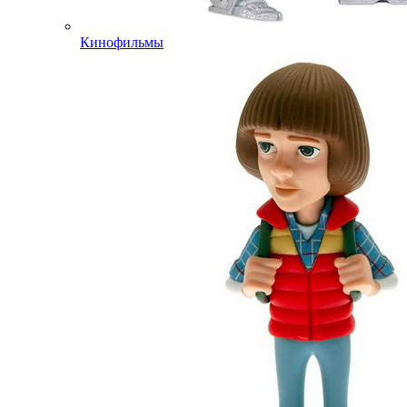
Кинофильмы