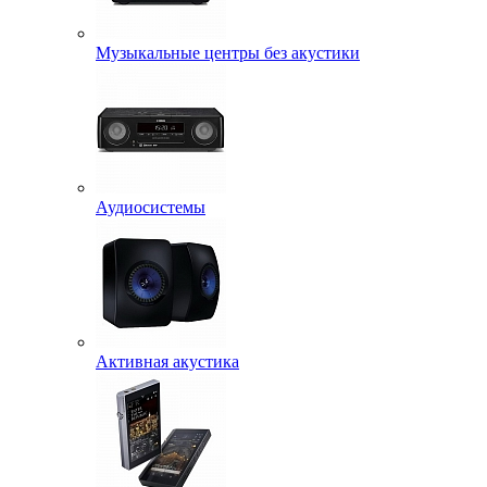
Музыкальные центры без акустики
Аудиосистемы
Активная акустика