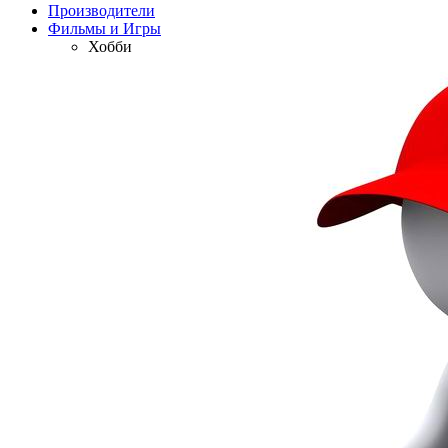
Производители
Фильмы и Игры
Хобби