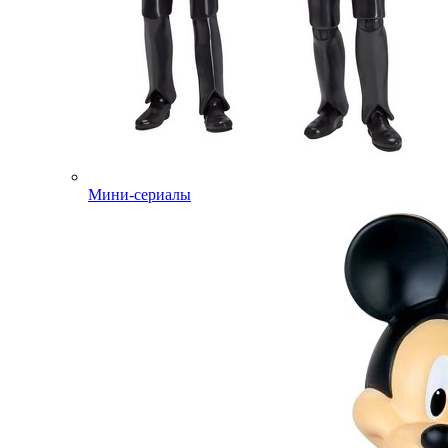
Мини-сериалы