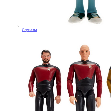
Сериалы