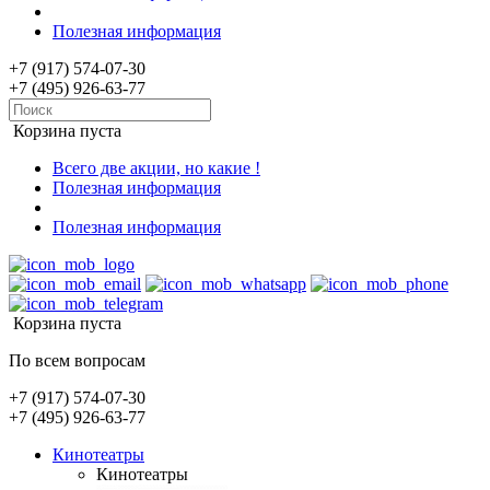
Полезная информация
+7 (917) 574-07-30
+7 (495) 926-63-77
Корзина пуста
Всего две акции, но какие !
Полезная информация
Полезная информация
Корзина пуста
По всем вопросам
+7 (917) 574-07-30
+7 (495) 926-63-77
Кинотеатры
Кинотеатры