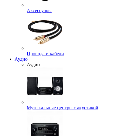
Аксессуары
Провода и кабели
Аудио
Аудио
Музыкальные центры с акустикой