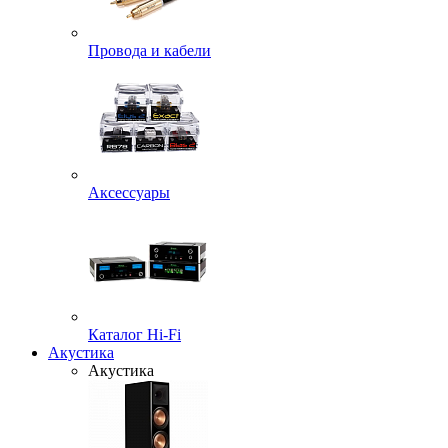
Провода и кабели
Аксессуары
Каталог Hi-Fi
Акустика
Акустика