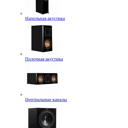
Напольная акустика
Полочная акустика
Центральные каналы