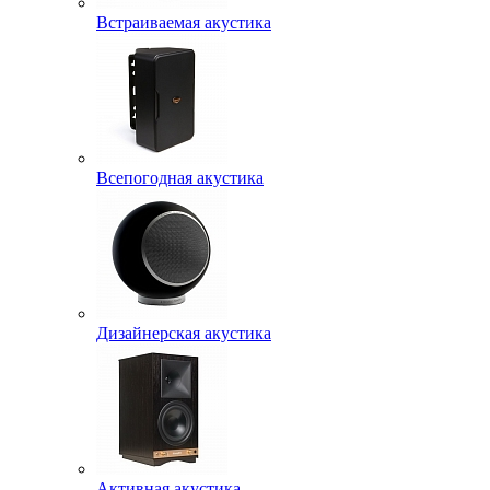
Встраиваемая акустика
Всепогодная акустика
Дизайнерская акустика
Активная акустика