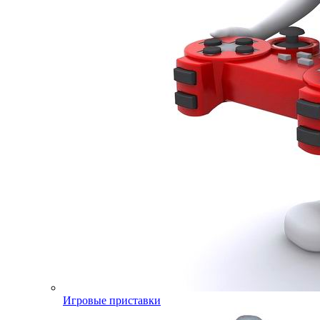
Игровые приставки