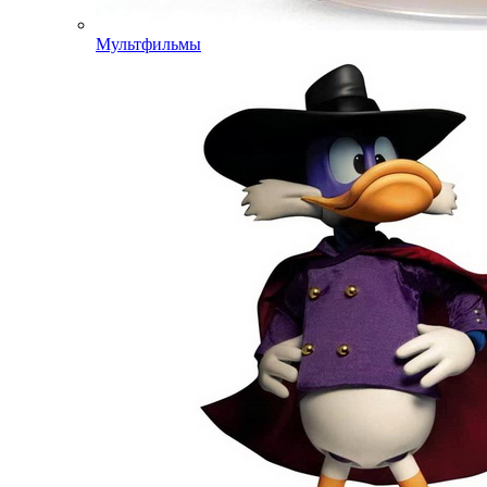
Мультфильмы