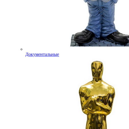
Документальные