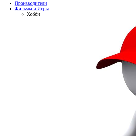
Производители
Фильмы и Игры
Хобби