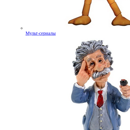
Мульт-сериалы