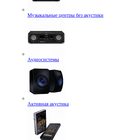
Музыкальные центры без акустики
Аудиосистемы
Активная акустика