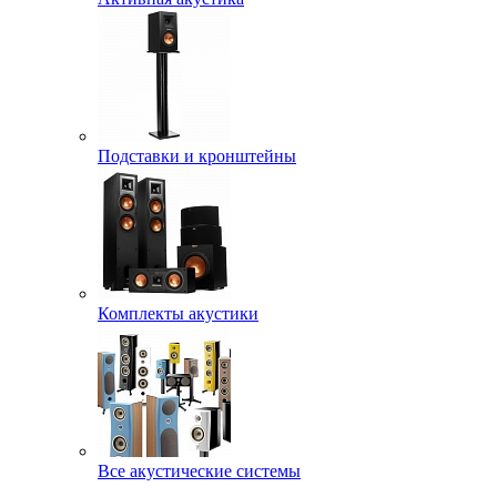
Подставки и кронштейны
Комплекты акустики
Все акустические системы