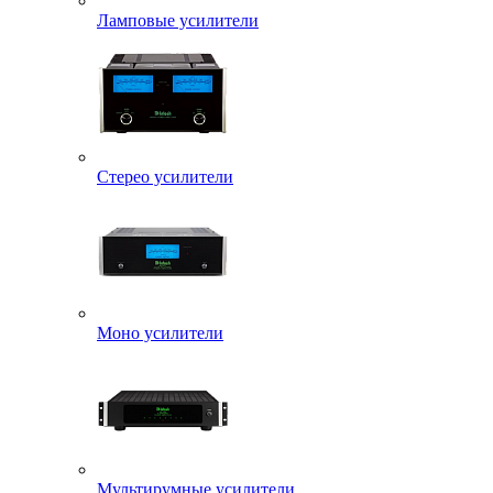
Ламповые усилители
Стерео усилители
Моно усилители
Мультирумные усилители