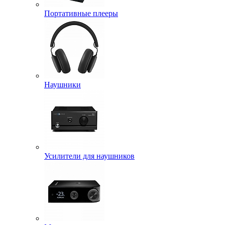
Портативные плееры
Наушники
Усилители для наушников