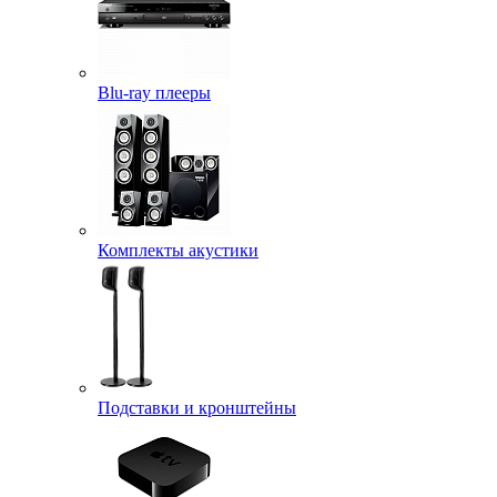
Blu-ray плееры
Комплекты акустики
Подставки и кронштейны