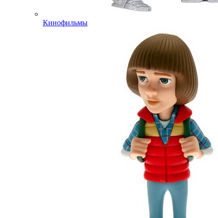
Кинофильмы