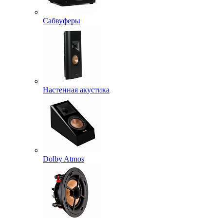
Сабвуферы
Настенная акустика
Dolby Atmos