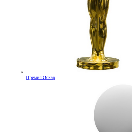
Премия Оскар