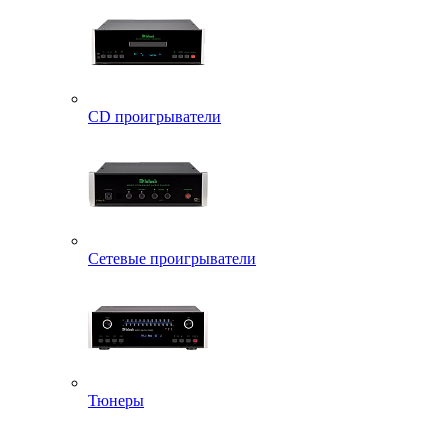
CD проигрыватели
Сетевые проигрыватели
Тюнеры