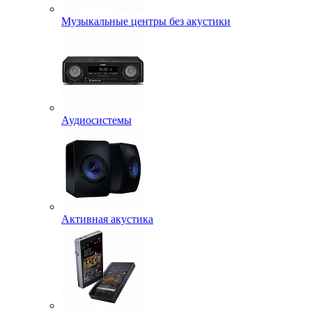
Музыкальные центры без акустики
Аудиосистемы
Активная акустика