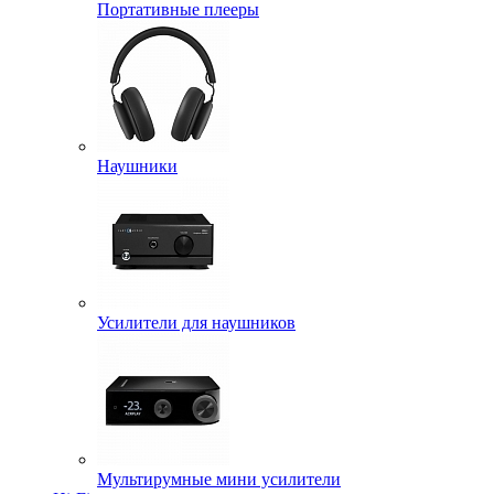
Портативные плееры
Наушники
Усилители для наушников
Мультирумные мини усилители