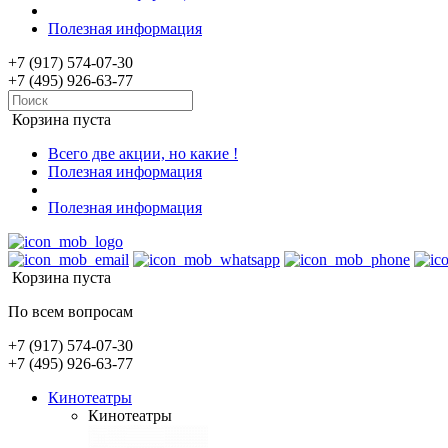
Полезная информация
+7 (917) 574-07-30
+7 (495) 926-63-77
Корзина пуста
Всего две акции, но какие !
Полезная информация
Полезная информация
Корзина пуста
По всем вопросам
+7 (917) 574-07-30
+7 (495) 926-63-77
Кинотеатры
Кинотеатры