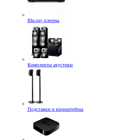
Blu-ray плееры
Комплекты акустики
Подставки и кронштейны