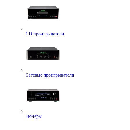
CD проигрыватели
Сетевые проигрыватели
Тюнеры