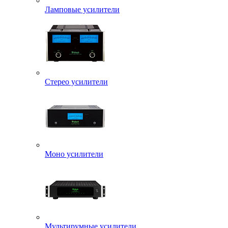
Ламповые усилители
Стерео усилители
Моно усилители
Мультирумные усилители