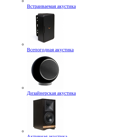
Встраиваемая акустика
Всепогодная акустика
Дизайнерская акустика
Активная акустика