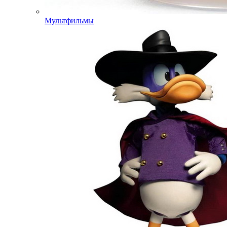
Мультфильмы