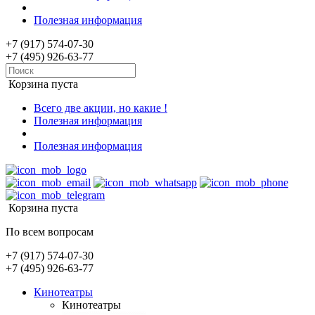
Полезная информация
+7 (917) 574-07-30
+7 (495) 926-63-77
Корзина пуста
Всего две акции, но какие !
Полезная информация
Полезная информация
Корзина пуста
По всем вопросам
+7 (917) 574-07-30
+7 (495) 926-63-77
Кинотеатры
Кинотеатры