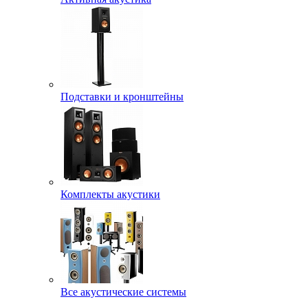
Подставки и кронштейны
Комплекты акустики
Все акустические системы