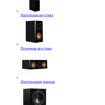
Напольная акустика
Полочная акустика
Центральные каналы