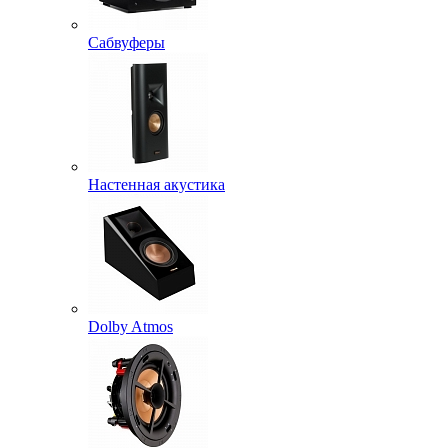
Сабвуферы
Настенная акустика
Dolby Atmos