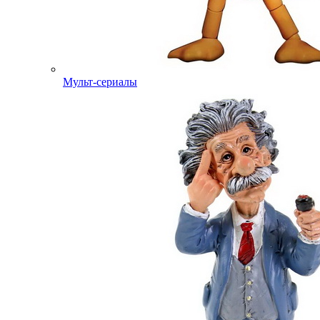
Мульт-сериалы