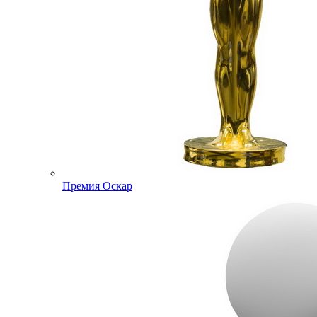
Премия Оскар