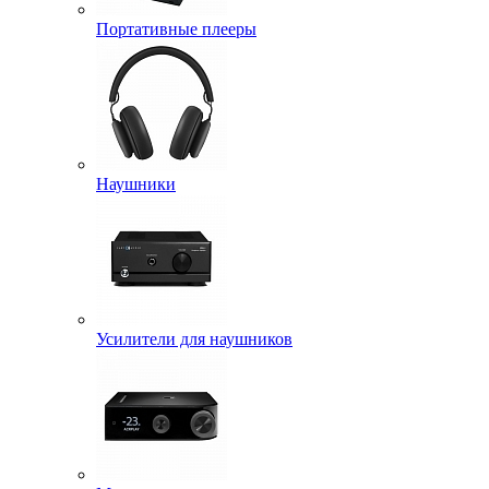
Портативные плееры
Наушники
Усилители для наушников