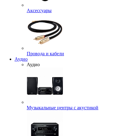
Аксессуары
Провода и кабели
Аудио
Аудио
Музыкальные центры с акустикой