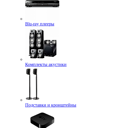
Blu-ray плееры
Комплекты акустики
Подставки и кронштейны