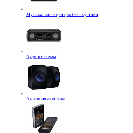
Музыкальные центры без акустики
Аудиосистемы
Активная акустика