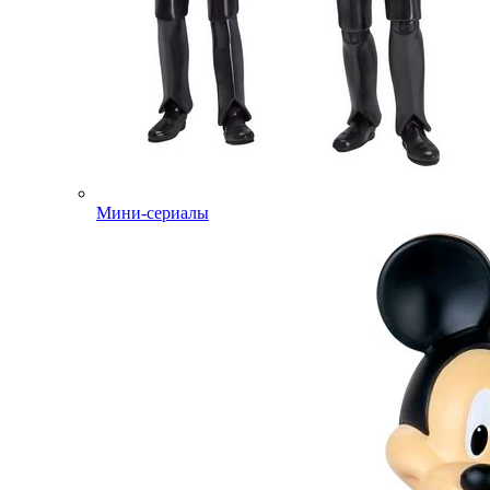
Мини-сериалы