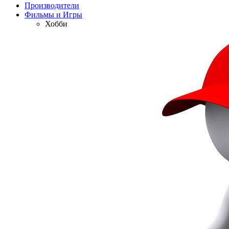
Производители
Фильмы и Игры
Хобби