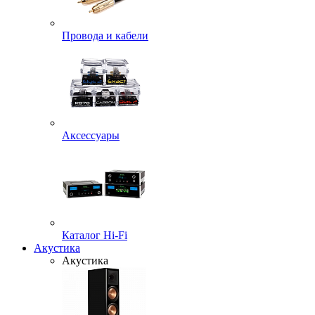
Провода и кабели
Аксессуары
Каталог Hi-Fi
Акустика
Акустика