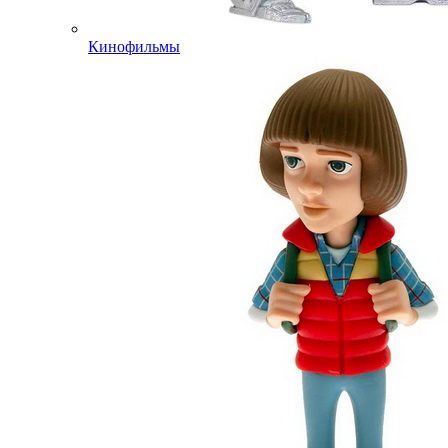
Кинофильмы