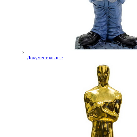
Документальные