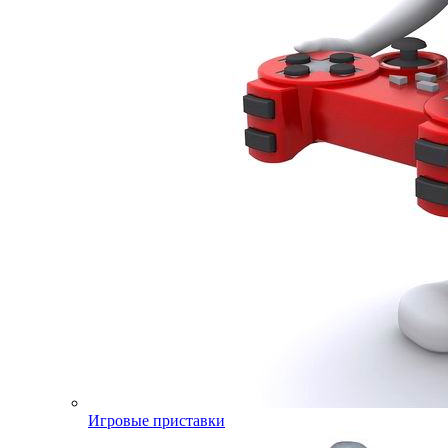
Игровые приставки