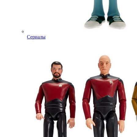
Сериалы