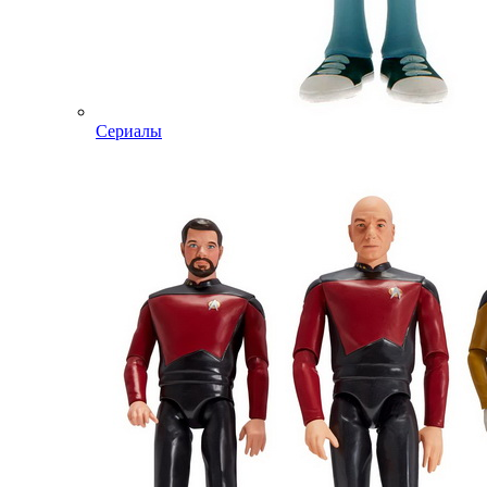
Сериалы