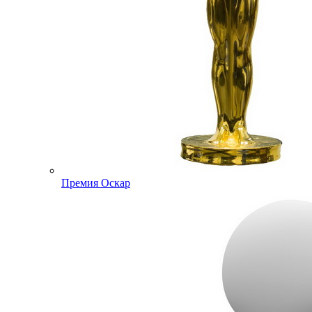
Премия Оскар