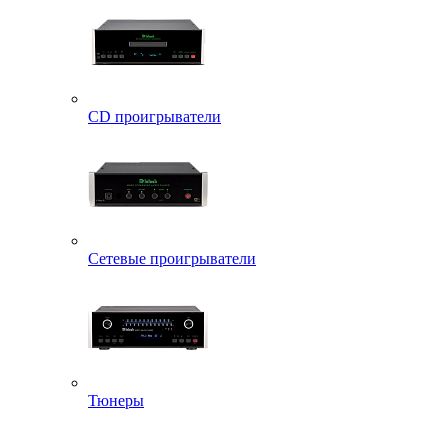
CD проигрыватели
Сетевые проигрыватели
Тюнеры