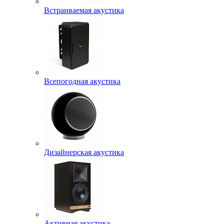
Встраиваемая акустика
Всепогодная акустика
Дизайнерская акустика
Активная акустика