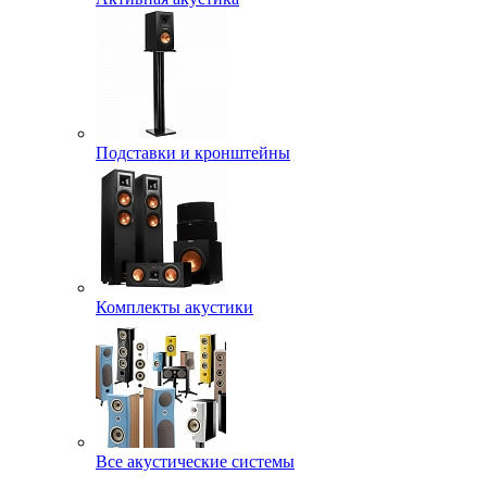
Подставки и кронштейны
Комплекты акустики
Все акустические системы