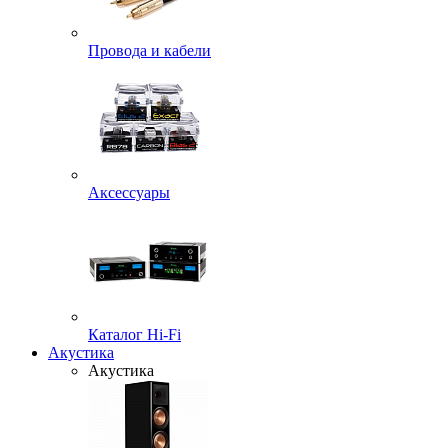
Провода и кабели
Аксессуары
Каталог Hi-Fi
Акустика
Акустика