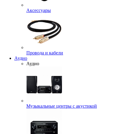
Аксессуары
Провода и кабели
Аудио
Аудио
Музыкальные центры с акустикой