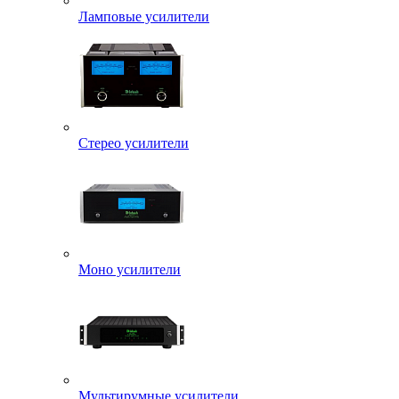
Ламповые усилители
Стерео усилители
Моно усилители
Мультирумные усилители