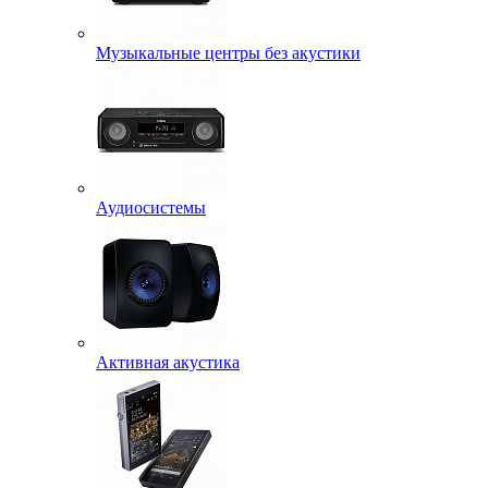
Музыкальные центры без акустики
Аудиосистемы
Активная акустика