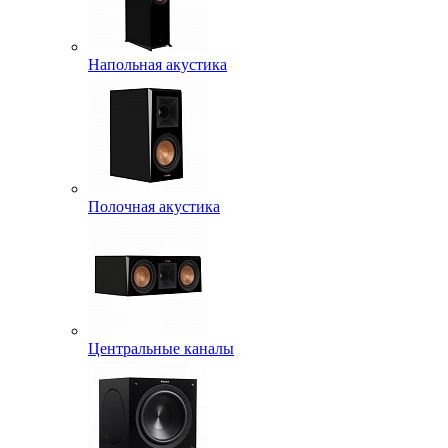
Напольная акустика
Полочная акустика
Центральные каналы