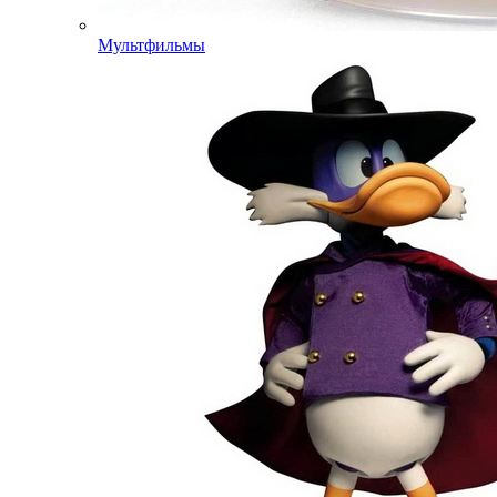
Мультфильмы