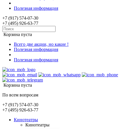
Полезная информация
+7 (917) 574-07-30
+7 (495) 926-63-77
Корзина пуста
Всего две акции, но какие !
Полезная информация
Полезная информация
Корзина пуста
По всем вопросам
+7 (917) 574-07-30
+7 (495) 926-63-77
Кинотеатры
Кинотеатры