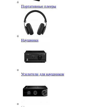
Портативные плееры
Наушники
Усилители для наушников