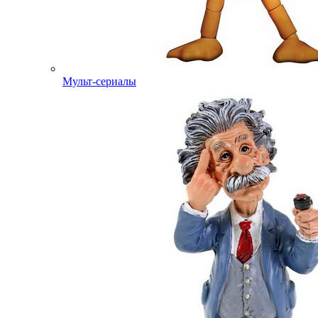
Мульт-сериалы