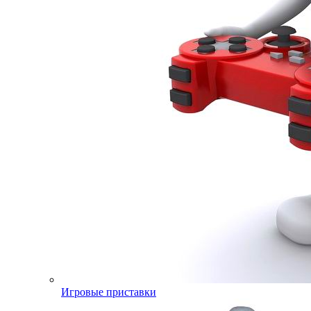
Игровые приставки