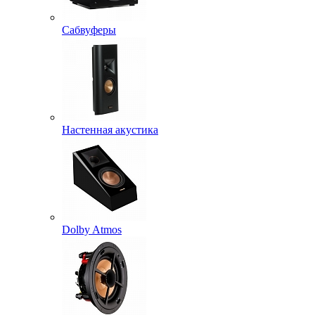
Сабвуферы
Настенная акустика
Dolby Atmos