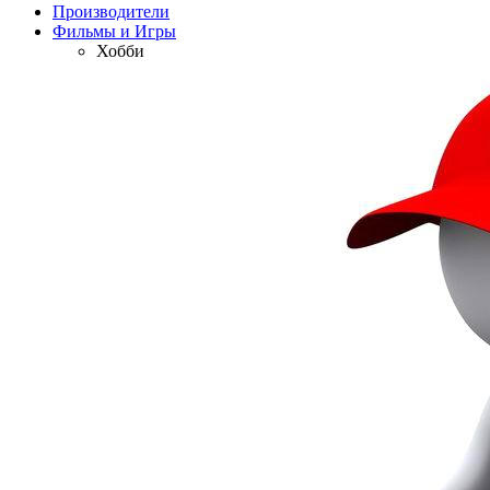
Производители
Фильмы и Игры
Хобби