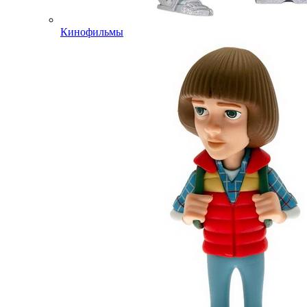
Кинофильмы