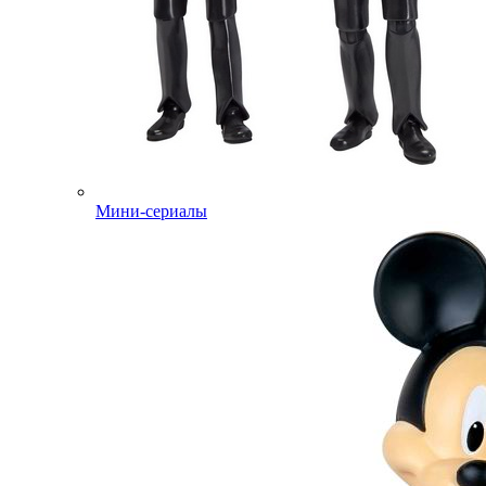
Мини-сериалы