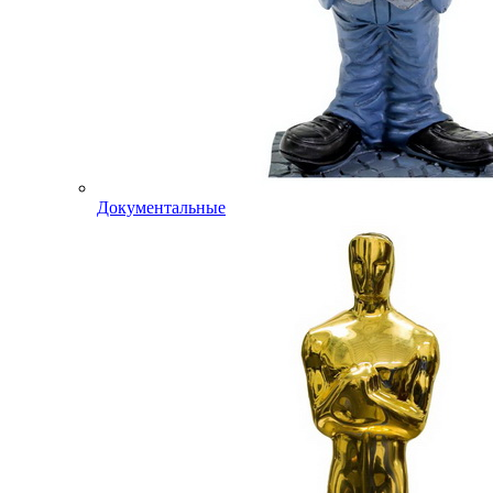
Документальные