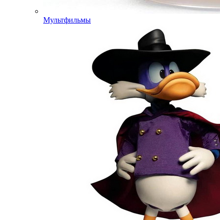
Мультфильмы