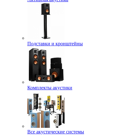
Подставки и кронштейны
Комплекты акустики
Все акустические системы