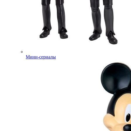
Мини-сериалы