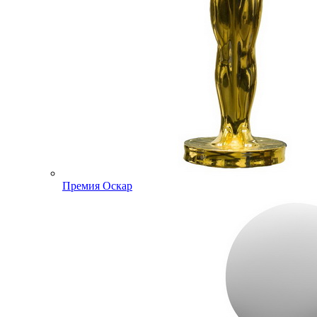
Премия Оскар