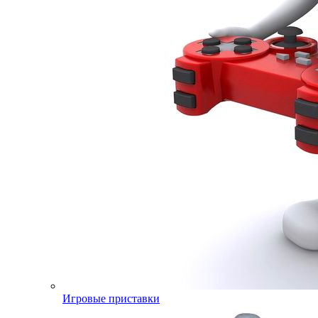
Игровые приставки