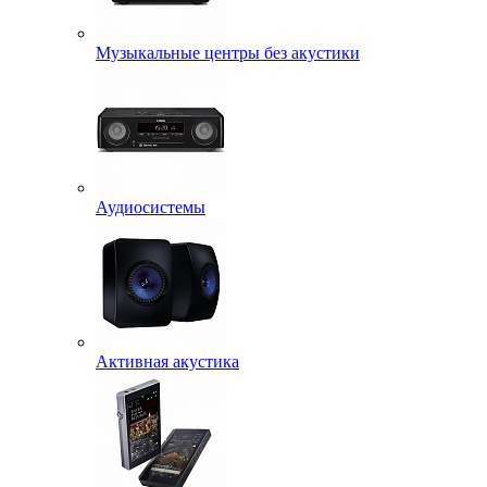
Музыкальные центры без акустики
Аудиосистемы
Активная акустика