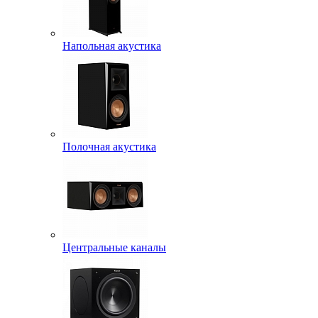
Напольная акустика
Полочная акустика
Центральные каналы