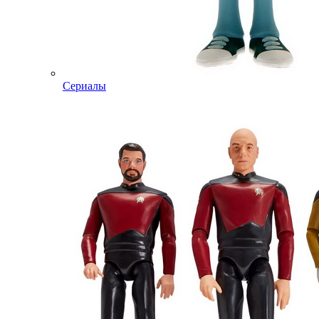
Сериалы