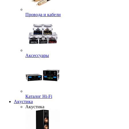
Провода и кабели
Аксессуары
Каталог Hi-Fi
Акустика
Акустика