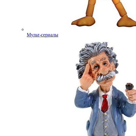
Мульт-сериалы