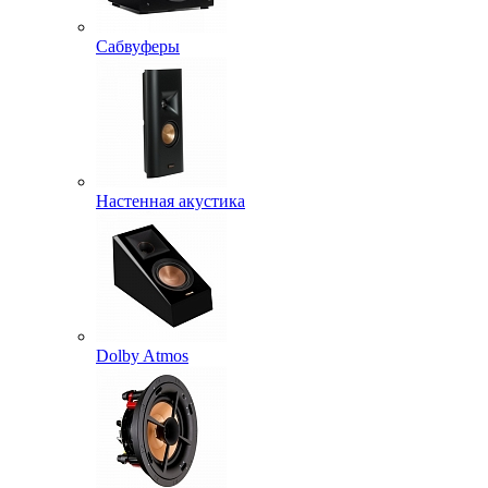
Сабвуферы
Настенная акустика
Dolby Atmos