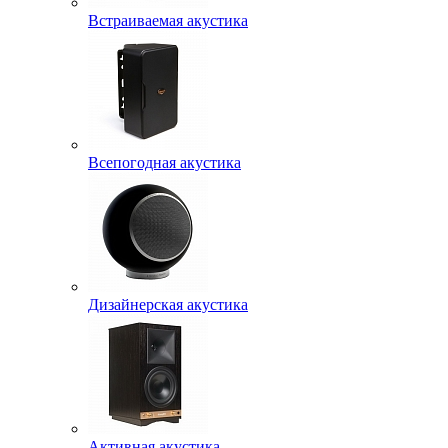
Встраиваемая акустика
Всепогодная акустика
Дизайнерская акустика
Активная акустика