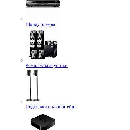
Blu-ray плееры
Комплекты акустики
Подставки и кронштейны