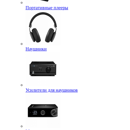
Портативные плееры
Наушники
Усилители для наушников