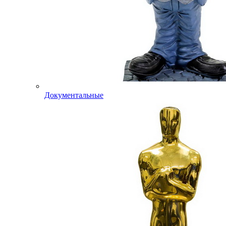
Документальные