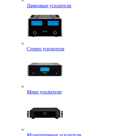
Ламповые усилители
Стерео усилители
Моно усилители
Мультирумные усилители