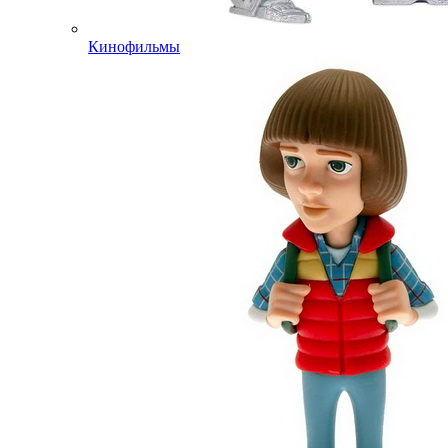
Кинофильмы