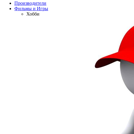
Производители
Фильмы и Игры
Хобби