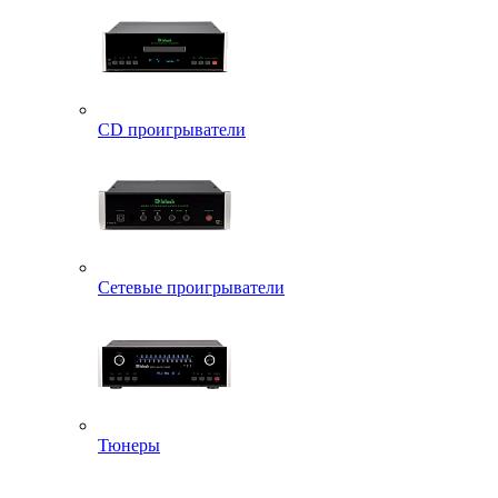
CD проигрыватели
Сетевые проигрыватели
Тюнеры