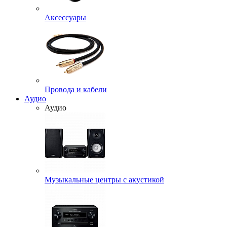
Аксессуары
Провода и кабели
Аудио
Аудио
Музыкальные центры с акустикой