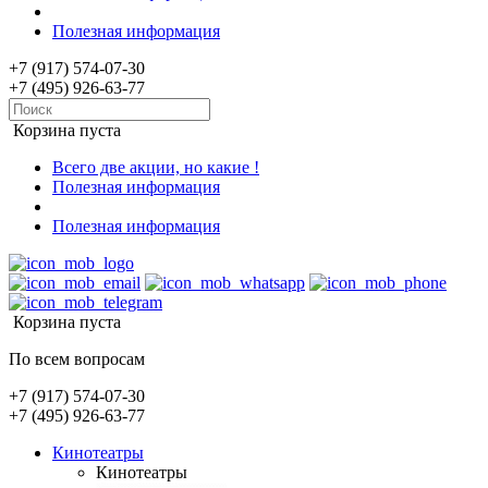
Полезная информация
+7 (917) 574-07-30
+7 (495) 926-63-77
Корзина пуста
Всего две акции, но какие !
Полезная информация
Полезная информация
Корзина пуста
По всем вопросам
+7 (917) 574-07-30
+7 (495) 926-63-77
Кинотеатры
Кинотеатры