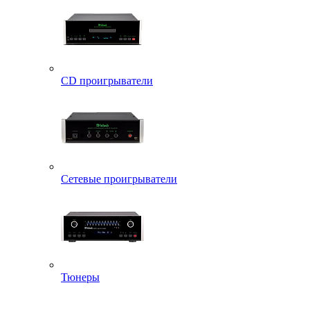
CD проигрыватели
Сетевые проигрыватели
Тюнеры