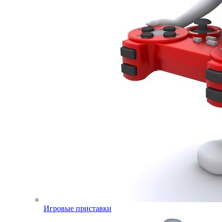
Игровые приставки