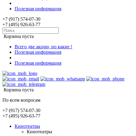
Полезная информация
+7 (917) 574-07-30
+7 (495) 926-63-77
Корзина пуста
Всего две акции, но какие !
Полезная информация
Полезная информация
Корзина пуста
По всем вопросам
+7 (917) 574-07-30
+7 (495) 926-63-77
Кинотеатры
Кинотеатры