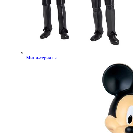
Мини-сериалы