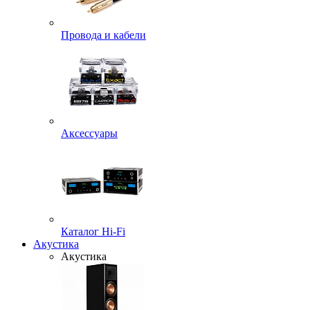
Провода и кабели
Аксессуары
Каталог Hi-Fi
Акустика
Акустика