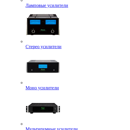
Ламповые усилители
Стерео усилители
Моно усилители
Мультирумные усилители