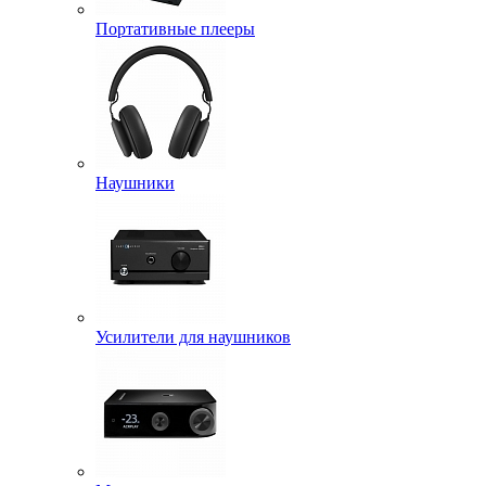
Портативные плееры
Наушники
Усилители для наушников