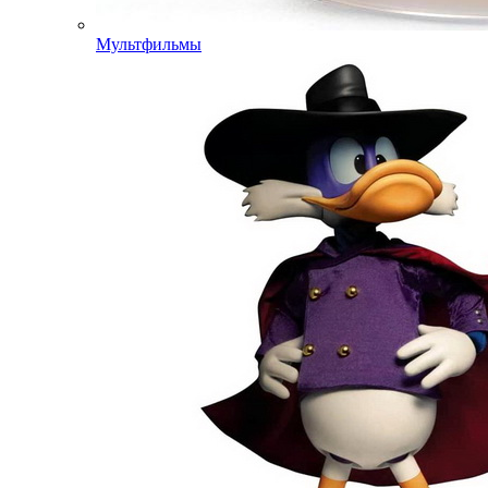
Мультфильмы