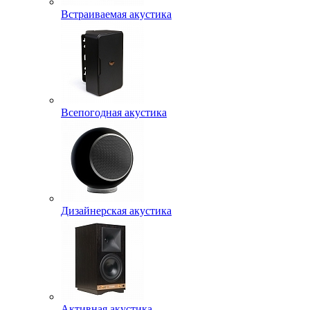
Встраиваемая акустика
Всепогодная акустика
Дизайнерская акустика
Активная акустика