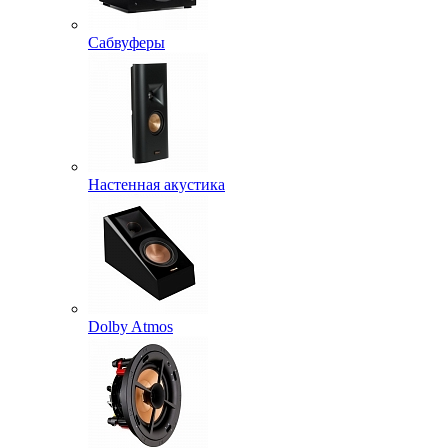
Сабвуферы
Настенная акустика
Dolby Atmos