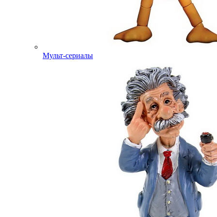
Мульт-сериалы