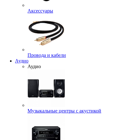
Аксессуары
Провода и кабели
Аудио
Аудио
Музыкальные центры с акустикой