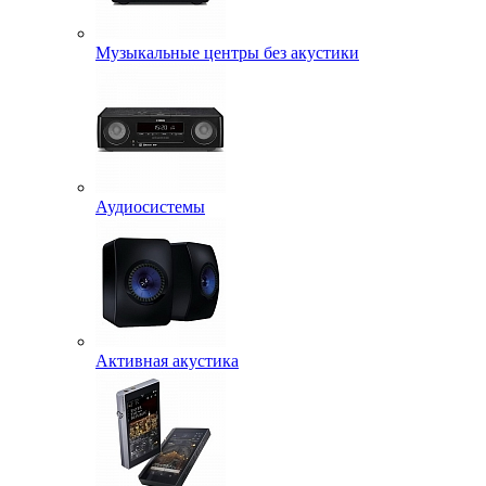
Музыкальные центры без акустики
Аудиосистемы
Активная акустика