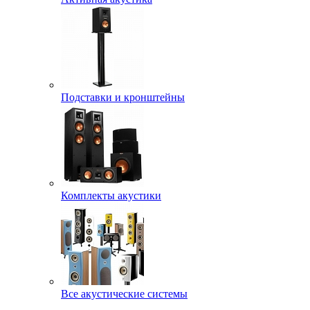
Подставки и кронштейны
Комплекты акустики
Все акустические системы