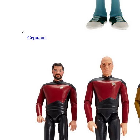
Сериалы