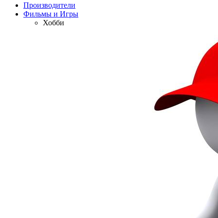
Производители
Фильмы и Игры
Хобби