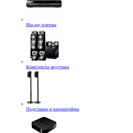
Blu-ray плееры
Комплекты акустики
Подставки и кронштейны