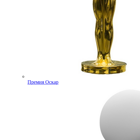
Премия Оскар