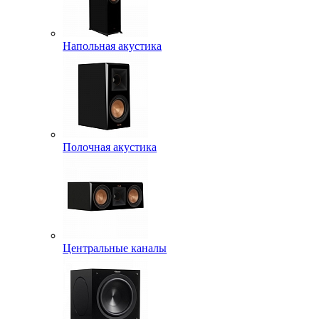
Напольная акустика
Полочная акустика
Центральные каналы