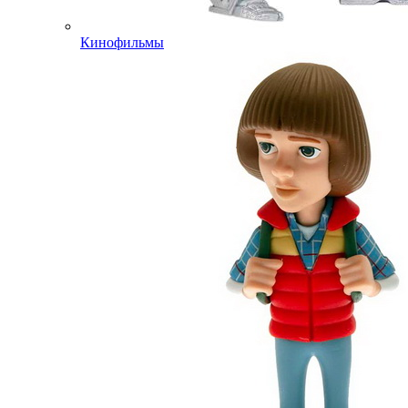
Кинофильмы