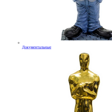
Документальные