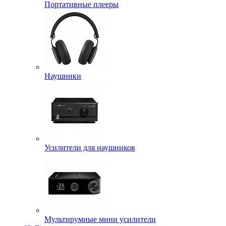
Портативные плееры
Наушники
Усилители для наушников
Мультирумные мини усилители