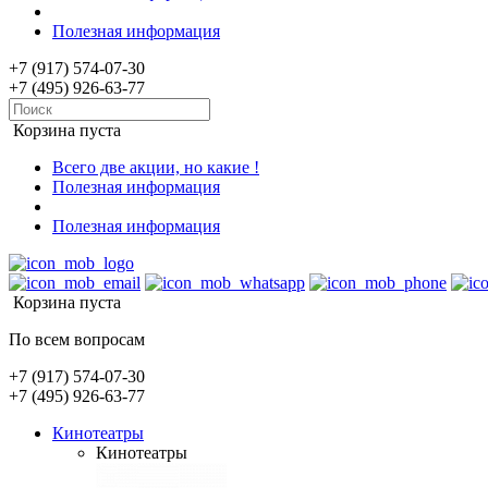
Полезная информация
+7 (917) 574-07-30
+7 (495) 926-63-77
Корзина пуста
Всего две акции, но какие !
Полезная информация
Полезная информация
Корзина пуста
По всем вопросам
+7 (917) 574-07-30
+7 (495) 926-63-77
Кинотеатры
Кинотеатры