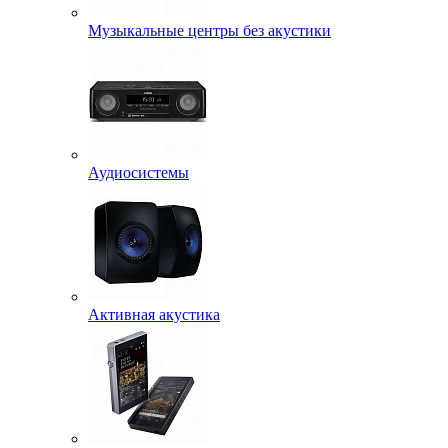
Музыкальные центры без акустики
Аудиосистемы
Активная акустика