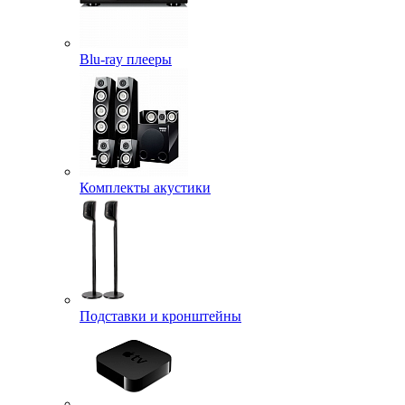
Blu-ray плееры
Комплекты акустики
Подставки и кронштейны