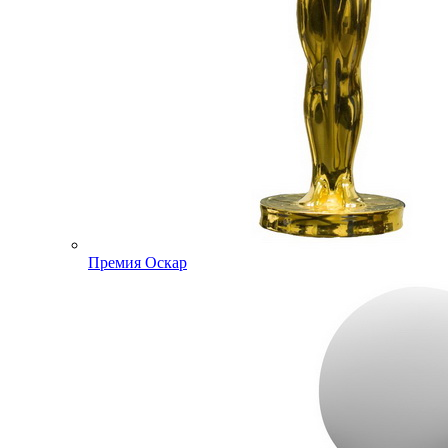
Премия Оскар