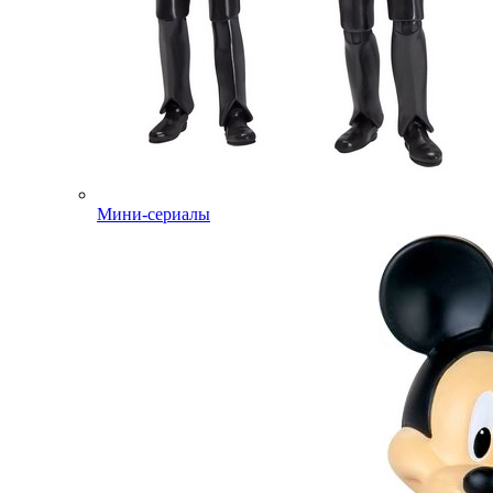
Мини-сериалы