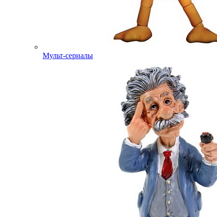
Мульт-сериалы