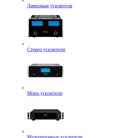
Ламповые усилители
Стерео усилители
Моно усилители
Мультирумные усилители