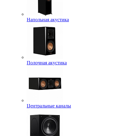
Напольная акустика
Полочная акустика
Центральные каналы