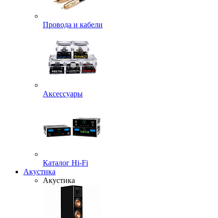
Провода и кабели
Аксессуары
Каталог Hi-Fi
Акустика
Акустика