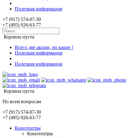
Полезная информация
+7 (917) 574-07-30
+7 (495) 926-63-77
Корзина пуста
Всего две акции, но какие !
Полезная информация
Полезная информация
Корзина пуста
По всем вопросам
+7 (917) 574-07-30
+7 (495) 926-63-77
Кинотеатры
Кинотеатры