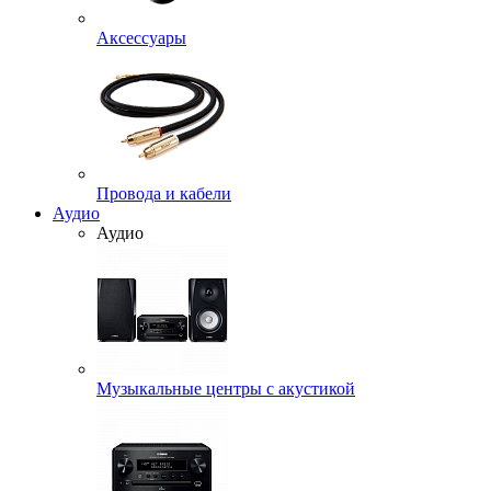
Аксессуары
Провода и кабели
Аудио
Аудио
Музыкальные центры с акустикой