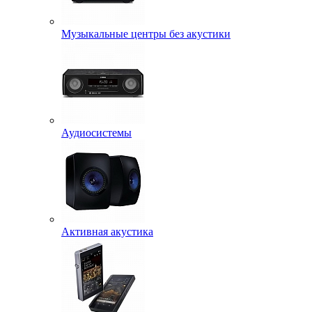
Музыкальные центры без акустики
Аудиосистемы
Активная акустика