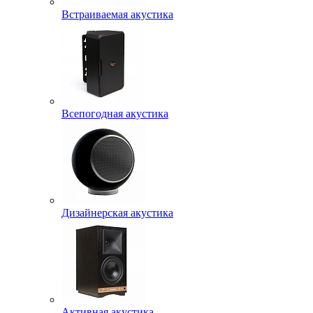
Встраиваемая акустика
Всепогодная акустика
Дизайнерская акустика
Активная акустика