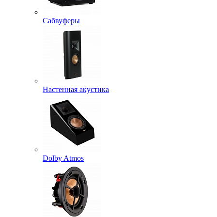
Сабвуферы
Настенная акустика
Dolby Atmos