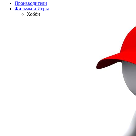
Производители
Фильмы и Игры
Хобби