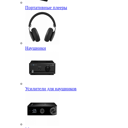
Портативные плееры
Наушники
Усилители для наушников