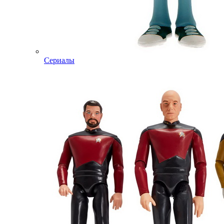
Сериалы