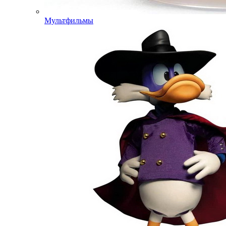
Мультфильмы