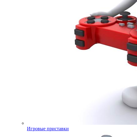
Игровые приставки