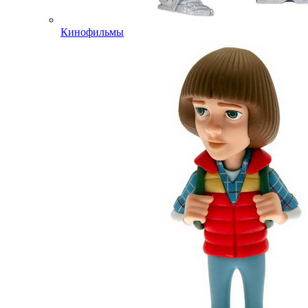
Кинофильмы