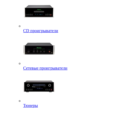
CD проигрыватели
Сетевые проигрыватели
Тюнеры