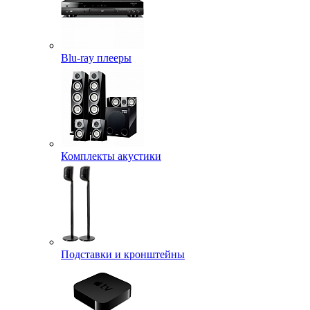
Blu-ray плееры
Комплекты акустики
Подставки и кронштейны