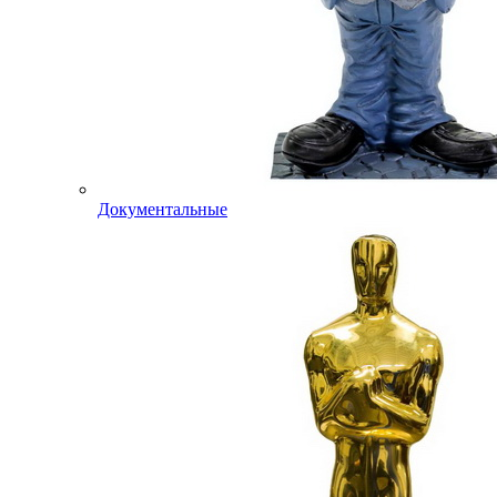
Документальные