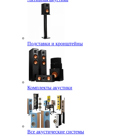
Подставки и кронштейны
Комплекты акустики
Все акустические системы