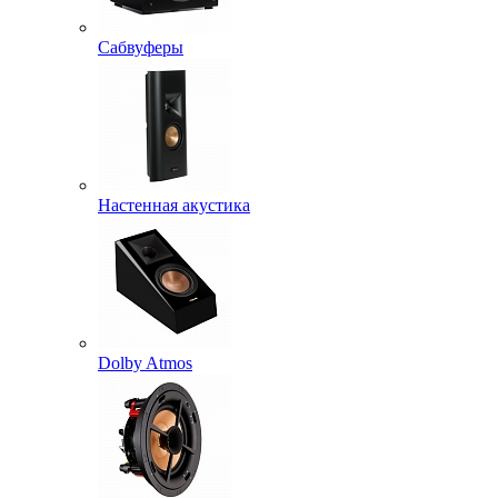
Сабвуферы
Настенная акустика
Dolby Atmos