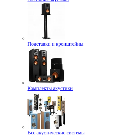
Подставки и кронштейны
Комплекты акустики
Все акустические системы