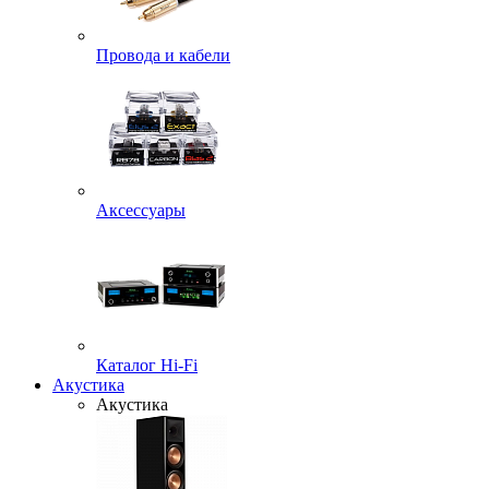
Провода и кабели
Аксессуары
Каталог Hi-Fi
Акустика
Акустика