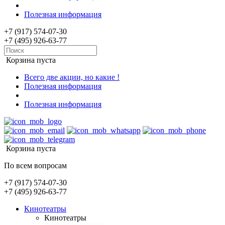
Полезная информация
+7 (917) 574-07-30
+7 (495) 926-63-77
Корзина пуста
Всего две акции, но какие !
Полезная информация
Полезная информация
Корзина пуста
По всем вопросам
+7 (917) 574-07-30
+7 (495) 926-63-77
Кинотеатры
Кинотеатры