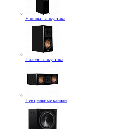
Напольная акустика
Полочная акустика
Центральные каналы