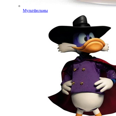
Мультфильмы