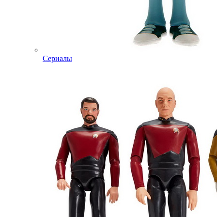
Сериалы