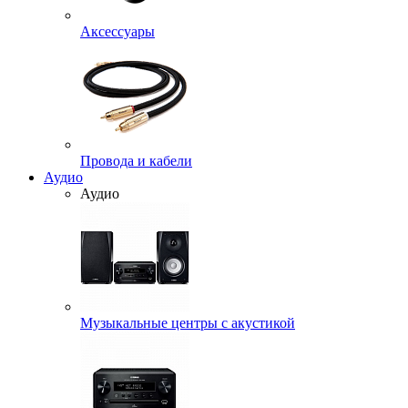
Аксессуары
Провода и кабели
Аудио
Аудио
Музыкальные центры с акустикой