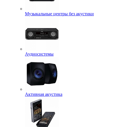
Музыкальные центры без акустики
Аудиосистемы
Активная акустика