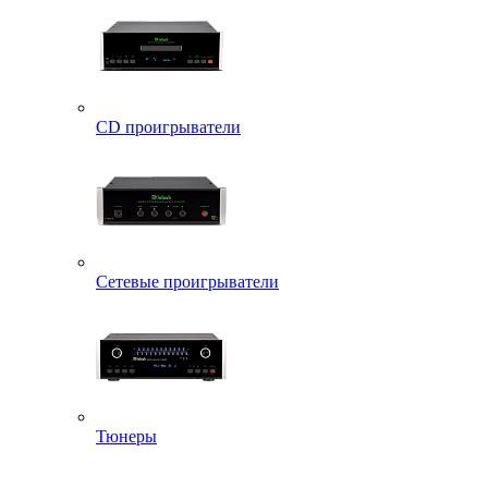
CD проигрыватели
Сетевые проигрыватели
Тюнеры