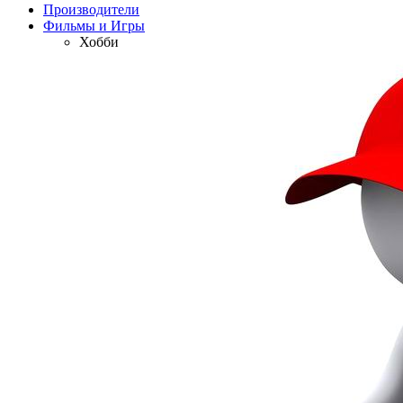
Производители
Фильмы и Игры
Хобби