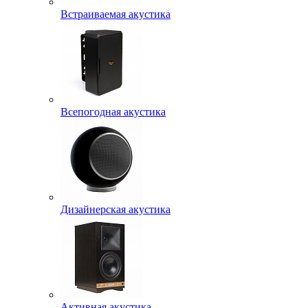
Встраиваемая акустика
Всепогодная акустика
Дизайнерская акустика
Активная акустика