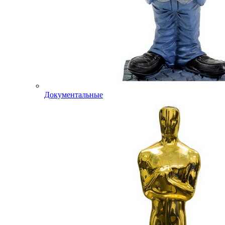
Документальные