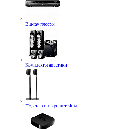
Blu-ray плееры
Комплекты акустики
Подставки и кронштейны