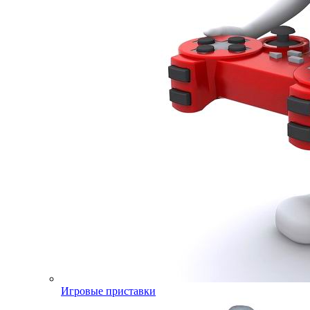
Игровые приставки