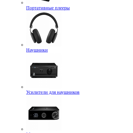
Портативные плееры
Наушники
Усилители для наушников