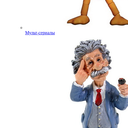
Мульт-сериалы