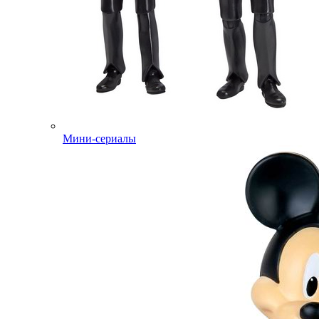
Мини-сериалы