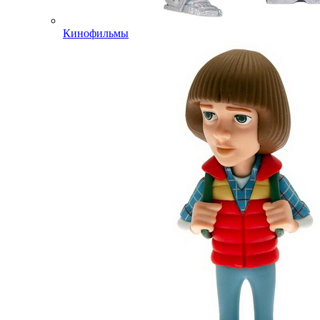
Кинофильмы