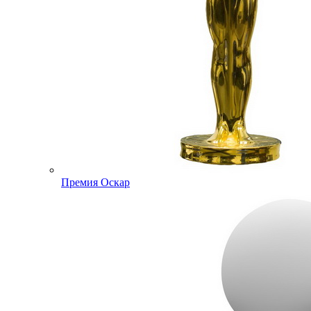
Премия Оскар