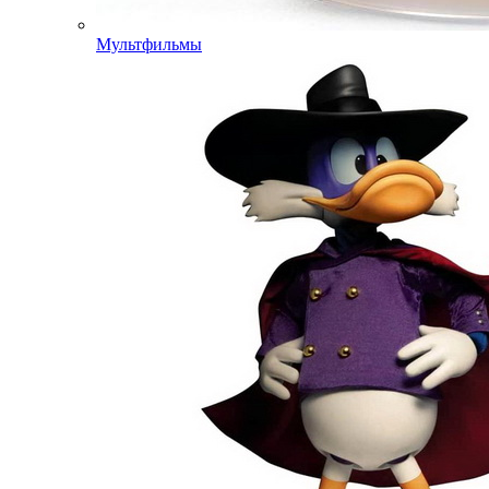
Мультфильмы