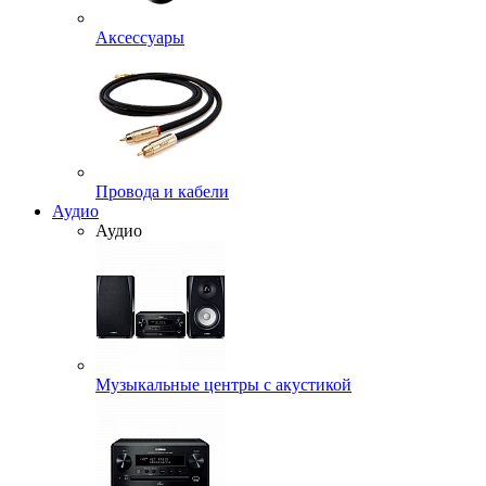
Аксессуары
Провода и кабели
Аудио
Аудио
Музыкальные центры с акустикой