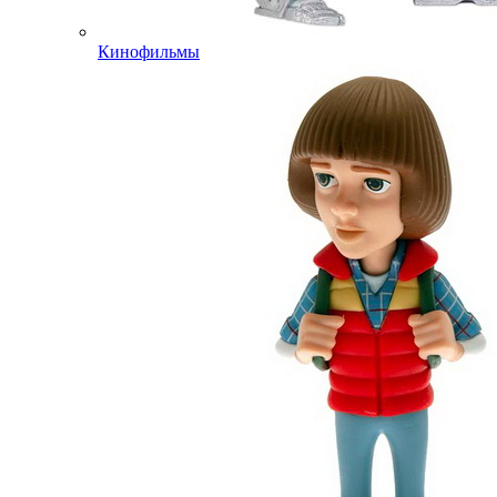
Кинофильмы