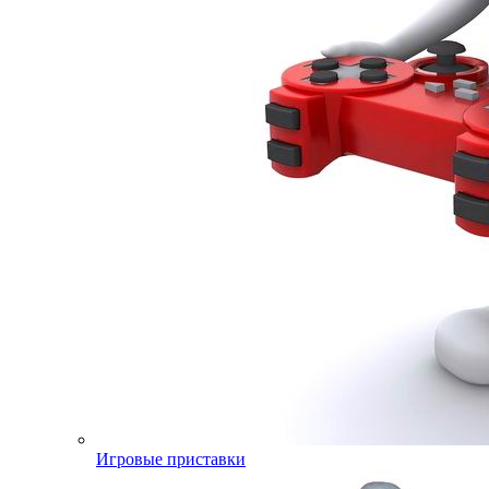
Игровые приставки