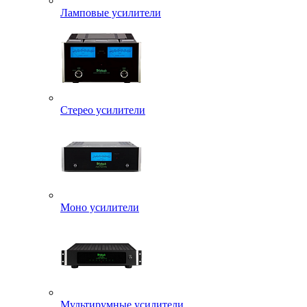
Ламповые усилители
Стерео усилители
Моно усилители
Мультирумные усилители