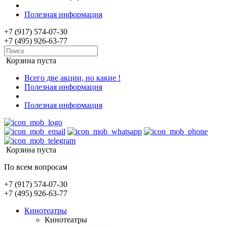
Полезная информация
+7 (917) 574-07-30
+7 (495) 926-63-77
Корзина пуста
Всего две акции, но какие !
Полезная информация
Полезная информация
Корзина пуста
По всем вопросам
+7 (917) 574-07-30
+7 (495) 926-63-77
Кинотеатры
Кинотеатры