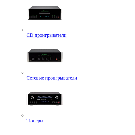
CD проигрыватели
Сетевые проигрыватели
Тюнеры