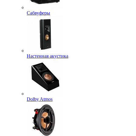
Сабвуферы
Настенная акустика
Dolby Atmos