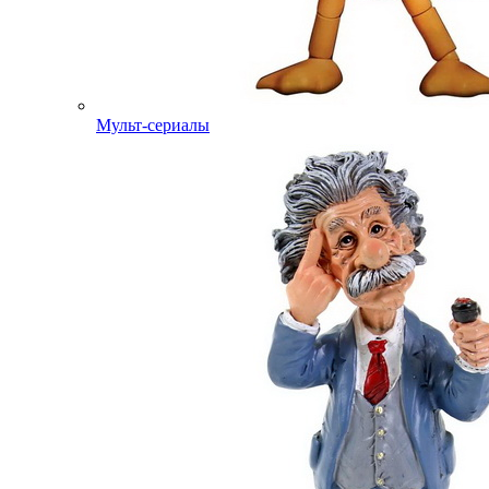
Мульт-сериалы