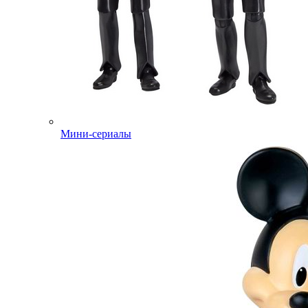
Мини-сериалы