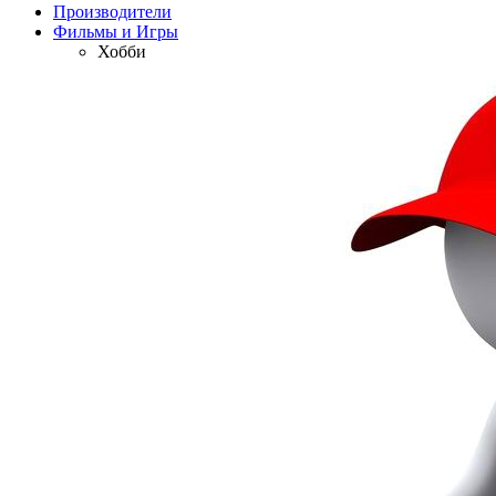
Производители
Фильмы и Игры
Хобби