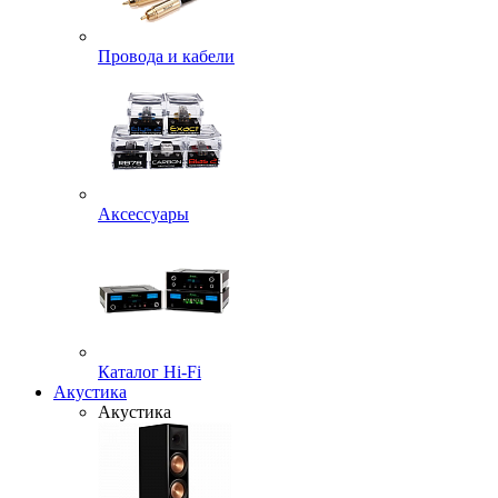
Провода и кабели
Аксессуары
Каталог Hi-Fi
Акустика
Акустика