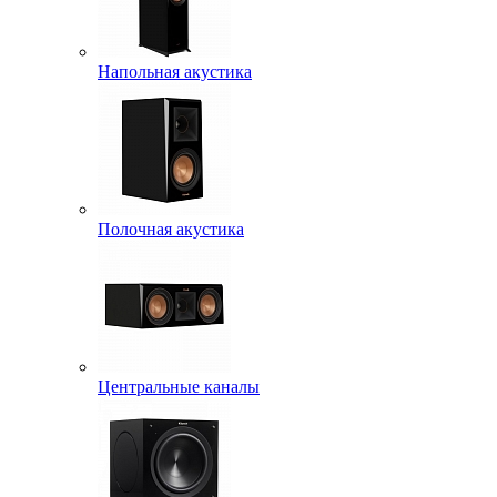
Напольная акустика
Полочная акустика
Центральные каналы