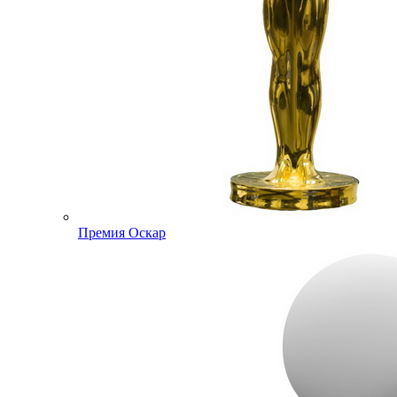
Премия Оскар