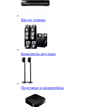
Blu-ray плееры
Комплекты акустики
Подставки и кронштейны