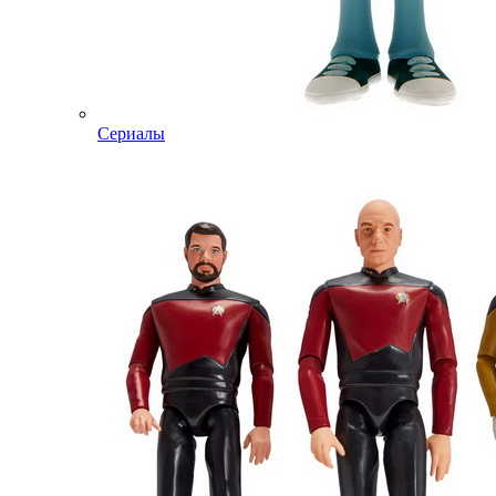
Сериалы