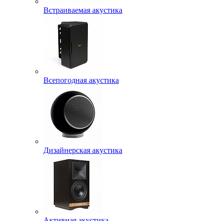
Встраиваемая акустика
Всепогодная акустика
Дизайнерская акустика
Активная акустика