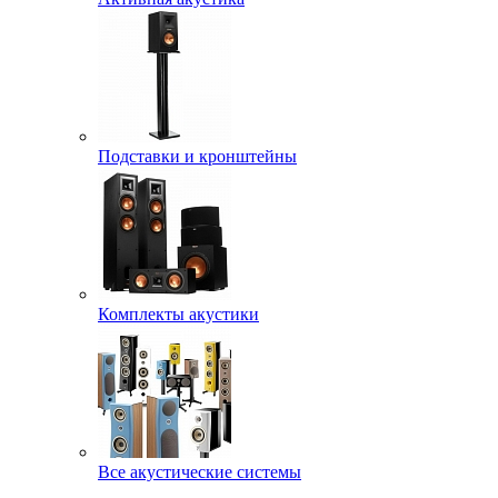
Подставки и кронштейны
Комплекты акустики
Все акустические системы