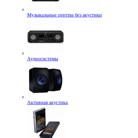
Музыкальные центры без акустики
Аудиосистемы
Активная акустика