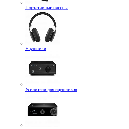
Портативные плееры
Наушники
Усилители для наушников