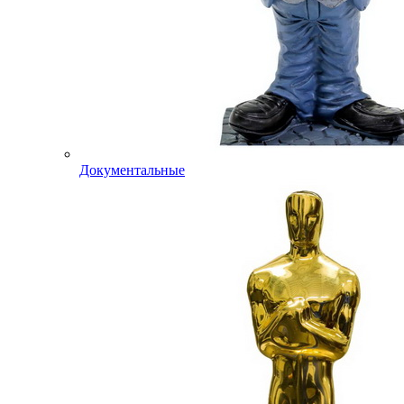
Документальные