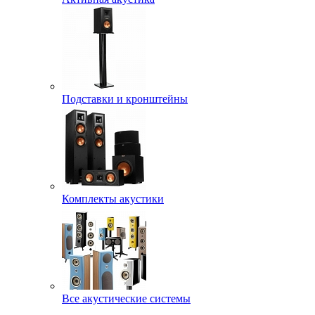
Подставки и кронштейны
Комплекты акустики
Все акустические системы