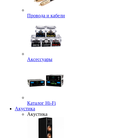
Провода и кабели
Аксессуары
Каталог Hi-Fi
Акустика
Акустика