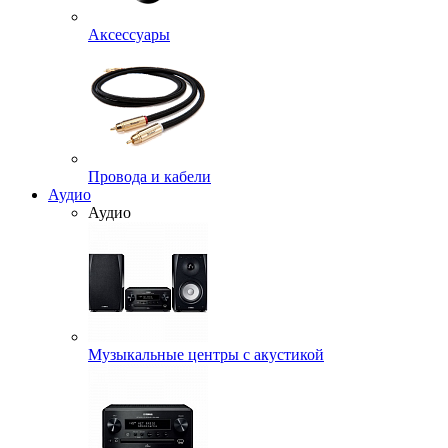
Аксессуары
Провода и кабели
Аудио
Аудио
Музыкальные центры с акустикой