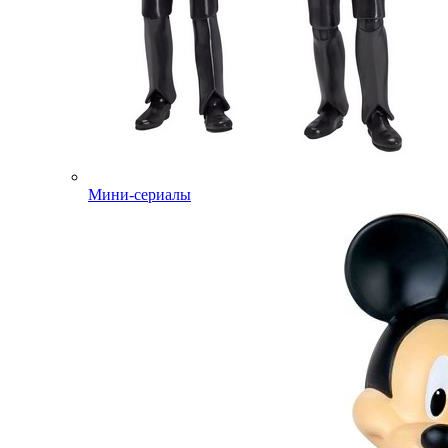
Мини-сериалы