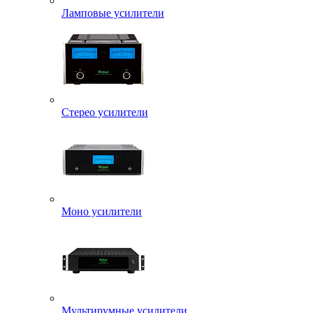
Ламповые усилители
Стерео усилители
Моно усилители
Мультирумные усилители