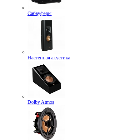
Сабвуферы
Настенная акустика
Dolby Atmos