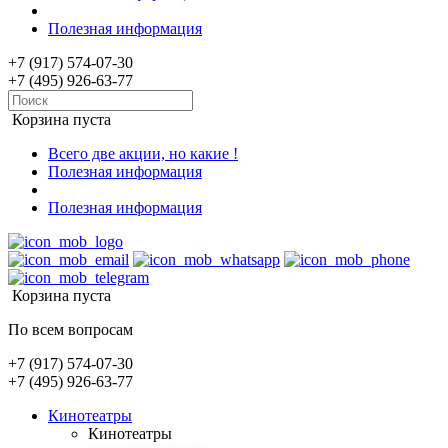
Полезная информация
+7 (917) 574-07-30
+7 (495) 926-63-77
Корзина пуста
Всего две акции, но какие !
Полезная информация
Полезная информация
Корзина пуста
По всем вопросам
+7 (917) 574-07-30
+7 (495) 926-63-77
Кинотеатры
Кинотеатры