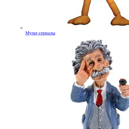
Мульт-сериалы