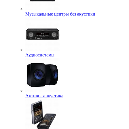
Музыкальные центры без акустики
Аудиосистемы
Активная акустика