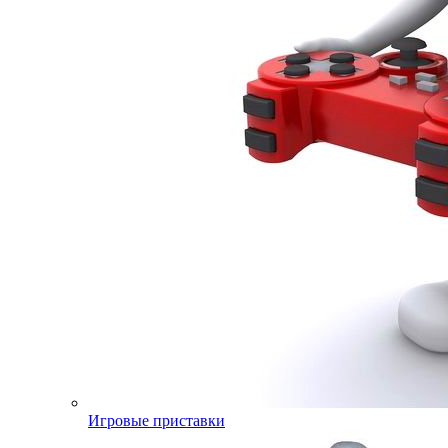
Игровые приставки