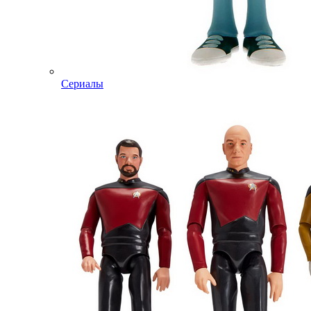
Сериалы