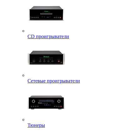
CD проигрыватели
Сетевые проигрыватели
Тюнеры