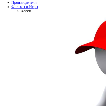
Производители
Фильмы и Игры
Хобби