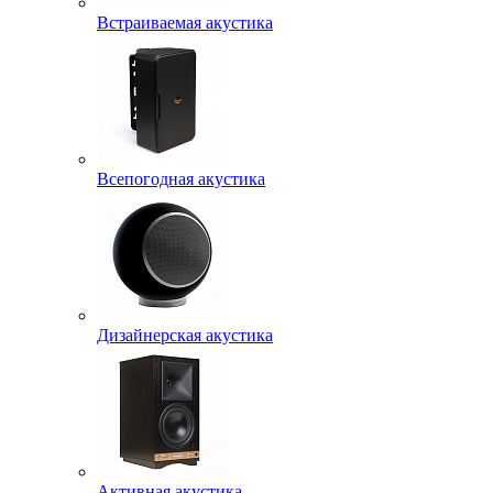
Встраиваемая акустика
Всепогодная акустика
Дизайнерская акустика
Активная акустика