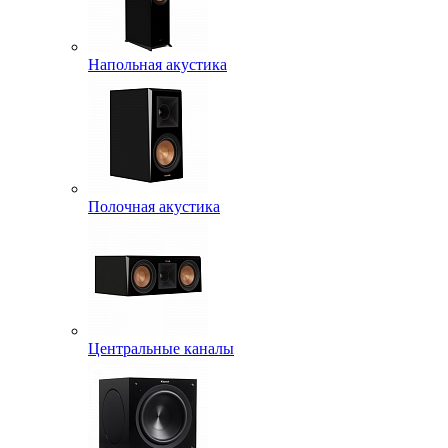
Напольная акустика
Полочная акустика
Центральные каналы