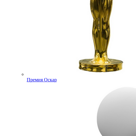
Премия Оскар