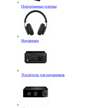
Портативные плееры
Наушники
Усилители для наушников