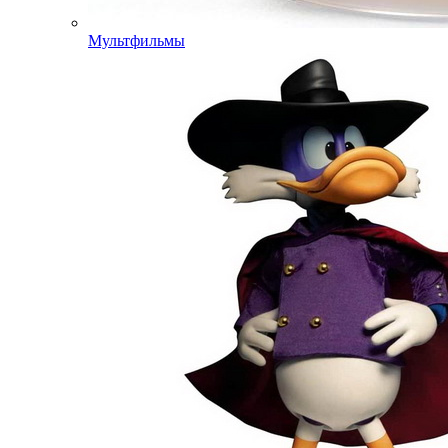
Мультфильмы