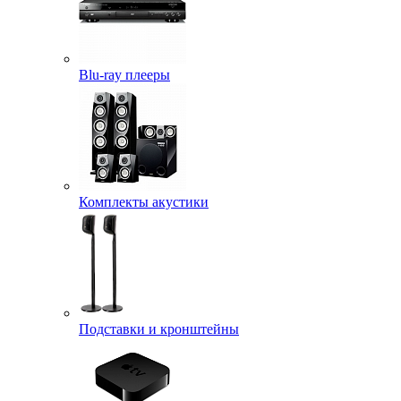
Blu-ray плееры
Комплекты акустики
Подставки и кронштейны