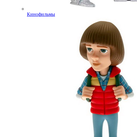
Кинофильмы