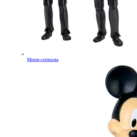
Мини-сериалы