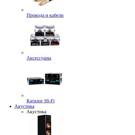
Провода и кабели
Аксессуары
Каталог Hi-Fi
Акустика
Акустика