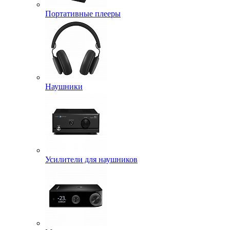
Портативные плееры
Наушники
Усилители для наушников