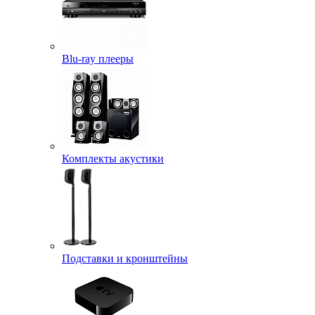
Blu-ray плееры
Комплекты акустики
Подставки и кронштейны