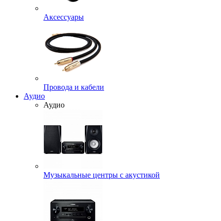
Аксессуары
Провода и кабели
Аудио
Аудио
Музыкальные центры с акустикой