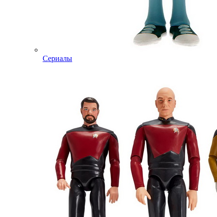
Сериалы