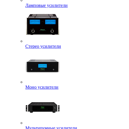
Ламповые усилители
Стерео усилители
Моно усилители
Мультирумные усилители