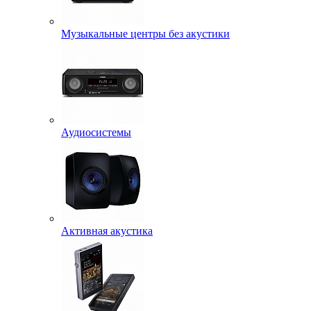
Музыкальные центры без акустики
Аудиосистемы
Активная акустика