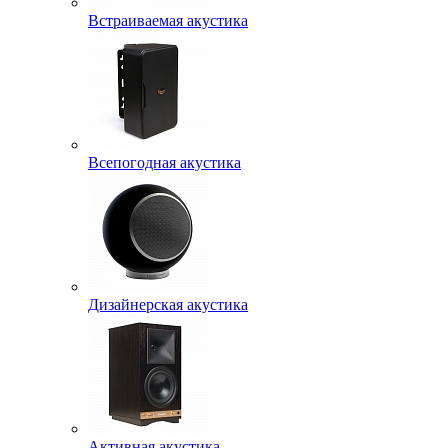
Встраиваемая акустика
Всепогодная акустика
Дизайнерская акустика
Активная акустика