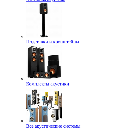
Подставки и кронштейны
Комплекты акустики
Все акустические системы