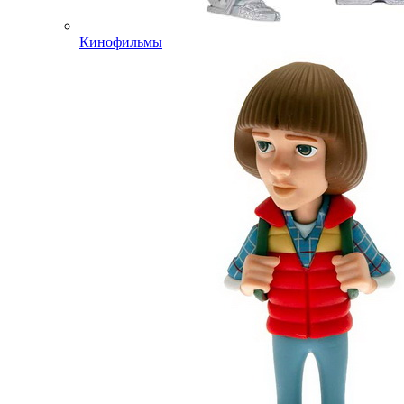
Кинофильмы