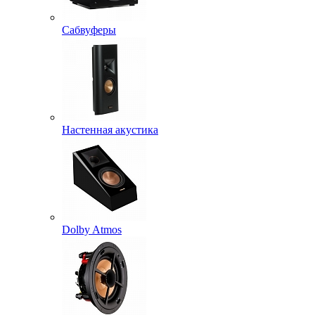
Сабвуферы
Настенная акустика
Dolby Atmos