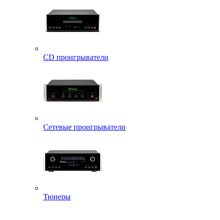
CD проигрыватели
Сетевые проигрыватели
Тюнеры