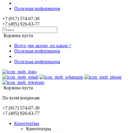
Полезная информация
+7 (917) 574-07-30
+7 (495) 926-63-77
Корзина пуста
Всего две акции, но какие !
Полезная информация
Полезная информация
Корзина пуста
По всем вопросам
+7 (917) 574-07-30
+7 (495) 926-63-77
Кинотеатры
Кинотеатры