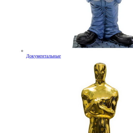
Документальные