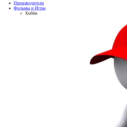
Производители
Фильмы и Игры
Хобби