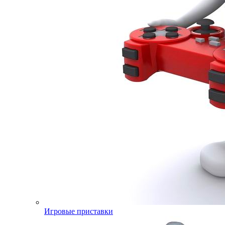
Игровые приставки