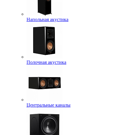
Напольная акустика
Полочная акустика
Центральные каналы