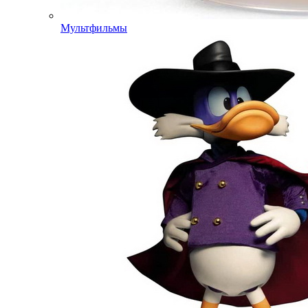
Мультфильмы