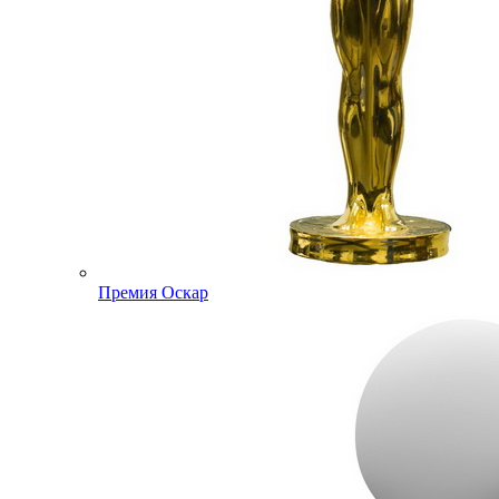
Премия Оскар