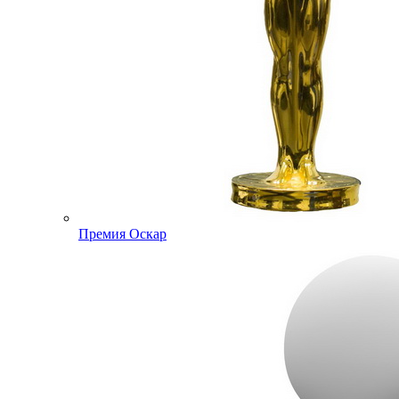
Премия Оскар