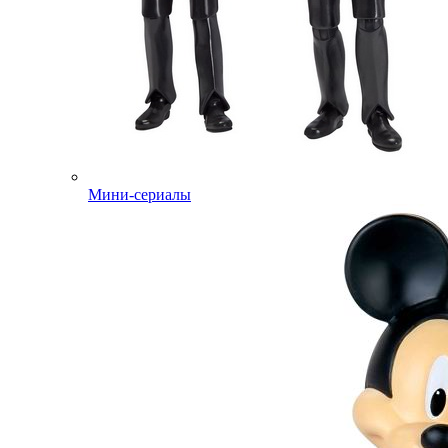
Мини-сериалы