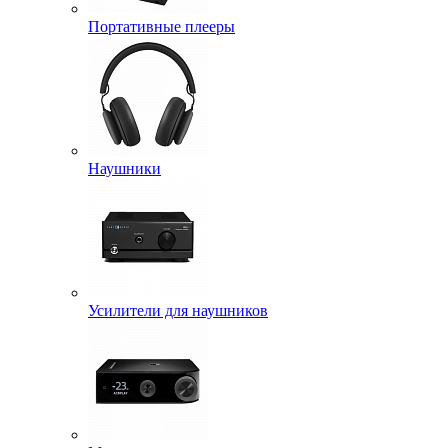
Портативные плееры
Наушники
Усилители для наушников