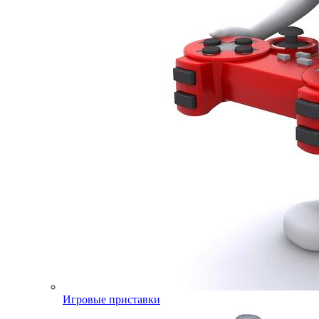
Игровые приставки