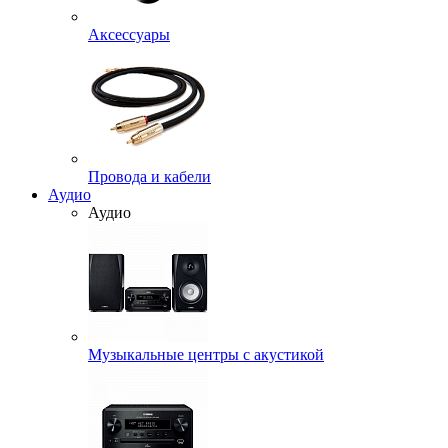
Аксессуары
Провода и кабели
Аудио
Аудио
Музыкальные центры с акустикой