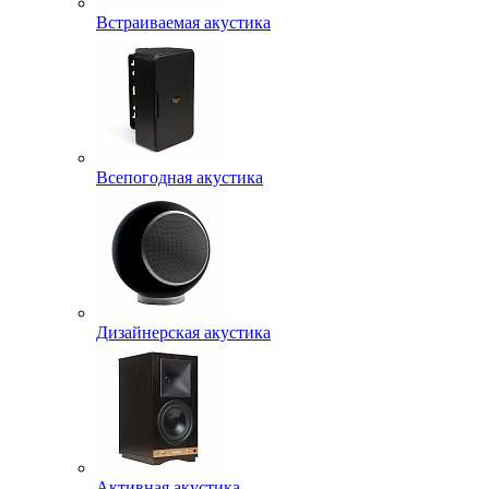
Встраиваемая акустика
Всепогодная акустика
Дизайнерская акустика
Активная акустика