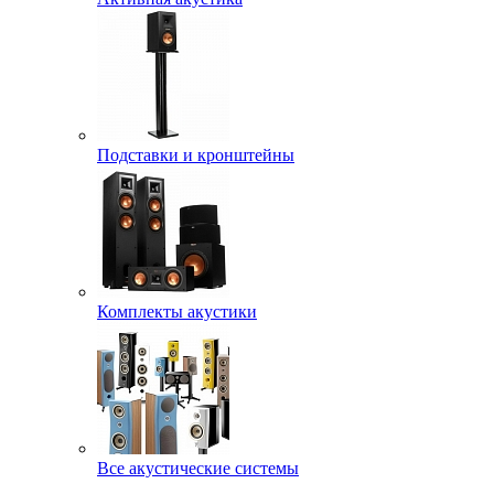
Подставки и кронштейны
Комплекты акустики
Все акустические системы