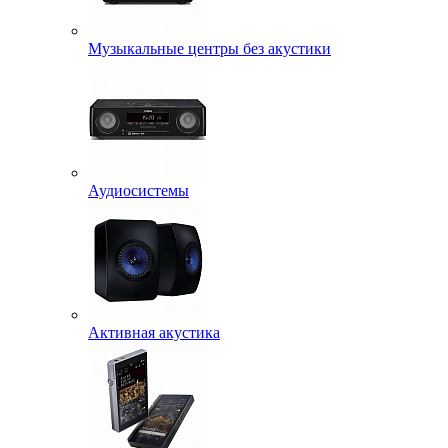
Музыкальные центры без акустики
Аудиосистемы
Активная акустика