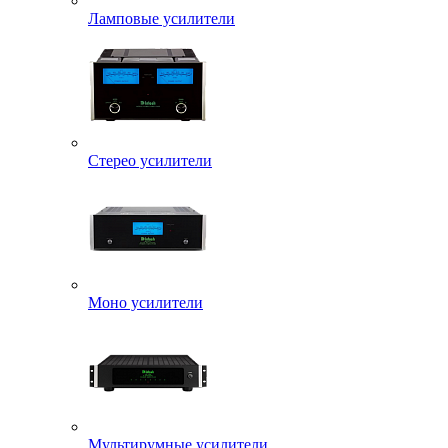
Ламповые усилители
Стерео усилители
Моно усилители
Мультирумные усилители