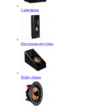
Сабвуферы
Настенная акустика
Dolby Atmos