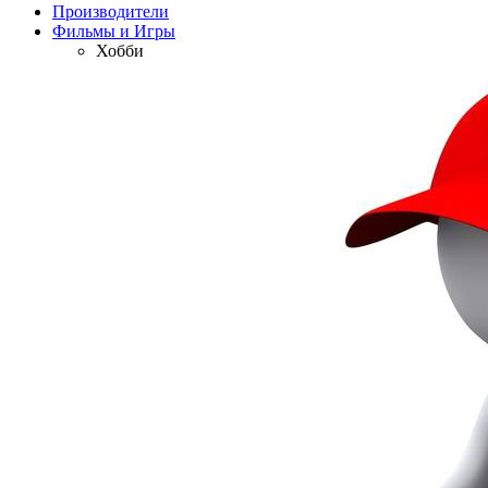
Производители
Фильмы и Игры
Хобби