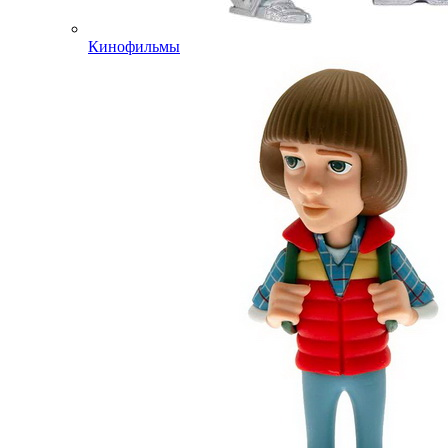
Кинофильмы