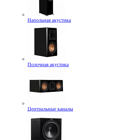
Напольная акустика
Полочная акустика
Центральные каналы