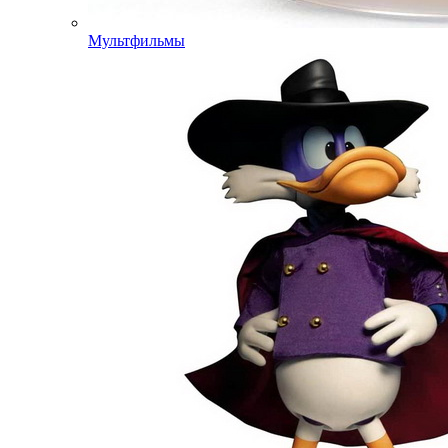
Мультфильмы