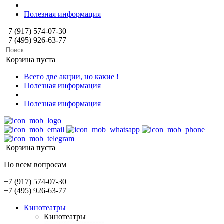
Полезная информация
+7 (917) 574-07-30
+7 (495) 926-63-77
Корзина пуста
Всего две акции, но какие !
Полезная информация
Полезная информация
Корзина пуста
По всем вопросам
+7 (917) 574-07-30
+7 (495) 926-63-77
Кинотеатры
Кинотеатры