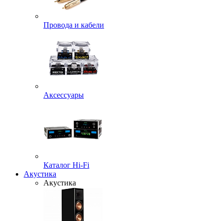
Провода и кабели
Аксессуары
Каталог Hi-Fi
Акустика
Акустика