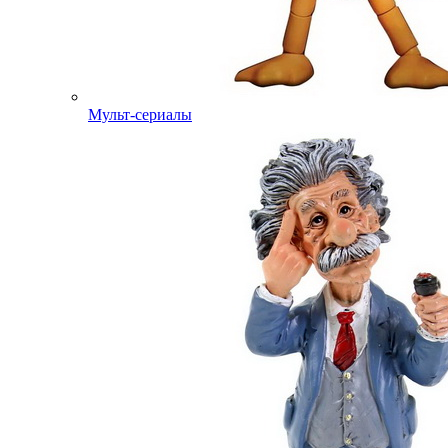
Мульт-сериалы