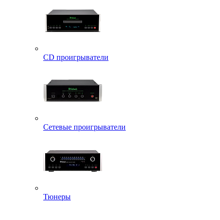
CD проигрыватели
Сетевые проигрыватели
Тюнеры