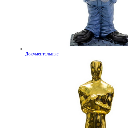
Документальные