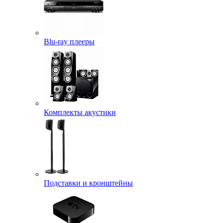
Blu-ray плееры
Комплекты акустики
Подставки и кронштейны