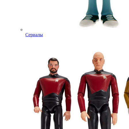
Сериалы