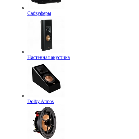
Сабвуферы
Настенная акустика
Dolby Atmos