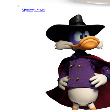
Мультфильмы