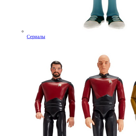
Сериалы