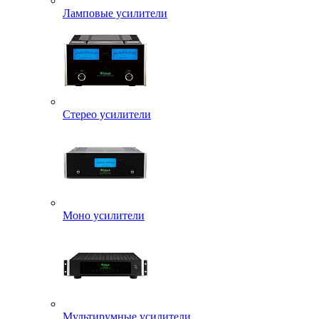
Ламповые усилители
Стерео усилители
Моно усилители
Мультирумные усилители