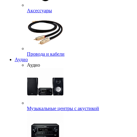
Аксессуары
Провода и кабели
Аудио
Аудио
Музыкальные центры с акустикой