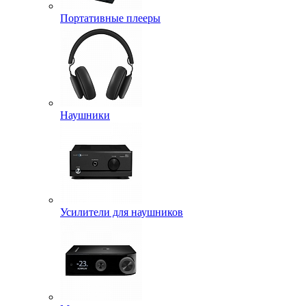
Портативные плееры
Наушники
Усилители для наушников