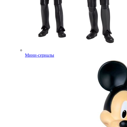
Мини-сериалы