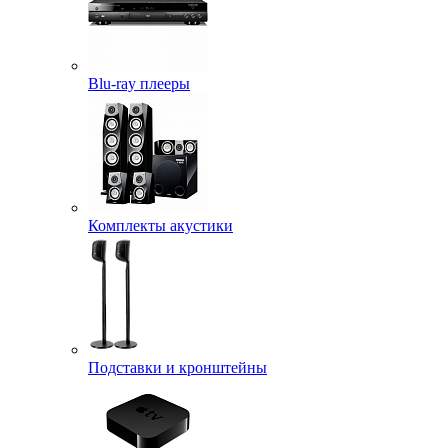
Blu-ray плееры
Комплекты акустики
Подставки и кронштейны