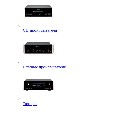
CD проигрыватели
Сетевые проигрыватели
Тюнеры