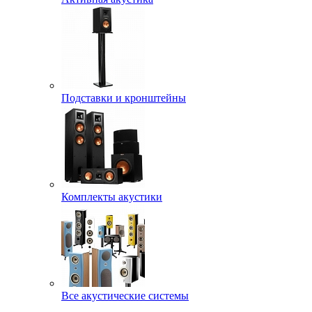
Подставки и кронштейны
Комплекты акустики
Все акустические системы