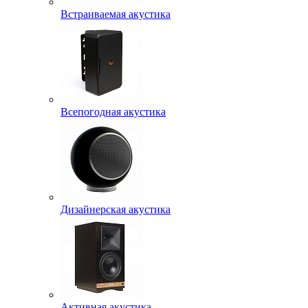
Встраиваемая акустика
Всепогодная акустика
Дизайнерская акустика
Активная акустика