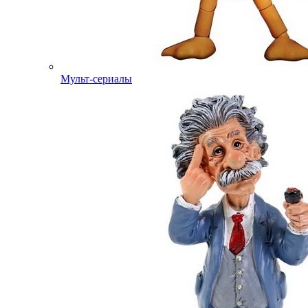
Мульт-сериалы