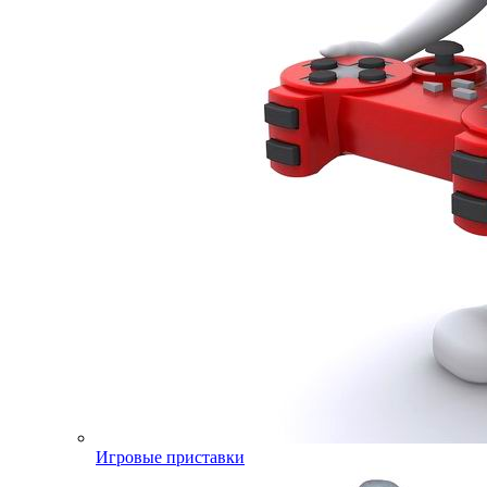
Игровые приставки