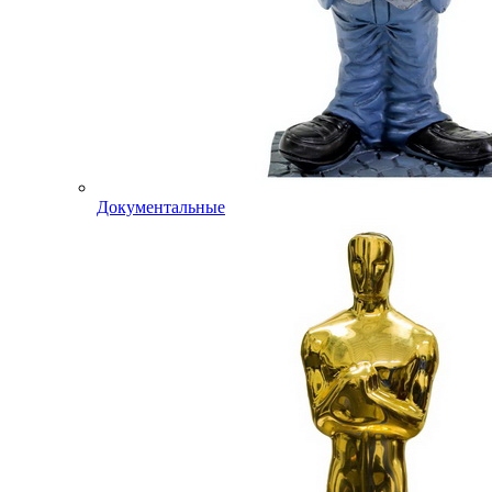
Документальные