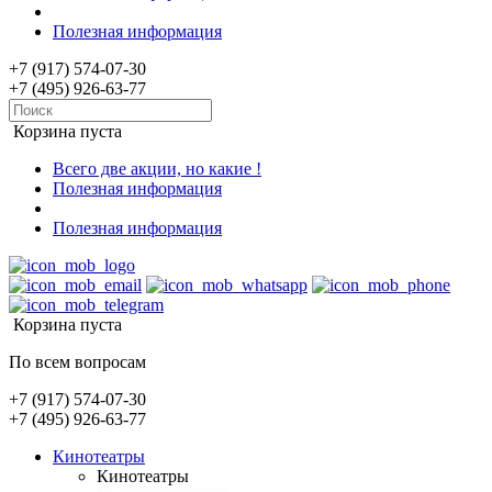
Полезная информация
+7 (917) 574-07-30
+7 (495) 926-63-77
Корзина пуста
Всего две акции, но какие !
Полезная информация
Полезная информация
Корзина пуста
По всем вопросам
+7 (917) 574-07-30
+7 (495) 926-63-77
Кинотеатры
Кинотеатры