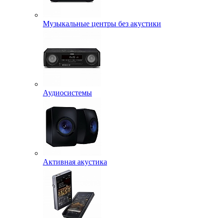
Музыкальные центры без акустики
Аудиосистемы
Активная акустика