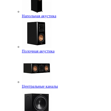
Напольная акустика
Полочная акустика
Центральные каналы