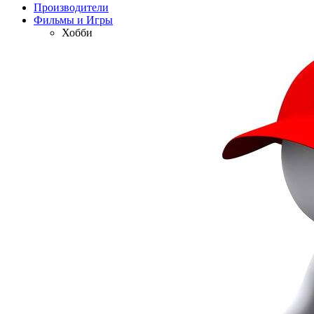
Производители
Фильмы и Игры
Хобби