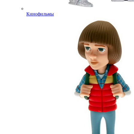
Кинофильмы