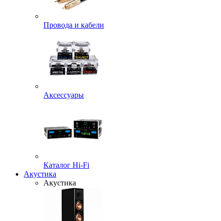
Провода и кабели
Аксессуары
Каталог Hi-Fi
Акустика
Акустика