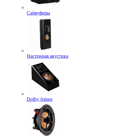
Сабвуферы
Настенная акустика
Dolby Atmos