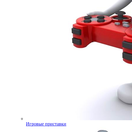
Игровые приставки