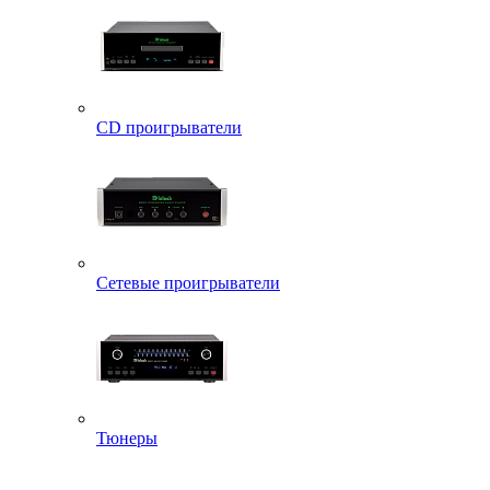
CD проигрыватели
Сетевые проигрыватели
Тюнеры