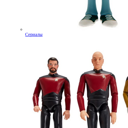
Сериалы