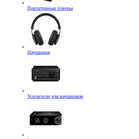
Портативные плееры
Наушники
Усилители для наушников