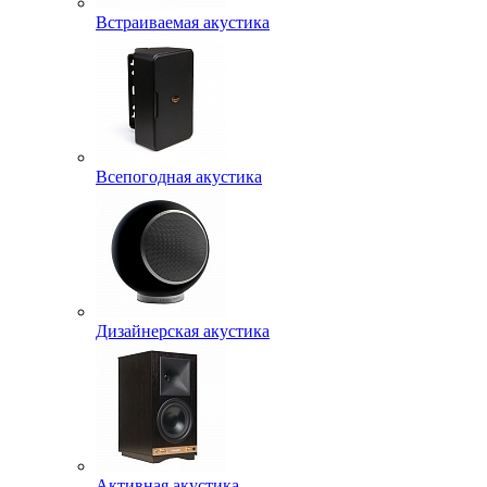
Встраиваемая акустика
Всепогодная акустика
Дизайнерская акустика
Активная акустика