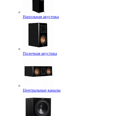
Напольная акустика
Полочная акустика
Центральные каналы