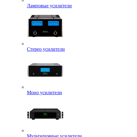
Ламповые усилители
Стерео усилители
Моно усилители
Мультирумные усилители