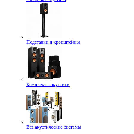
Подставки и кронштейны
Комплекты акустики
Все акустические системы