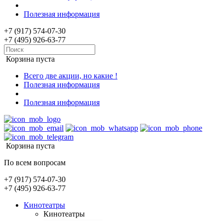
Полезная информация
+7 (917) 574-07-30
+7 (495) 926-63-77
Корзина пуста
Всего две акции, но какие !
Полезная информация
Полезная информация
Корзина пуста
По всем вопросам
+7 (917) 574-07-30
+7 (495) 926-63-77
Кинотеатры
Кинотеатры