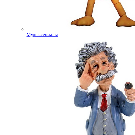
Мульт-сериалы