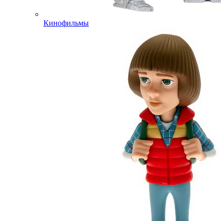
Кинофильмы