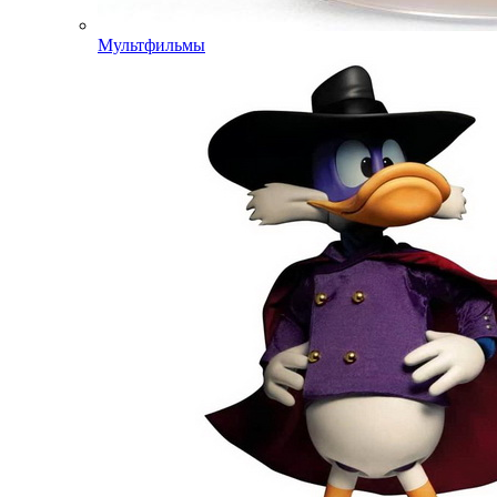
Мультфильмы