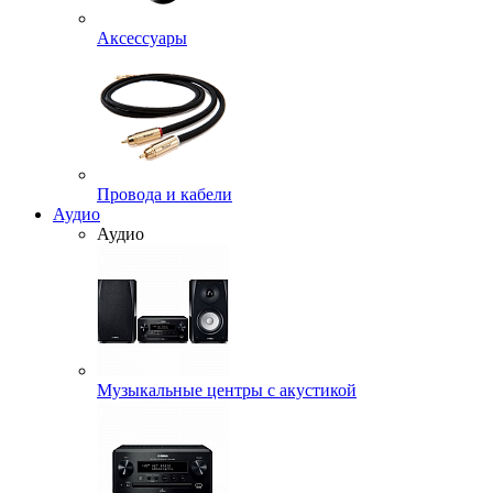
Аксессуары
Провода и кабели
Аудио
Аудио
Музыкальные центры с акустикой