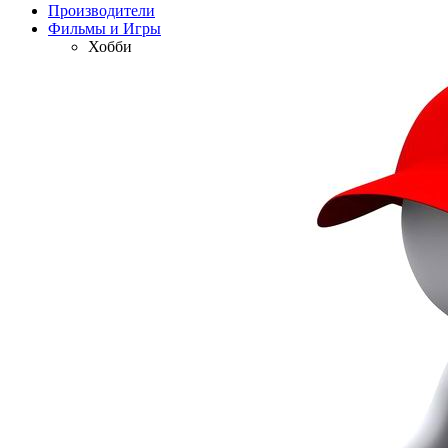
Производители
Фильмы и Игры
Хобби