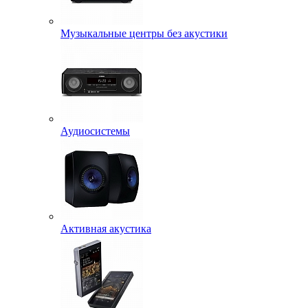
Музыкальные центры без акустики
Аудиосистемы
Активная акустика