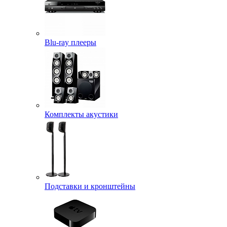
Blu-ray плееры
Комплекты акустики
Подставки и кронштейны