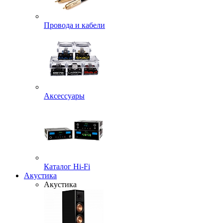
Провода и кабели
Аксессуары
Каталог Hi-Fi
Акустика
Акустика