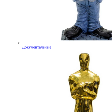
Документальные