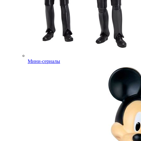
Мини-сериалы