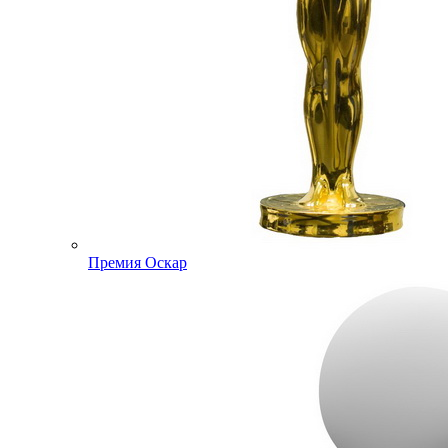
Премия Оскар