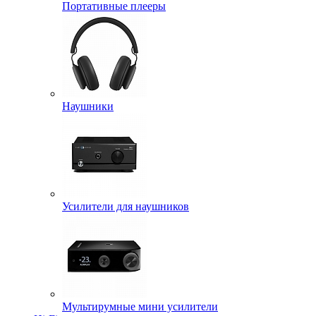
Портативные плееры
Наушники
Усилители для наушников
Мультирумные мини усилители