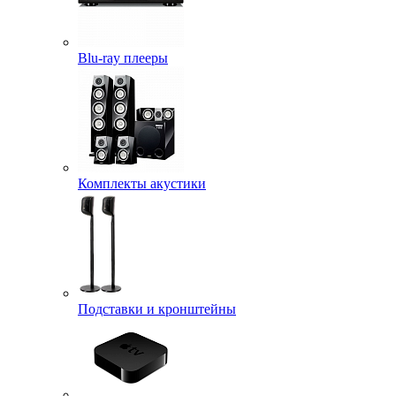
Blu-ray плееры
Комплекты акустики
Подставки и кронштейны