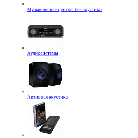
Музыкальные центры без акустики
Аудиосистемы
Активная акустика