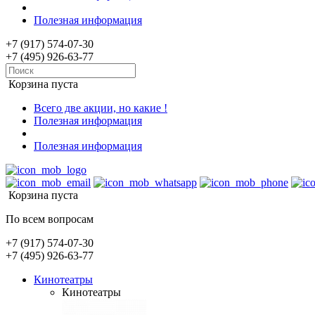
Полезная информация
+7 (917) 574-07-30
+7 (495) 926-63-77
Корзина пуста
Всего две акции, но какие !
Полезная информация
Полезная информация
Корзина пуста
По всем вопросам
+7 (917) 574-07-30
+7 (495) 926-63-77
Кинотеатры
Кинотеатры