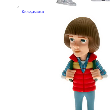
Кинофильмы