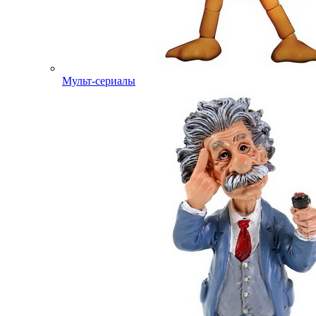
Мульт-сериалы