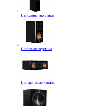
Напольная акустика
Полочная акустика
Центральные каналы