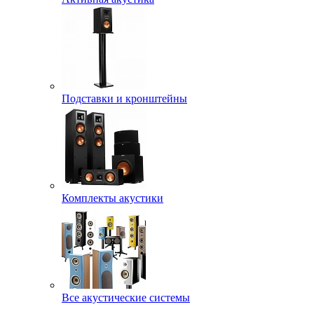
Подставки и кронштейны
Комплекты акустики
Все акустические системы