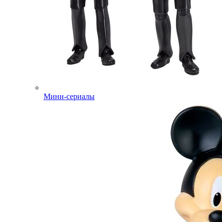
Мини-сериалы