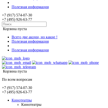
Полезная информация
+7 (917) 574-07-30
+7 (495) 926-63-77
Корзина пуста
Всего две акции, но какие !
Полезная информация
Полезная информация
Корзина пуста
По всем вопросам
+7 (917) 574-07-30
+7 (495) 926-63-77
Кинотеатры
Кинотеатры