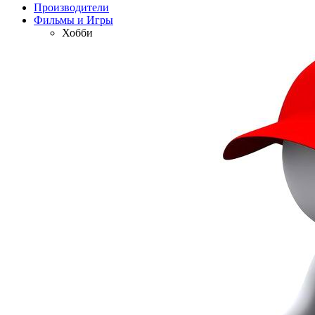
Производители
Фильмы и Игры
Хобби