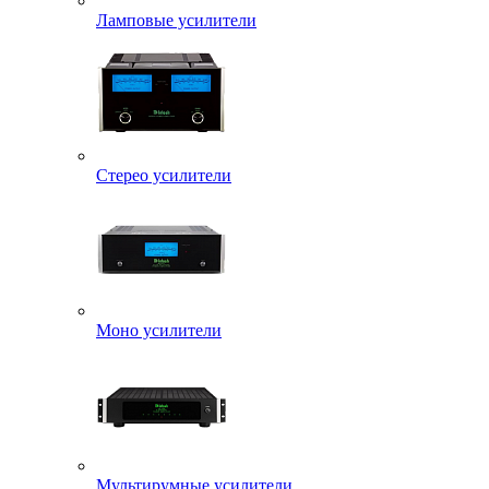
Ламповые усилители
Стерео усилители
Моно усилители
Мультирумные усилители