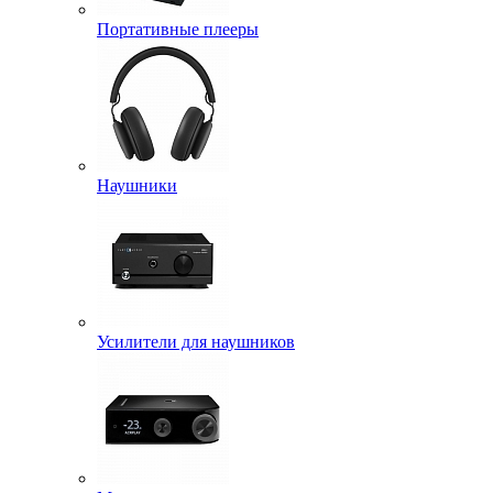
Портативные плееры
Наушники
Усилители для наушников