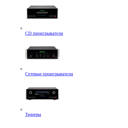
CD проигрыватели
Сетевые проигрыватели
Тюнеры