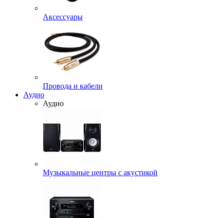
Аксессуары
Провода и кабели
Аудио
Аудио
Музыкальные центры с акустикой