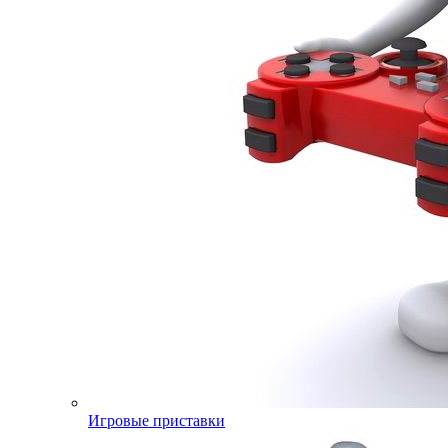
Игровые приставки