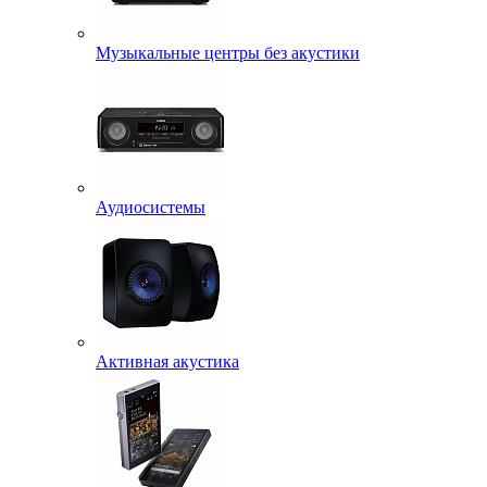
Музыкальные центры без акустики
Аудиосистемы
Активная акустика