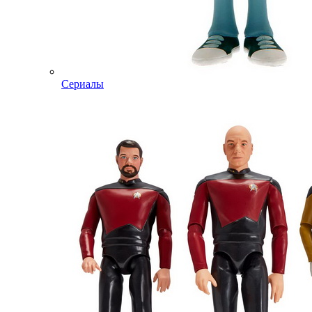
Сериалы