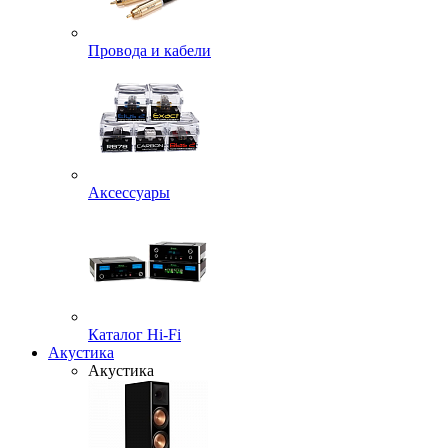
Провода и кабели
Аксессуары
Каталог Hi-Fi
Акустика
Акустика