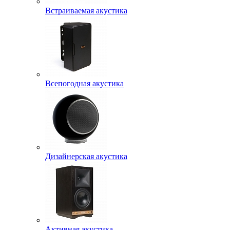
Встраиваемая акустика
Всепогодная акустика
Дизайнерская акустика
Активная акустика