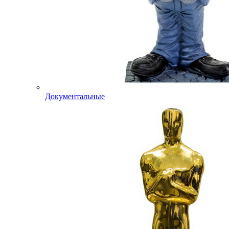
Документальные