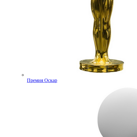
Премия Оскар