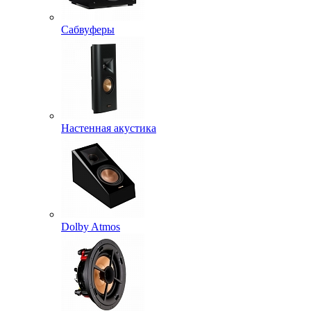
Сабвуферы
Настенная акустика
Dolby Atmos