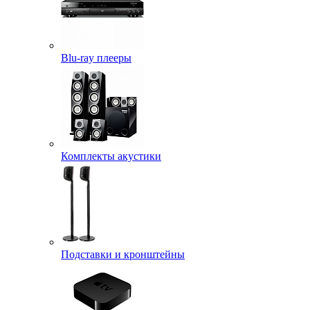
Blu-ray плееры
Комплекты акустики
Подставки и кронштейны