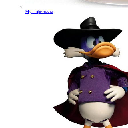
Мультфильмы