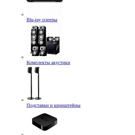
Blu-ray плееры
Комплекты акустики
Подставки и кронштейны