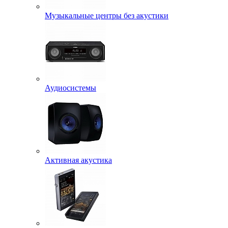
Музыкальные центры без акустики
Аудиосистемы
Активная акустика