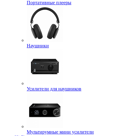
Портативные плееры
Наушники
Усилители для наушников
Мультирумные мини усилители