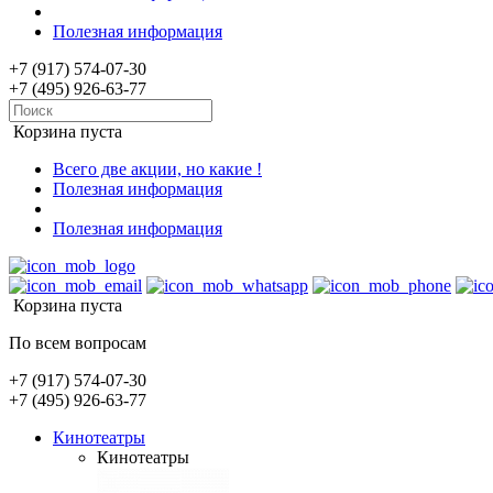
Полезная информация
+7 (917) 574-07-30
+7 (495) 926-63-77
Корзина пуста
Всего две акции, но какие !
Полезная информация
Полезная информация
Корзина пуста
По всем вопросам
+7 (917) 574-07-30
+7 (495) 926-63-77
Кинотеатры
Кинотеатры