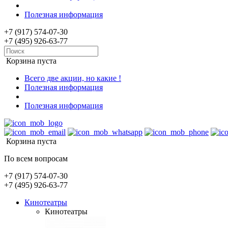
Полезная информация
+7 (917) 574-07-30
+7 (495) 926-63-77
Корзина пуста
Всего две акции, но какие !
Полезная информация
Полезная информация
Корзина пуста
По всем вопросам
+7 (917) 574-07-30
+7 (495) 926-63-77
Кинотеатры
Кинотеатры