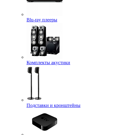
Blu-ray плееры
Комплекты акустики
Подставки и кронштейны