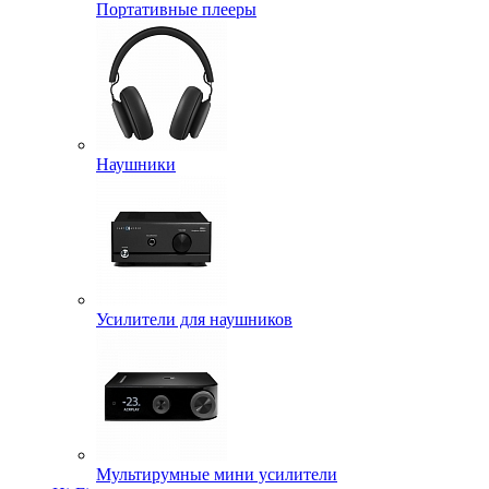
Портативные плееры
Наушники
Усилители для наушников
Мультирумные мини усилители