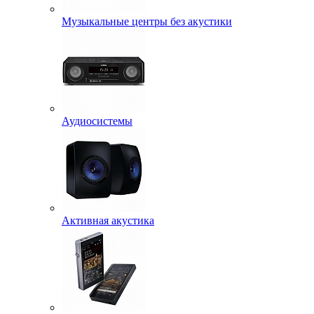
Музыкальные центры без акустики
Аудиосистемы
Активная акустика