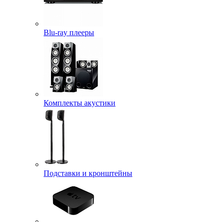
Blu-ray плееры
Комплекты акустики
Подставки и кронштейны