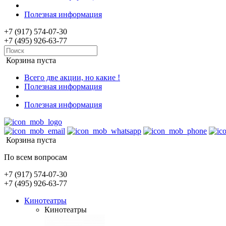
Полезная информация
+7 (917) 574-07-30
+7 (495) 926-63-77
Корзина пуста
Всего две акции, но какие !
Полезная информация
Полезная информация
Корзина пуста
По всем вопросам
+7 (917) 574-07-30
+7 (495) 926-63-77
Кинотеатры
Кинотеатры