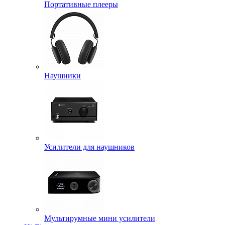
Портативные плееры
Наушники
Усилители для наушников
Мультирумные мини усилители