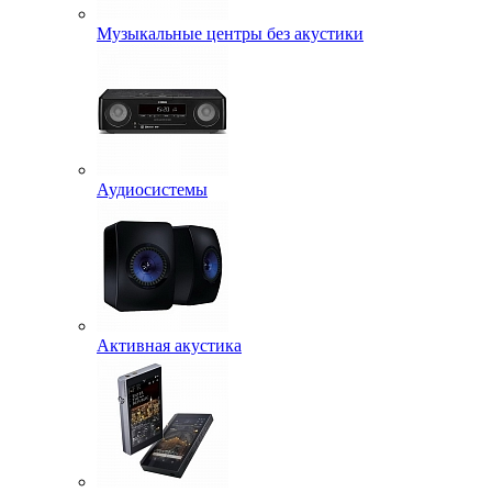
Музыкальные центры без акустики
Аудиосистемы
Активная акустика