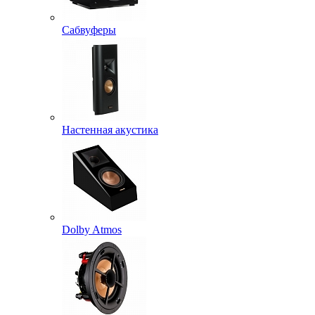
Сабвуферы
Настенная акустика
Dolby Atmos