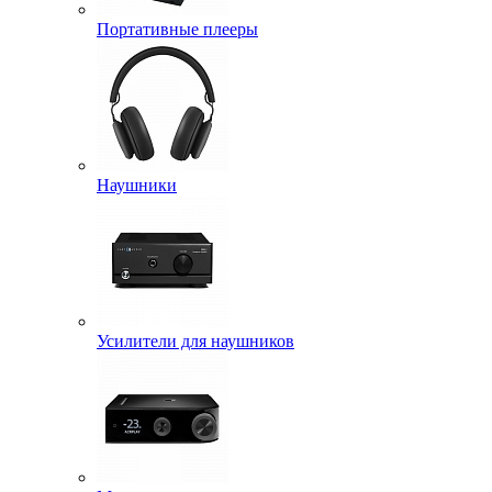
Портативные плееры
Наушники
Усилители для наушников