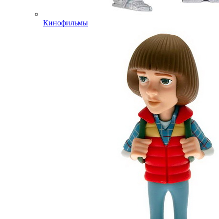
Кинофильмы