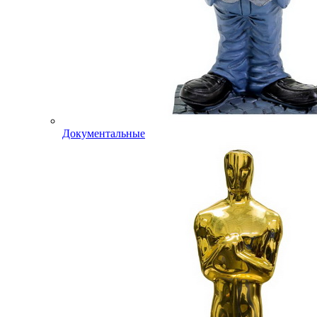
Документальные