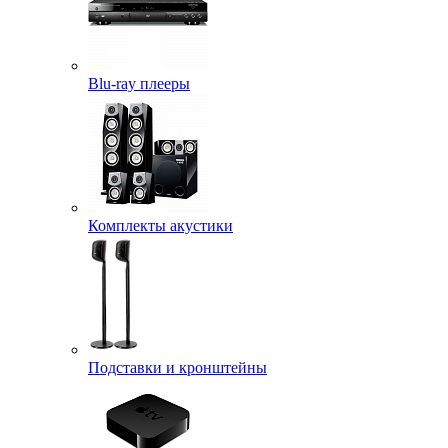
Blu-ray плееры
Комплекты акустики
Подставки и кронштейны