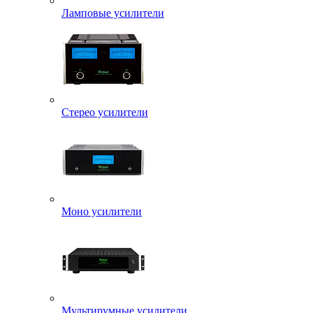
Ламповые усилители
Стерео усилители
Моно усилители
Мультирумные усилители