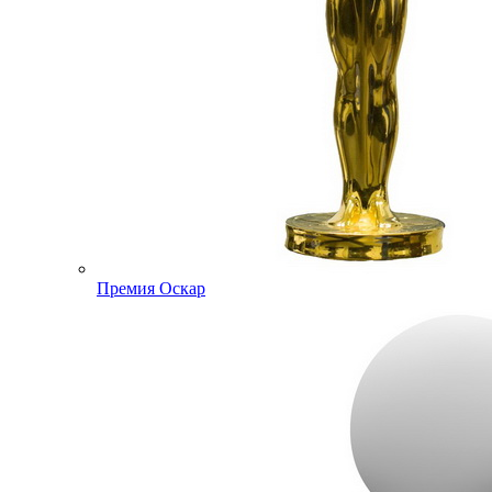
Премия Оскар