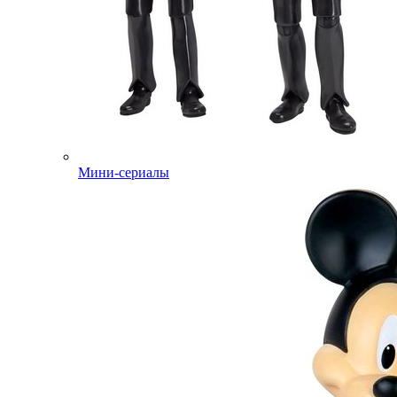
Мини-сериалы