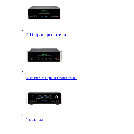
CD проигрыватели
Сетевые проигрыватели
Тюнеры