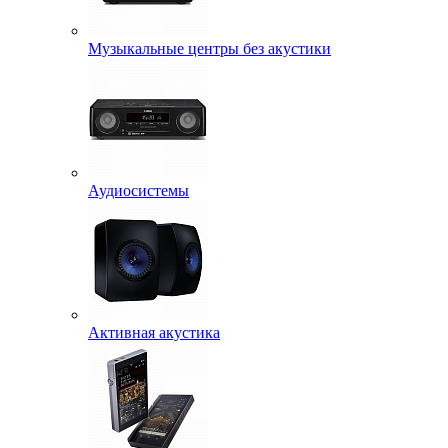
Музыкальные центры без акустики
Аудиосистемы
Активная акустика