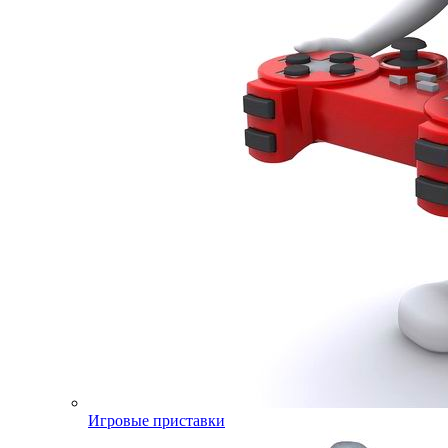
Игровые приставки