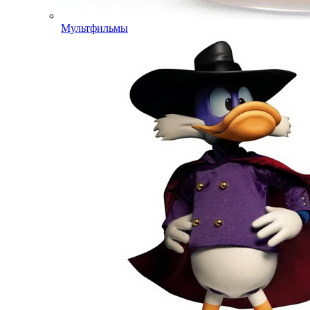
Мультфильмы