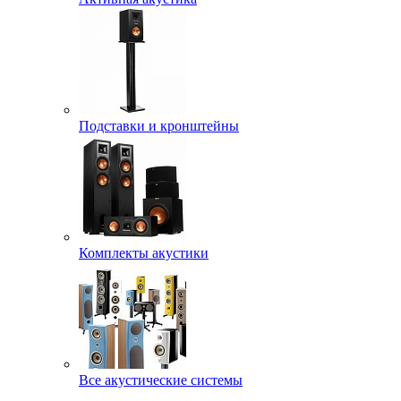
Подставки и кронштейны
Комплекты акустики
Все акустические системы