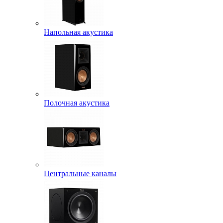
Напольная акустика
Полочная акустика
Центральные каналы