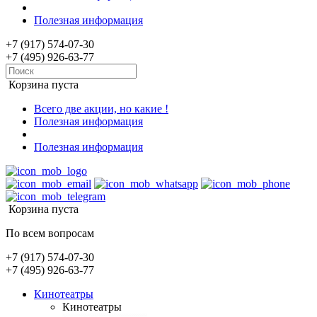
Полезная информация
+7 (917) 574-07-30
+7 (495) 926-63-77
Корзина пуста
Всего две акции, но какие !
Полезная информация
Полезная информация
Корзина пуста
По всем вопросам
+7 (917) 574-07-30
+7 (495) 926-63-77
Кинотеатры
Кинотеатры