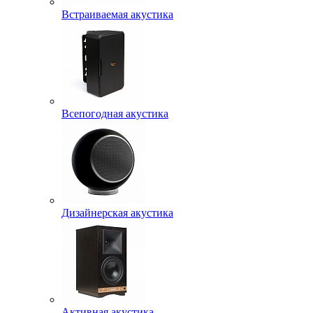
Встраиваемая акустика
Всепогодная акустика
Дизайнерская акустика
Активная акустика