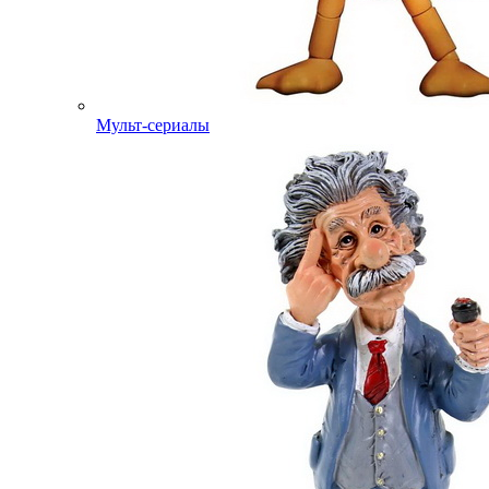
Мульт-сериалы