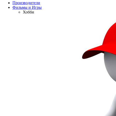
Производители
Фильмы и Игры
Хобби