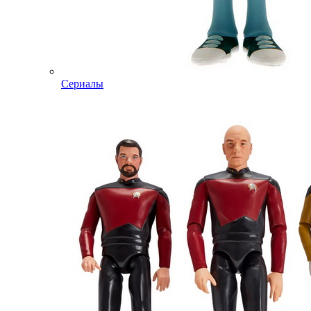
Сериалы