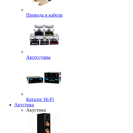
Провода и кабели
Аксессуары
Каталог Hi-Fi
Акустика
Акустика