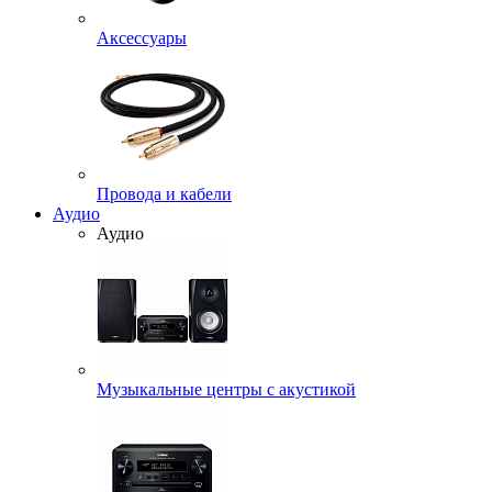
Аксессуары
Провода и кабели
Аудио
Аудио
Музыкальные центры с акустикой