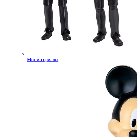
Мини-сериалы