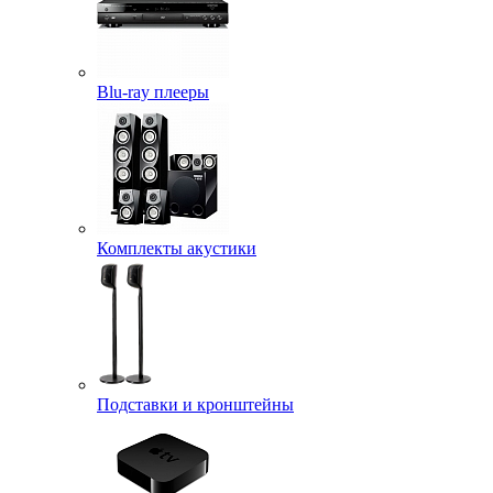
Blu-ray плееры
Комплекты акустики
Подставки и кронштейны