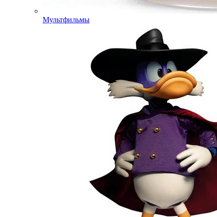
Мультфильмы