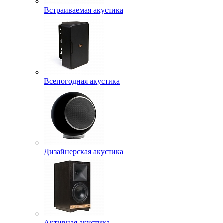
Встраиваемая акустика
Всепогодная акустика
Дизайнерская акустика
Активная акустика