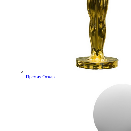
Премия Оскар