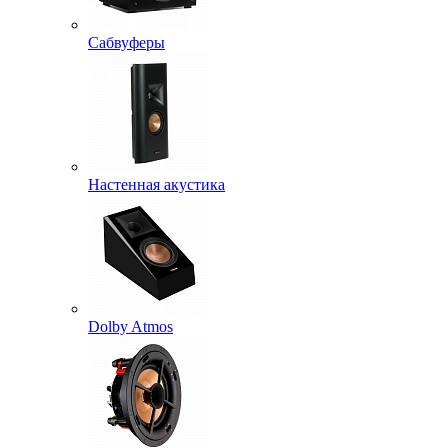
Сабвуферы
Настенная акустика
Dolby Atmos