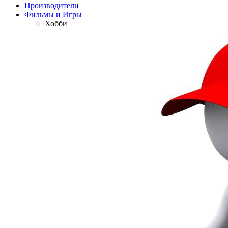
Производители
Фильмы и Игры
Хобби