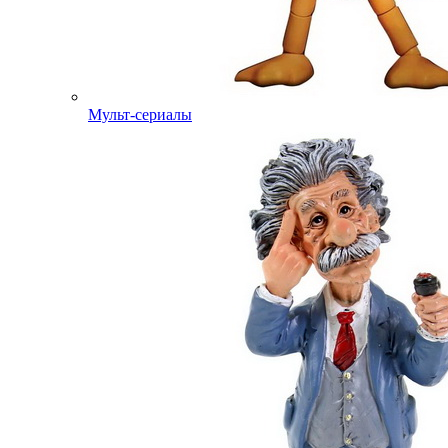
Мульт-сериалы