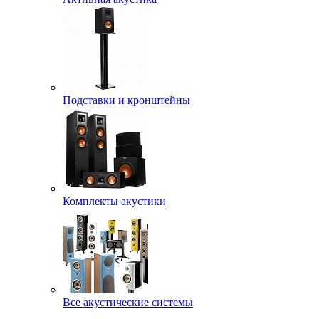
Подставки и кронштейны
Комплекты акустики
Все акустические системы