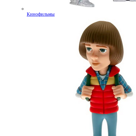
Кинофильмы