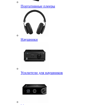
Портативные плееры
Наушники
Усилители для наушников