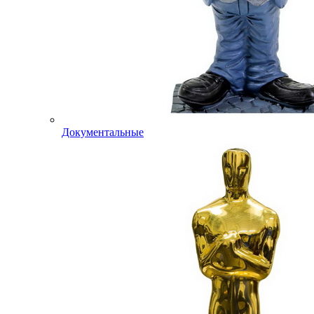
Документальные