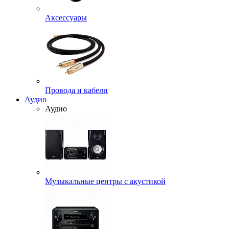
Аксессуары
Провода и кабели
Аудио
Аудио
Музыкальные центры с акустикой