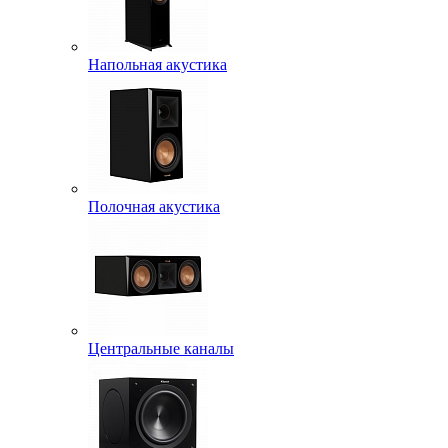
Напольная акустика
Полочная акустика
Центральные каналы