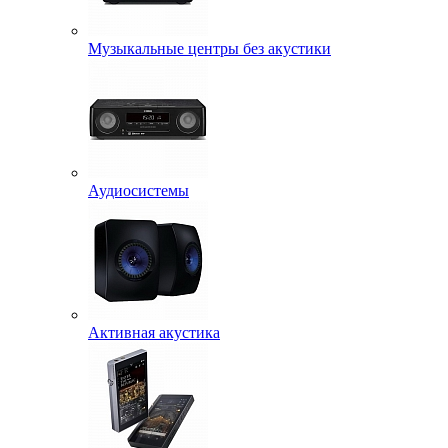
Музыкальные центры без акустики
Аудиосистемы
Активная акустика