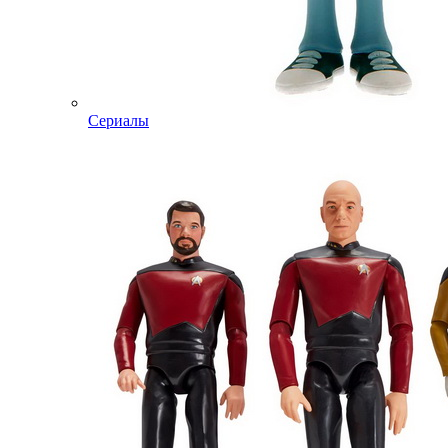
Сериалы