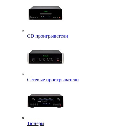
CD проигрыватели
Сетевые проигрыватели
Тюнеры