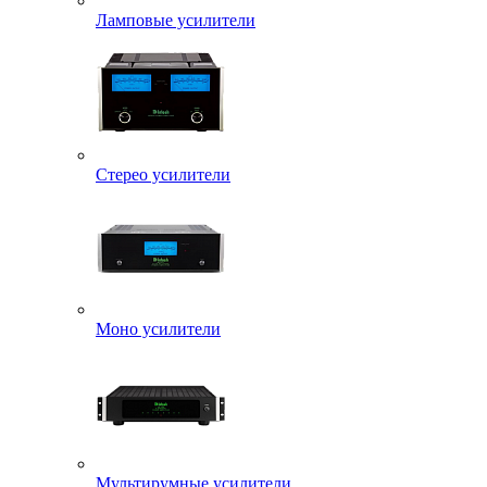
Ламповые усилители
Стерео усилители
Моно усилители
Мультирумные усилители