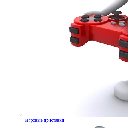
Игровые приставки