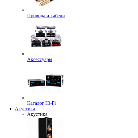
Провода и кабели
Аксессуары
Каталог Hi-Fi
Акустика
Акустика