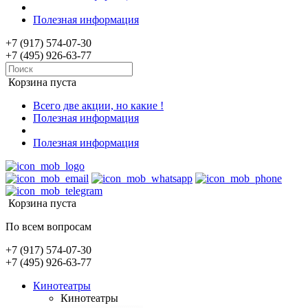
Полезная информация
+7 (917) 574-07-30
+7 (495) 926-63-77
Корзина пуста
Всего две акции, но какие !
Полезная информация
Полезная информация
Корзина пуста
По всем вопросам
+7 (917) 574-07-30
+7 (495) 926-63-77
Кинотеатры
Кинотеатры