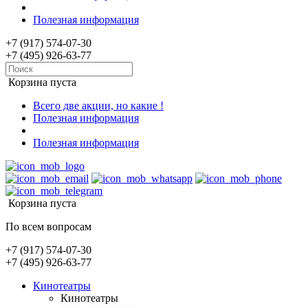
Полезная информация
+7 (917) 574-07-30
+7 (495) 926-63-77
Корзина пуста
Всего две акции, но какие !
Полезная информация
Полезная информация
Корзина пуста
По всем вопросам
+7 (917) 574-07-30
+7 (495) 926-63-77
Кинотеатры
Кинотеатры