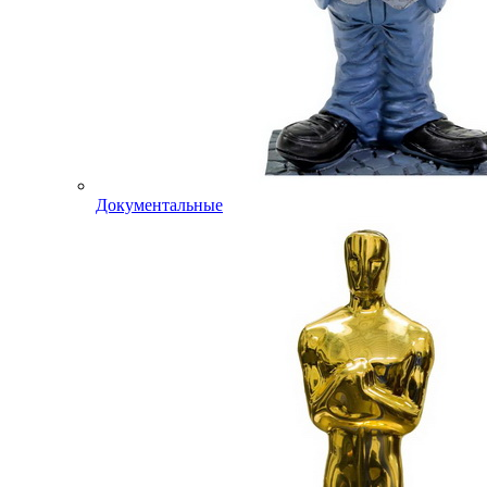
Документальные