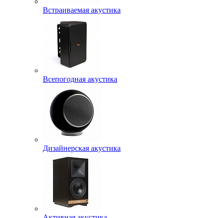
Встраиваемая акустика
Всепогодная акустика
Дизайнерская акустика
Активная акустика