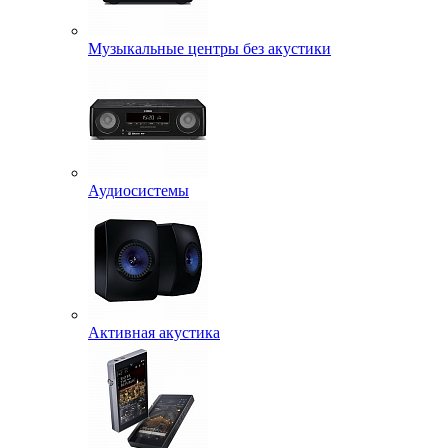
Музыкальные центры без акустики
Аудиосистемы
Активная акустика