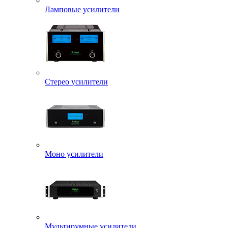
Ламповые усилители
Стерео усилители
Моно усилители
Мультирумные усилители