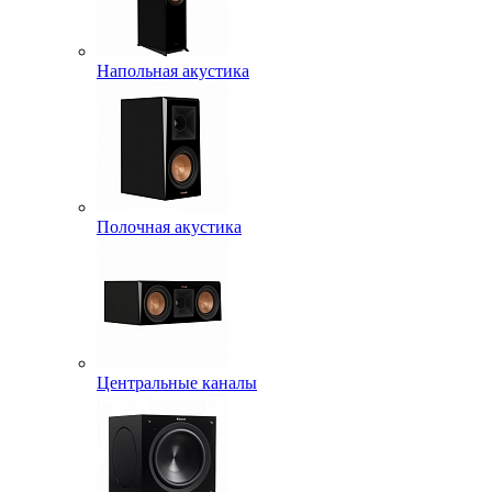
Напольная акустика
Полочная акустика
Центральные каналы