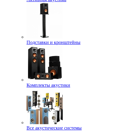
Подставки и кронштейны
Комплекты акустики
Все акустические системы