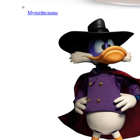
Мультфильмы