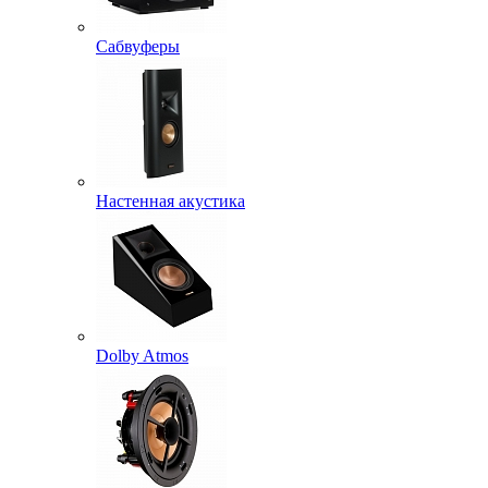
Сабвуферы
Настенная акустика
Dolby Atmos