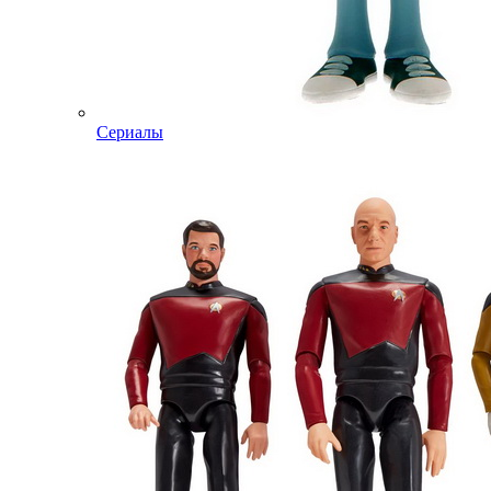
Сериалы