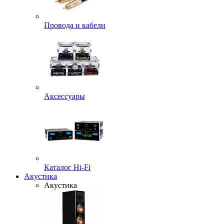
Провода и кабели
Аксессуары
Каталог Hi-Fi
Акустика
Акустика