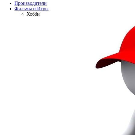
Производители
Фильмы и Игры
Хобби