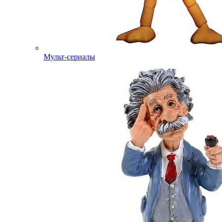
Мульт-сериалы