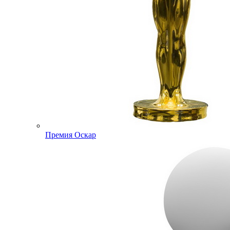
Премия Оскар