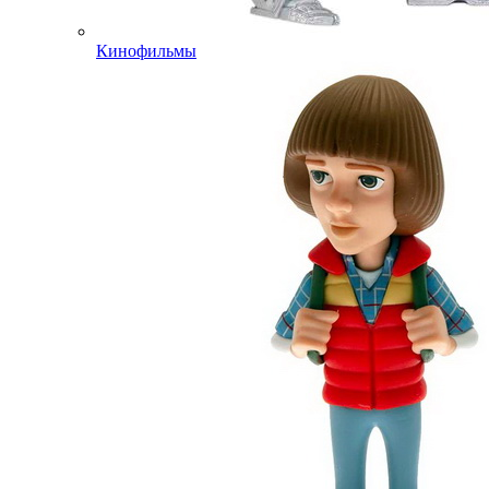
Кинофильмы