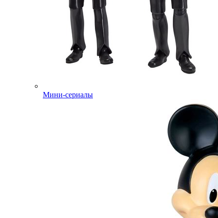
Мини-сериалы