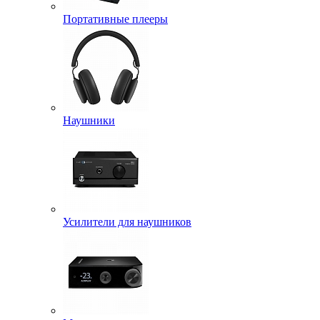
Портативные плееры
Наушники
Усилители для наушников