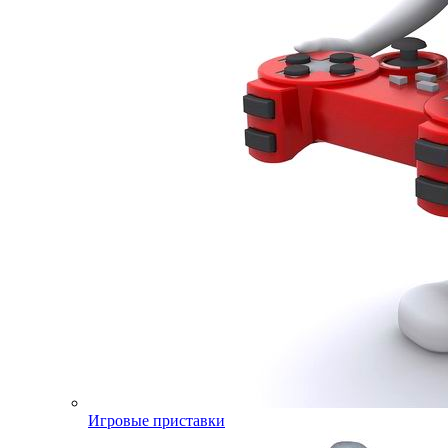
Игровые приставки