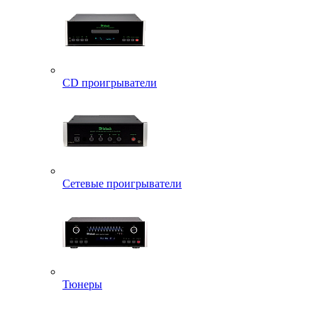
CD проигрыватели
Сетевые проигрыватели
Тюнеры