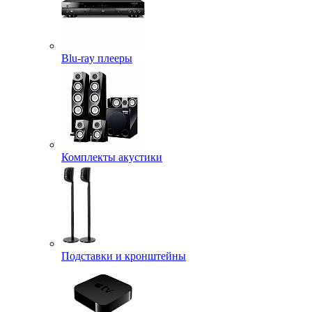
Blu-ray плееры
Комплекты акустики
Подставки и кронштейны