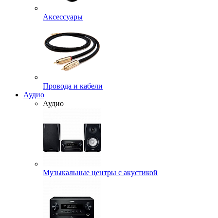
Аксессуары
Провода и кабели
Аудио
Аудио
Музыкальные центры с акустикой