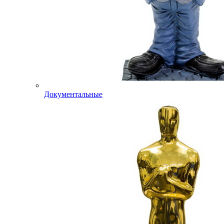
Документальные