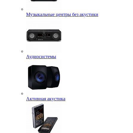
Музыкальные центры без акустики
Аудиосистемы
Активная акустика