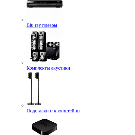
Blu-ray плееры
Комплекты акустики
Подставки и кронштейны