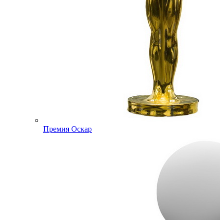
Премия Оскар