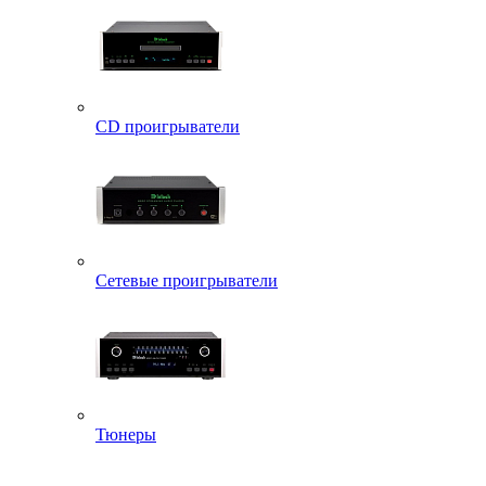
CD проигрыватели
Сетевые проигрыватели
Тюнеры