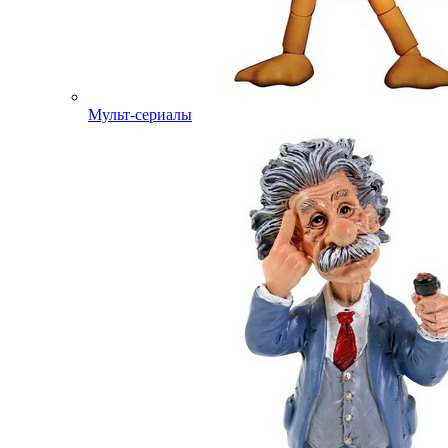
Мульт-сериалы