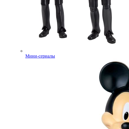
Мини-сериалы