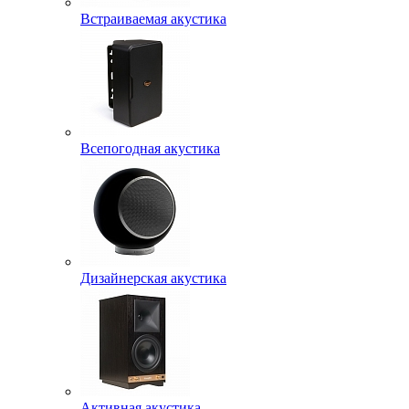
Встраиваемая акустика
Всепогодная акустика
Дизайнерская акустика
Активная акустика