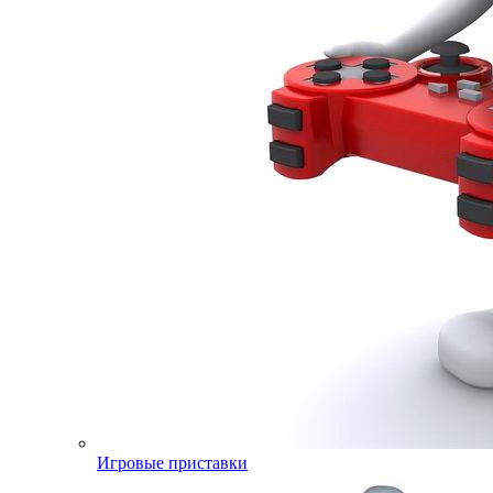
Игровые приставки