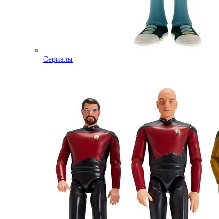
Сериалы