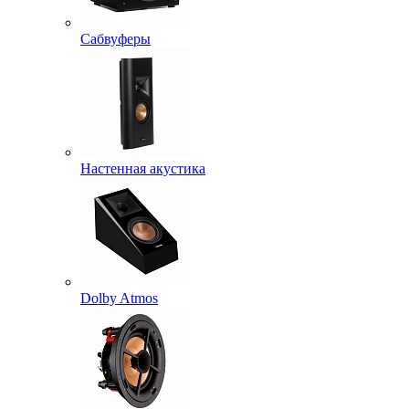
Сабвуферы
Настенная акустика
Dolby Atmos