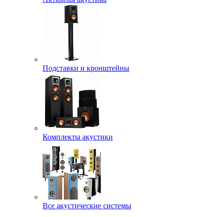
Подставки и кронштейны
Комплекты акустики
Все акустические системы