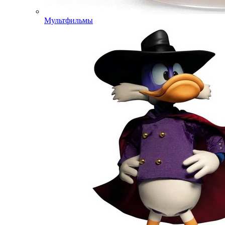
Мультфильмы