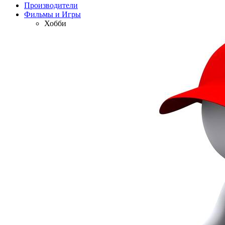
Производители
Фильмы и Игры
Хобби