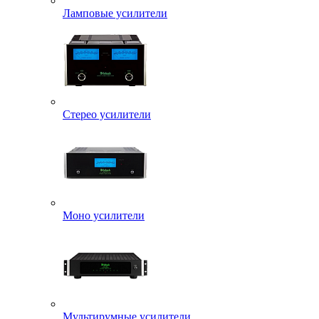
Ламповые усилители
Стерео усилители
Моно усилители
Мультирумные усилители