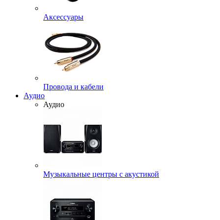
Аксессуары
Провода и кабели
Аудио
Аудио
Музыкальные центры с акустикой