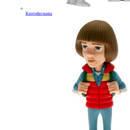
Кинофильмы