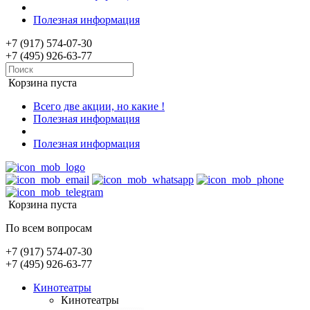
Полезная информация
+7 (917) 574-07-30
+7 (495) 926-63-77
Корзина пуста
Всего две акции, но какие !
Полезная информация
Полезная информация
Корзина пуста
По всем вопросам
+7 (917) 574-07-30
+7 (495) 926-63-77
Кинотеатры
Кинотеатры