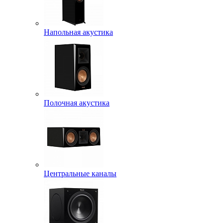
Напольная акустика
Полочная акустика
Центральные каналы