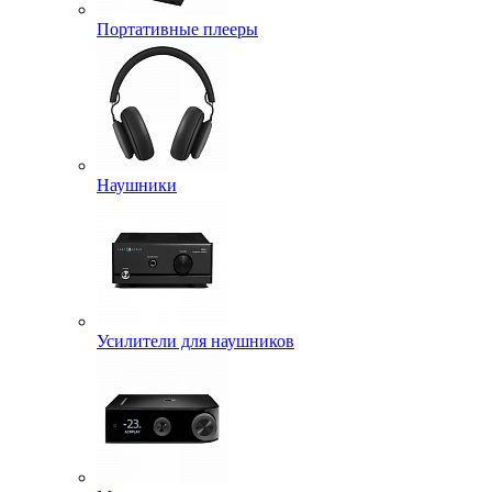
Портативные плееры
Наушники
Усилители для наушников