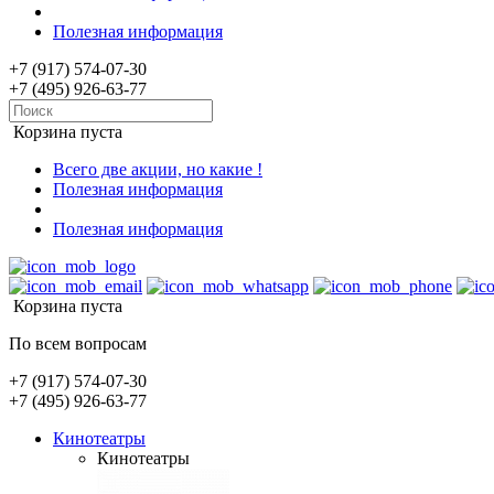
Полезная информация
+7 (917) 574-07-30
+7 (495) 926-63-77
Корзина пуста
Всего две акции, но какие !
Полезная информация
Полезная информация
Корзина пуста
По всем вопросам
+7 (917) 574-07-30
+7 (495) 926-63-77
Кинотеатры
Кинотеатры