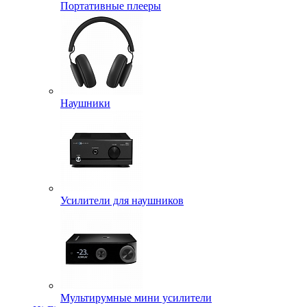
Портативные плееры
Наушники
Усилители для наушников
Мультирумные мини усилители