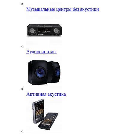
Музыкальные центры без акустики
Аудиосистемы
Активная акустика