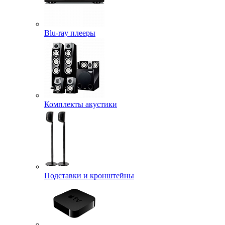
Blu-ray плееры
Комплекты акустики
Подставки и кронштейны