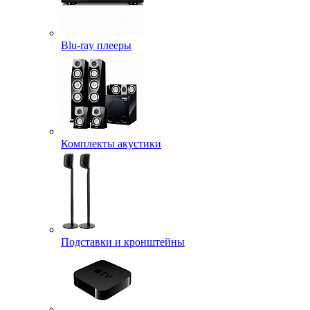
Blu-ray плееры
Комплекты акустики
Подставки и кронштейны