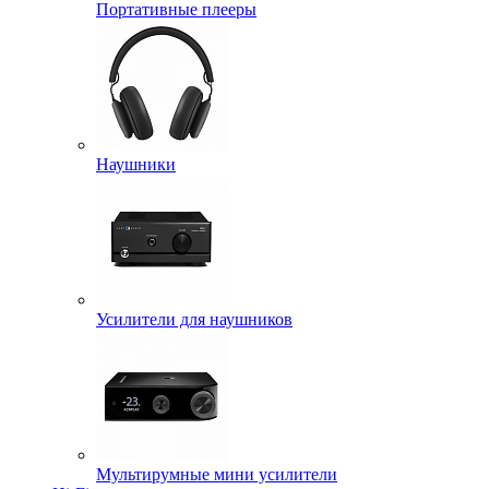
Портативные плееры
Наушники
Усилители для наушников
Мультирумные мини усилители