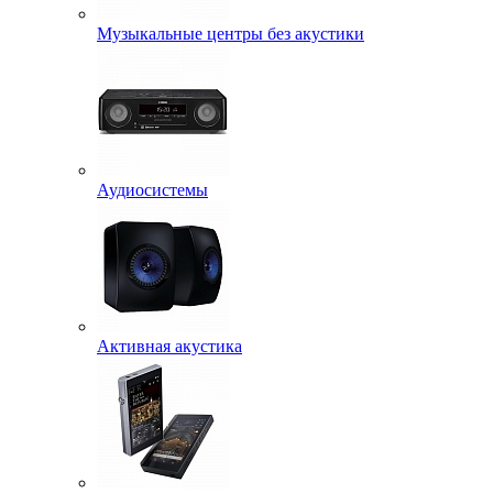
Музыкальные центры без акустики
Аудиосистемы
Активная акустика