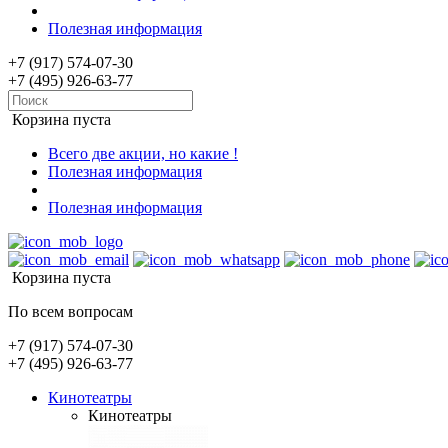
Полезная информация
+7 (917) 574-07-30
+7 (495) 926-63-77
Корзина пуста
Всего две акции, но какие !
Полезная информация
Полезная информация
Корзина пуста
По всем вопросам
+7 (917) 574-07-30
+7 (495) 926-63-77
Кинотеатры
Кинотеатры