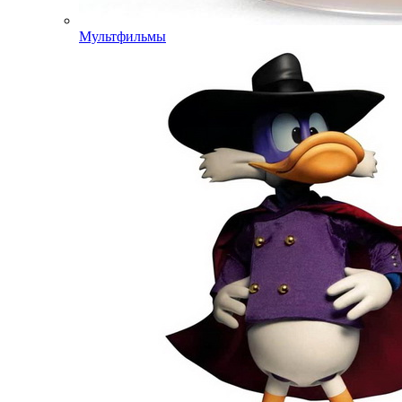
Мультфильмы