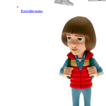
Кинофильмы