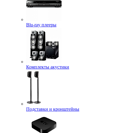
Blu-ray плееры
Комплекты акустики
Подставки и кронштейны