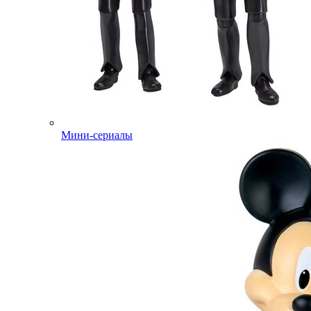
Мини-сериалы