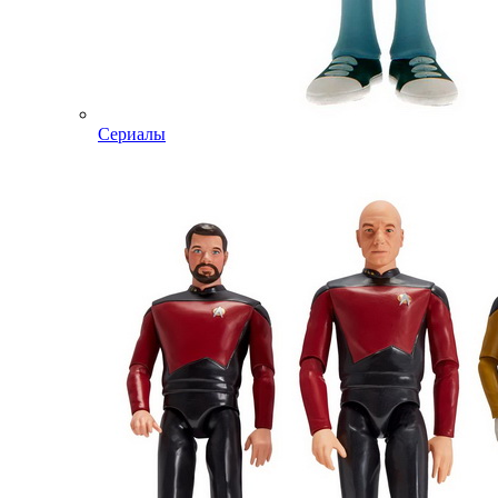
Сериалы