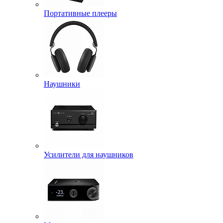
Портативные плееры
Наушники
Усилители для наушников