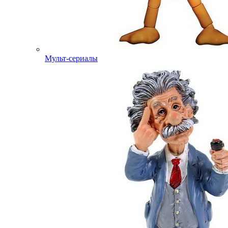
Мульт-сериалы