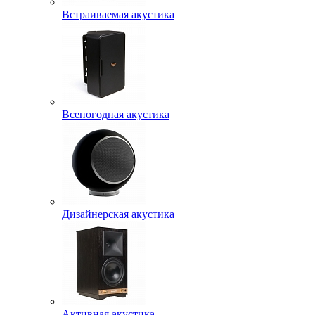
Встраиваемая акустика
Всепогодная акустика
Дизайнерская акустика
Активная акустика