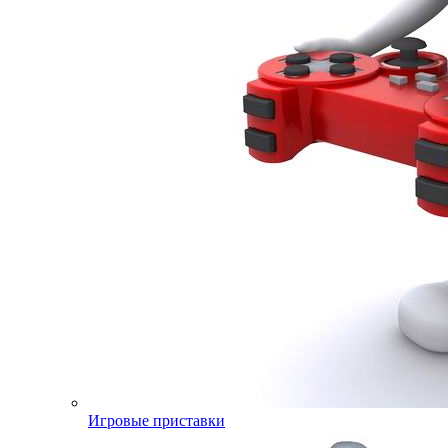
Игровые приставки