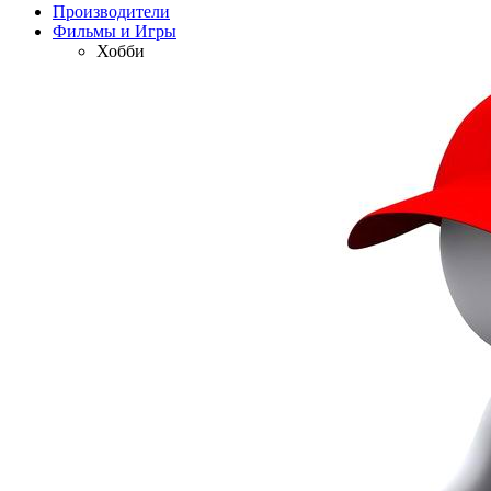
Производители
Фильмы и Игры
Хобби