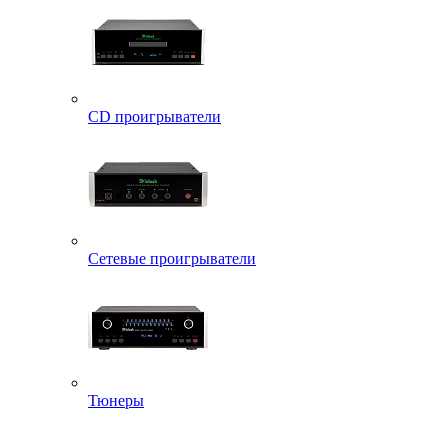
CD проигрыватели
Сетевые проигрыватели
Тюнеры