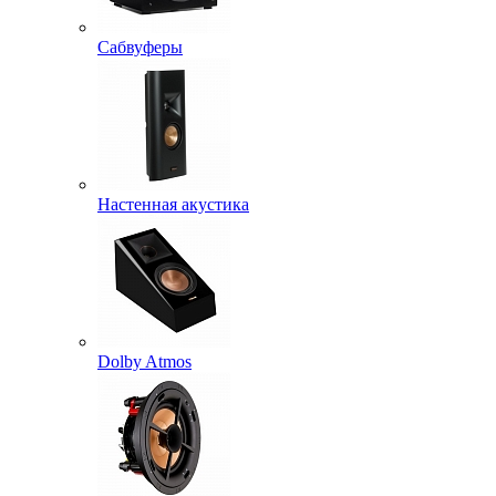
Сабвуферы
Настенная акустика
Dolby Atmos