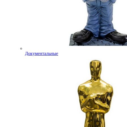
Документальные