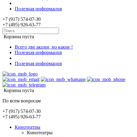
Полезная информация
+7 (917) 574-07-30
+7 (495) 926-63-77
Корзина пуста
Всего две акции, но какие !
Полезная информация
Полезная информация
Корзина пуста
По всем вопросам
+7 (917) 574-07-30
+7 (495) 926-63-77
Кинотеатры
Кинотеатры