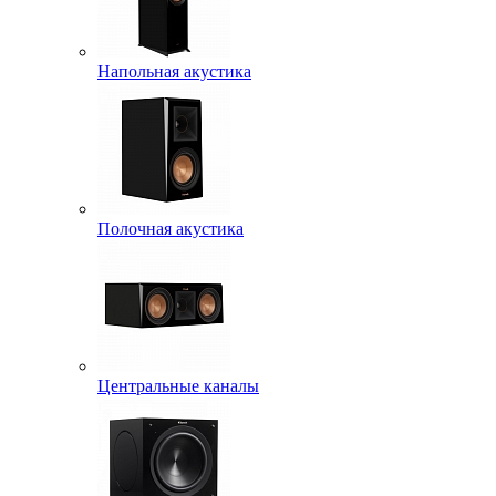
Напольная акустика
Полочная акустика
Центральные каналы