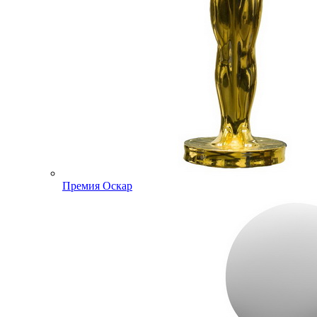
Премия Оскар