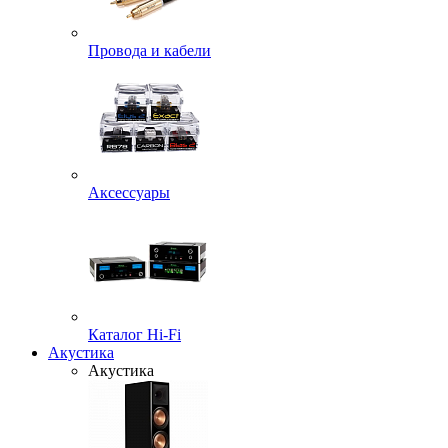
Провода и кабели
Аксессуары
Каталог Hi-Fi
Акустика
Акустика