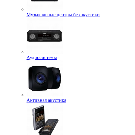
Музыкальные центры без акустики
Аудиосистемы
Активная акустика