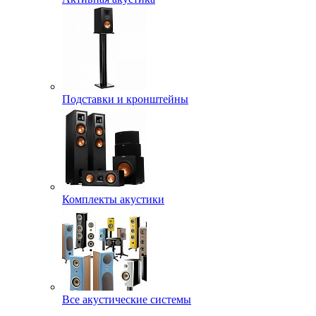
Подставки и кронштейны
Комплекты акустики
Все акустические системы