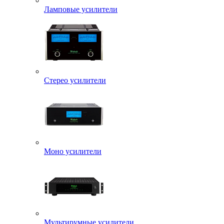
Ламповые усилители
Стерео усилители
Моно усилители
Мультирумные усилители