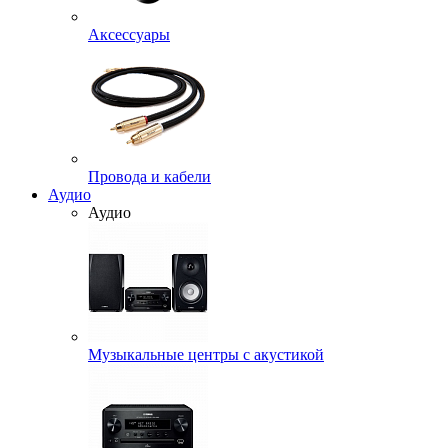
Аксессуары
Провода и кабели
Аудио
Аудио
Музыкальные центры с акустикой