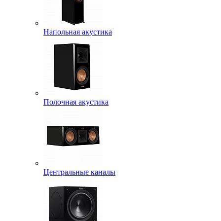
Напольная акустика
Полочная акустика
Центральные каналы