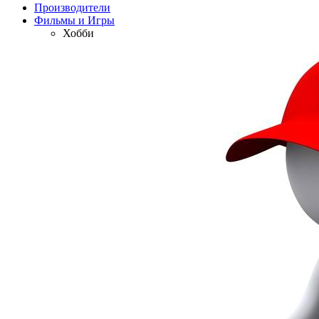
Производители
Фильмы и Игры
Хобби