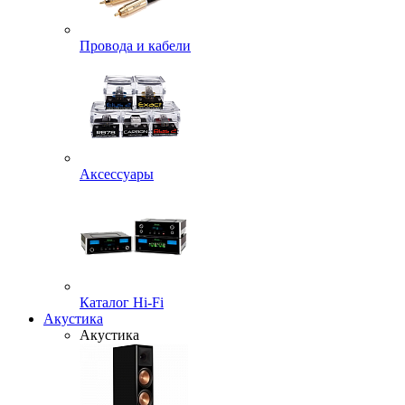
Провода и кабели
Аксессуары
Каталог Hi-Fi
Акустика
Акустика