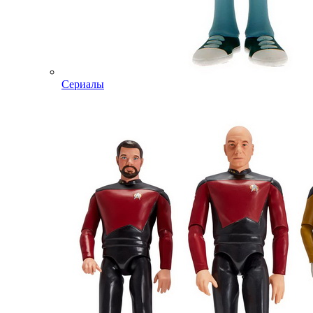
Сериалы