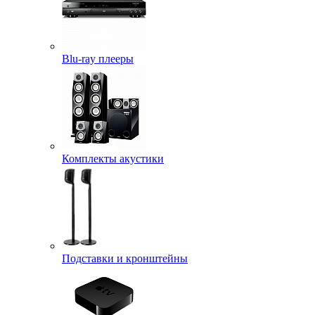
Blu-ray плееры
Комплекты акустики
Подставки и кронштейны