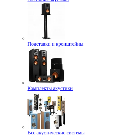
Подставки и кронштейны
Комплекты акустики
Все акустические системы