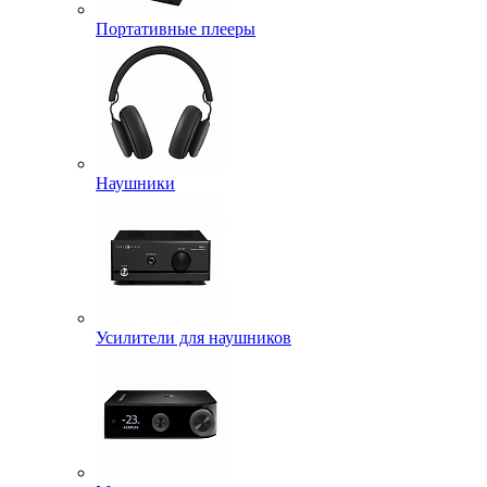
Портативные плееры
Наушники
Усилители для наушников