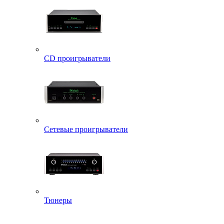
CD проигрыватели
Сетевые проигрыватели
Тюнеры