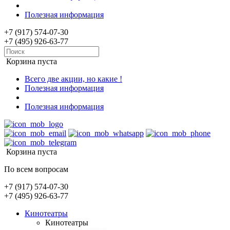
Полезная информация
+7 (917) 574-07-30
+7 (495) 926-63-77
Корзина пуста
Всего две акции, но какие !
Полезная информация
Полезная информация
Корзина пуста
По всем вопросам
+7 (917) 574-07-30
+7 (495) 926-63-77
Кинотеатры
Кинотеатры