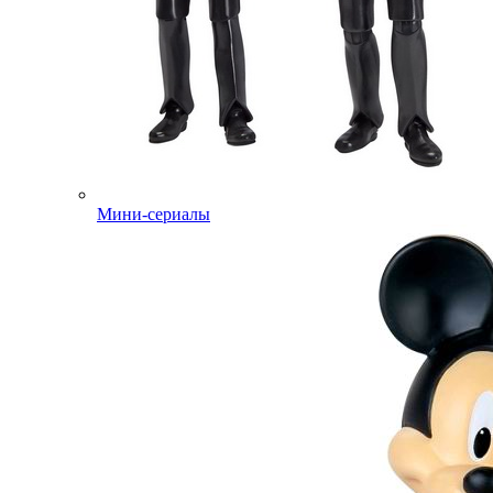
Мини-сериалы