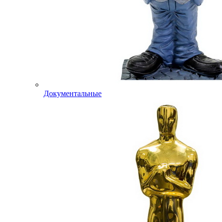
Документальные