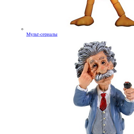
Мульт-сериалы