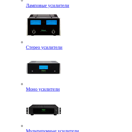
Ламповые усилители
Стерео усилители
Моно усилители
Мультирумные усилители