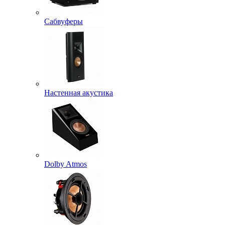
Сабвуферы
Настенная акустика
Dolby Atmos