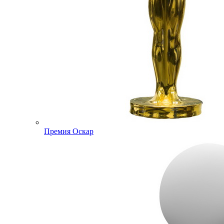
Премия Оскар