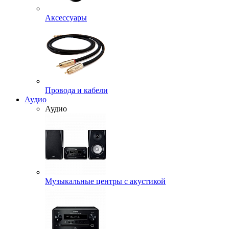
Аксессуары
Провода и кабели
Аудио
Аудио
Музыкальные центры с акустикой