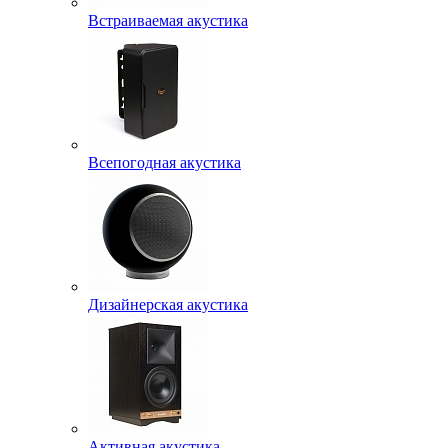
Встраиваемая акустика
Всепогодная акустика
Дизайнерская акустика
Активная акустика