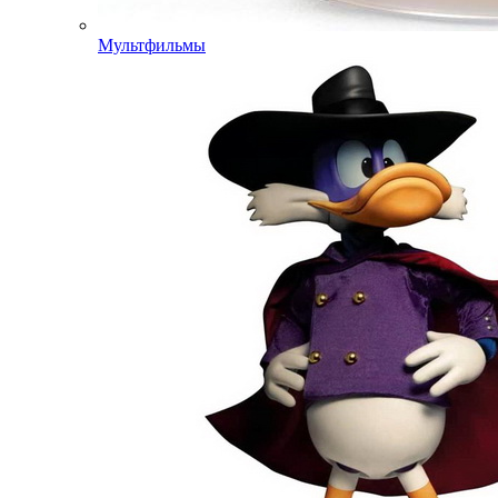
Мультфильмы