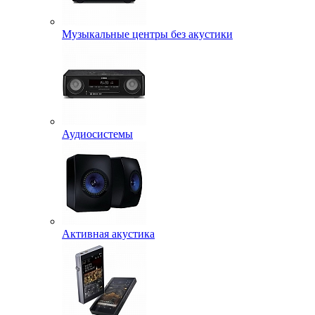
Музыкальные центры без акустики
Аудиосистемы
Активная акустика