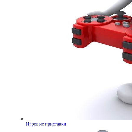
Игровые приставки