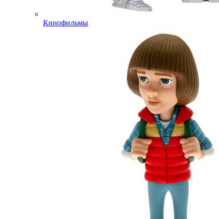
Кинофильмы