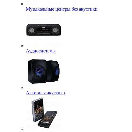
Музыкальные центры без акустики
Аудиосистемы
Активная акустика