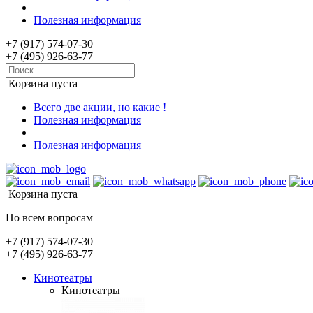
Полезная информация
+7 (917) 574-07-30
+7 (495) 926-63-77
Корзина пуста
Всего две акции, но какие !
Полезная информация
Полезная информация
Корзина пуста
По всем вопросам
+7 (917) 574-07-30
+7 (495) 926-63-77
Кинотеатры
Кинотеатры