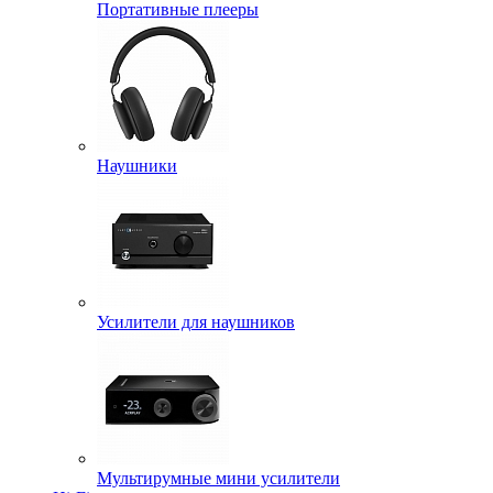
Портативные плееры
Наушники
Усилители для наушников
Мультирумные мини усилители