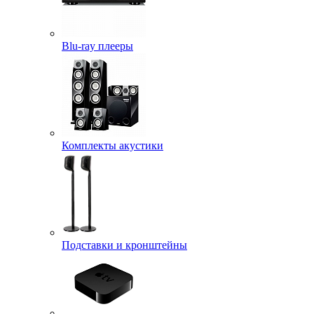
Blu-ray плееры
Комплекты акустики
Подставки и кронштейны