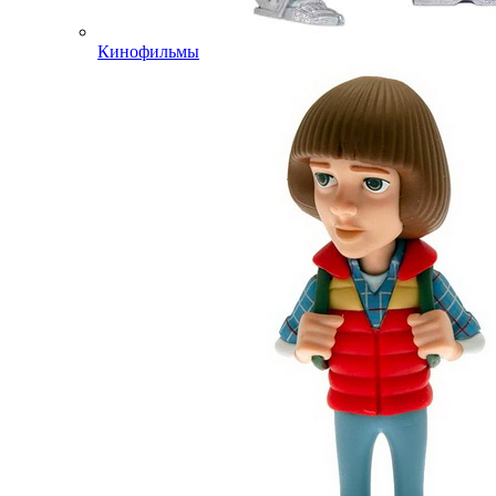
Кинофильмы