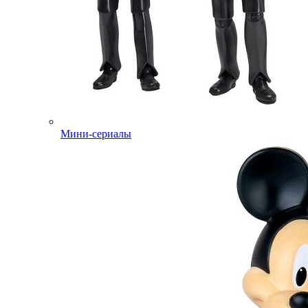
Мини-сериалы