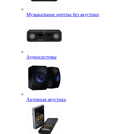
Музыкальные центры без акустики
Аудиосистемы
Активная акустика