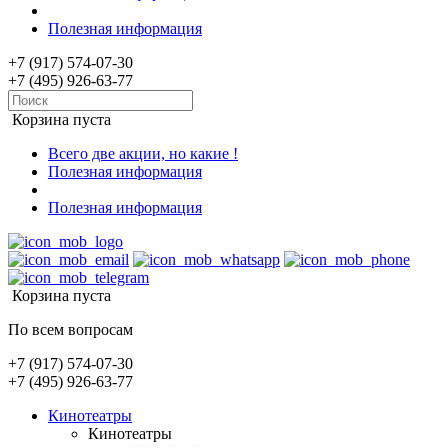
Полезная информация
+7 (917) 574-07-30
+7 (495) 926-63-77
Корзина пуста
Всего две акции, но какие !
Полезная информация
Полезная информация
Корзина пуста
По всем вопросам
+7 (917) 574-07-30
+7 (495) 926-63-77
Кинотеатры
Кинотеатры