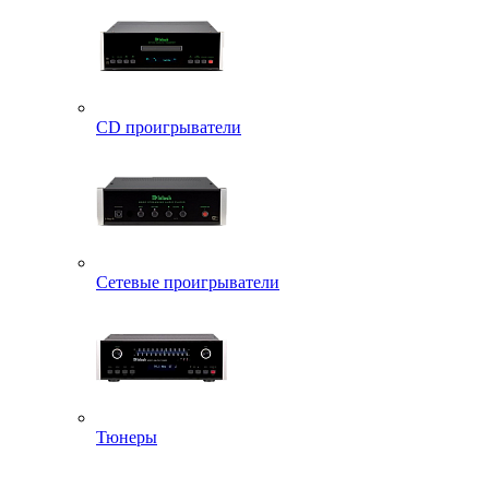
CD проигрыватели
Сетевые проигрыватели
Тюнеры