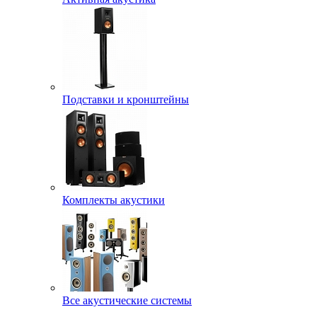
Подставки и кронштейны
Комплекты акустики
Все акустические системы