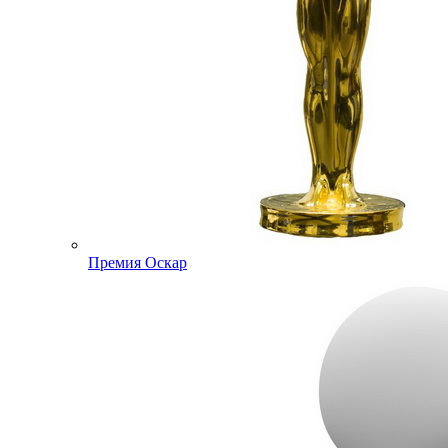
Премия Оскар