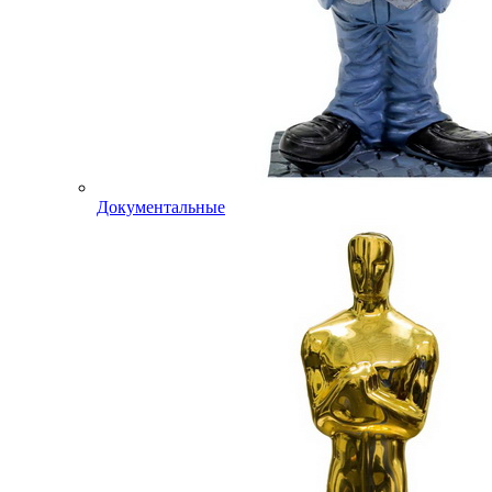
Документальные