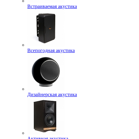
Встраиваемая акустика
Всепогодная акустика
Дизайнерская акустика
Активная акустика