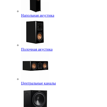
Напольная акустика
Полочная акустика
Центральные каналы