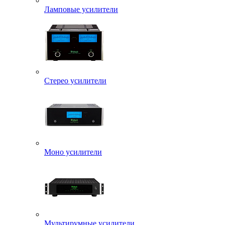
Ламповые усилители
Стерео усилители
Моно усилители
Мультирумные усилители