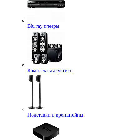
Blu-ray плееры
Комплекты акустики
Подставки и кронштейны