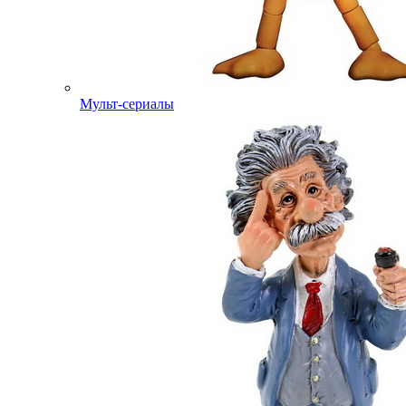
Мульт-сериалы