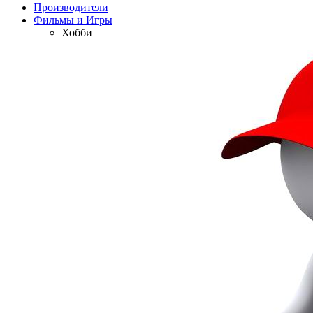
Производители
Фильмы и Игры
Хобби