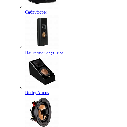
Сабвуферы
Настенная акустика
Dolby Atmos