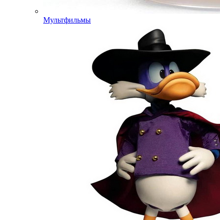
Мультфильмы