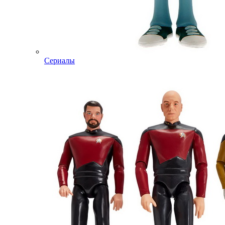
Сериалы