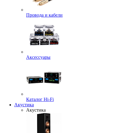
Провода и кабели
Аксессуары
Каталог Hi-Fi
Акустика
Акустика