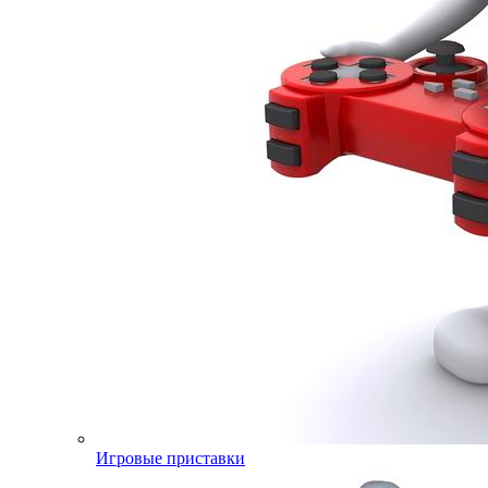
Игровые приставки