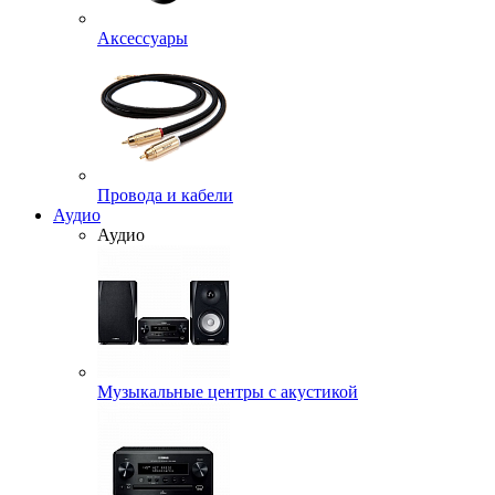
Аксессуары
Провода и кабели
Аудио
Аудио
Музыкальные центры с акустикой