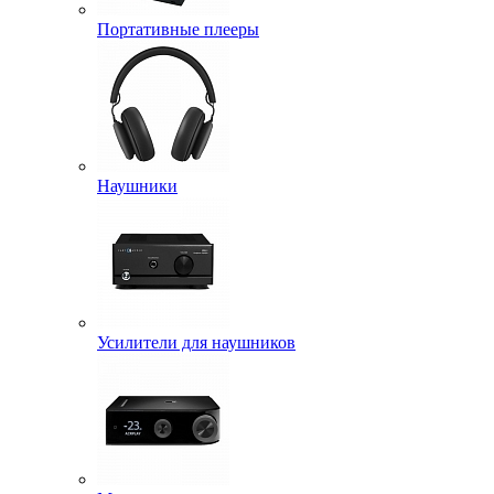
Портативные плееры
Наушники
Усилители для наушников