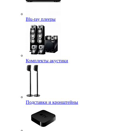
Blu-ray плееры
Комплекты акустики
Подставки и кронштейны