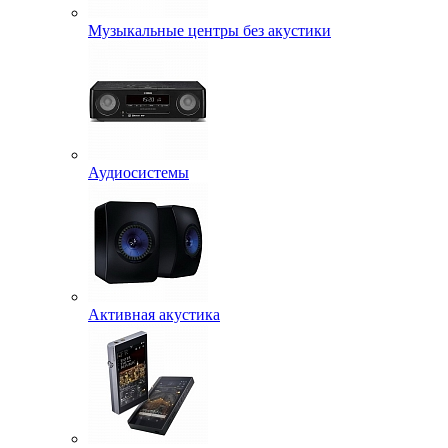
Музыкальные центры без акустики
Аудиосистемы
Активная акустика