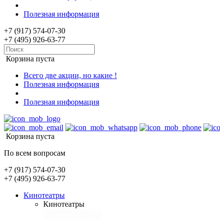
Полезная информация
+7 (917) 574-07-30
+7 (495) 926-63-77
Корзина пуста
Всего две акции, но какие !
Полезная информация
Полезная информация
Корзина пуста
По всем вопросам
+7 (917) 574-07-30
+7 (495) 926-63-77
Кинотеатры
Кинотеатры