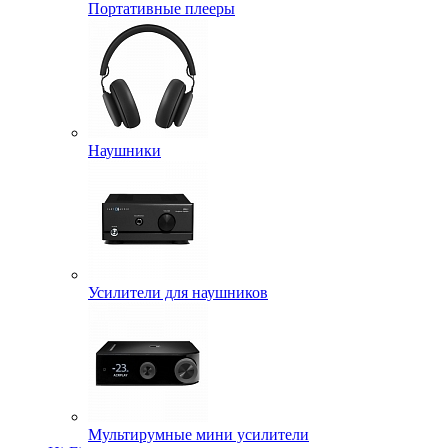
Портативные плееры
Наушники
Усилители для наушников
Мультирумные мини усилители