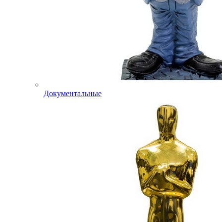
Документальные