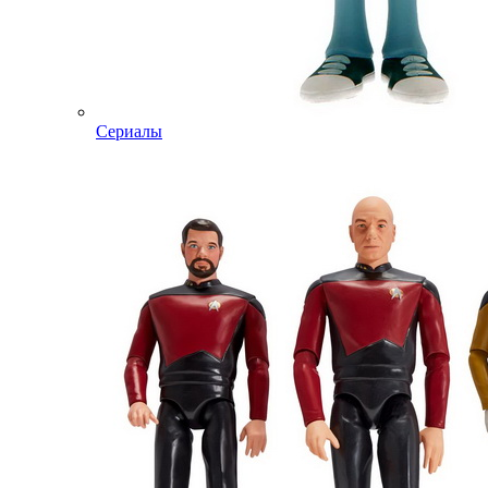
Сериалы