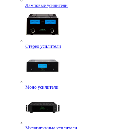
Ламповые усилители
Стерео усилители
Моно усилители
Мультирумные усилители