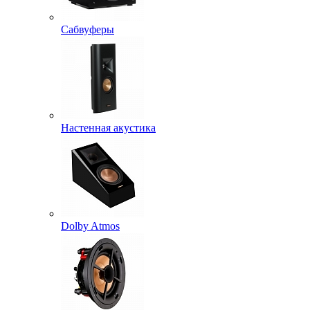
Сабвуферы
Настенная акустика
Dolby Atmos