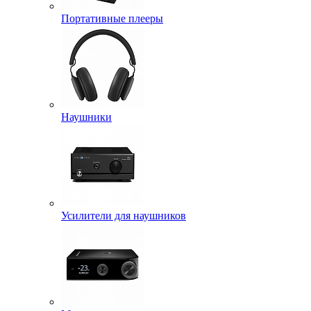
Портативные плееры
Наушники
Усилители для наушников