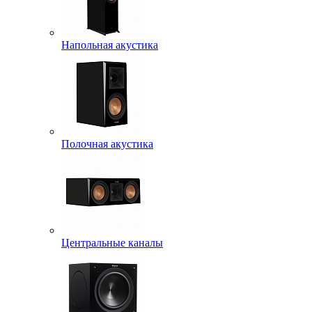
Напольная акустика
Полочная акустика
Центральные каналы