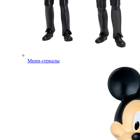
Мини-сериалы