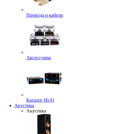
Провода и кабели
Аксессуары
Каталог Hi-Fi
Акустика
Акустика