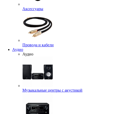
Аксессуары
Провода и кабели
Аудио
Аудио
Музыкальные центры с акустикой