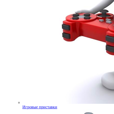
Игровые приставки