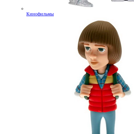
Кинофильмы