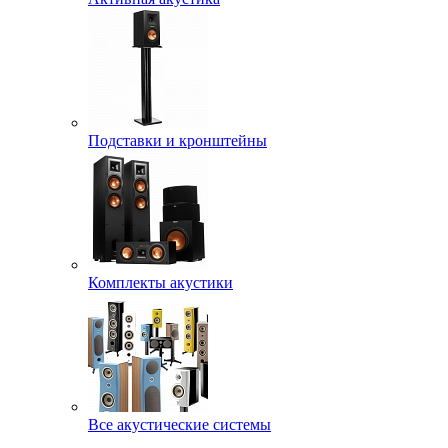
Подставки и кронштейны
Комплекты акустики
Все акустические системы