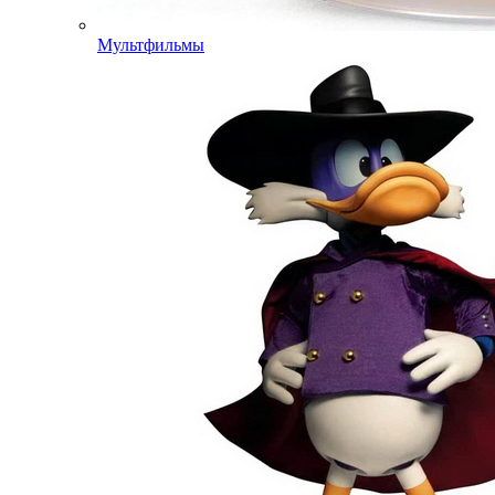
Мультфильмы