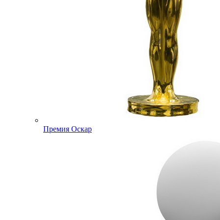
Премия Оскар