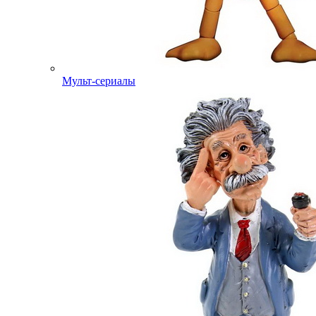
Мульт-сериалы