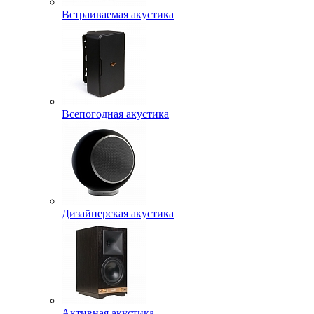
Встраиваемая акустика
Всепогодная акустика
Дизайнерская акустика
Активная акустика