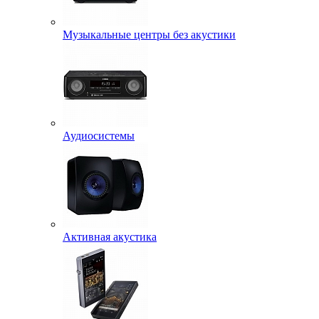
Музыкальные центры без акустики
Аудиосистемы
Активная акустика