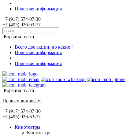
Полезная информация
+7 (917) 574-07-30
+7 (495) 926-63-77
Корзина пуста
Всего две акции, но какие !
Полезная информация
Полезная информация
Корзина пуста
По всем вопросам
+7 (917) 574-07-30
+7 (495) 926-63-77
Кинотеатры
Кинотеатры