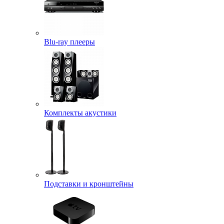
Blu-ray плееры
Комплекты акустики
Подставки и кронштейны