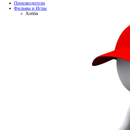
Производители
Фильмы и Игры
Хобби