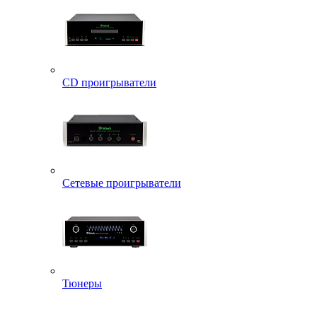
CD проигрыватели
Сетевые проигрыватели
Тюнеры