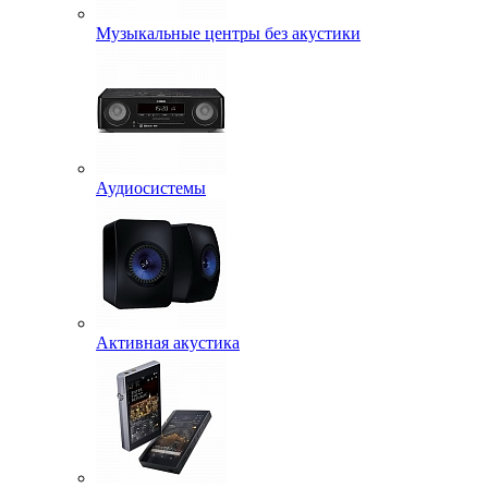
Музыкальные центры без акустики
Аудиосистемы
Активная акустика