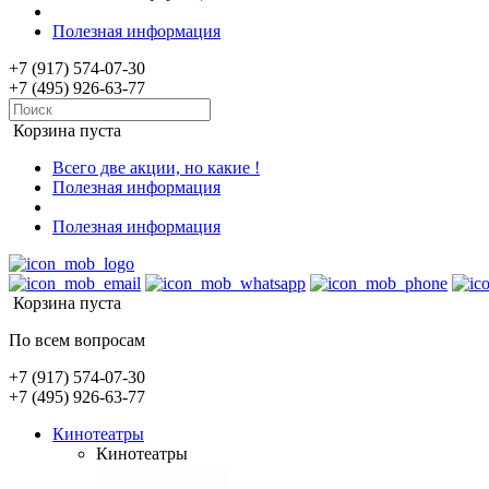
Полезная информация
+7 (917) 574-07-30
+7 (495) 926-63-77
Корзина пуста
Всего две акции, но какие !
Полезная информация
Полезная информация
Корзина пуста
По всем вопросам
+7 (917) 574-07-30
+7 (495) 926-63-77
Кинотеатры
Кинотеатры