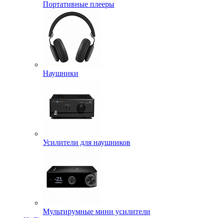
Портативные плееры
Наушники
Усилители для наушников
Мультирумные мини усилители