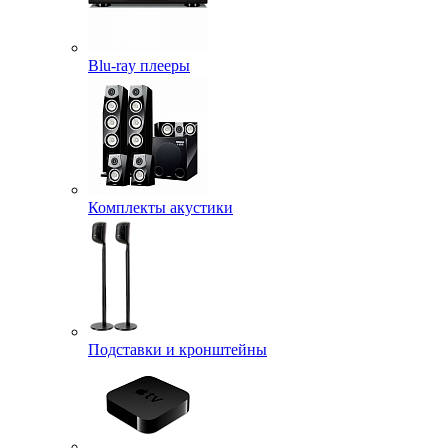
Blu-ray плееры
Комплекты акустики
Подставки и кронштейны