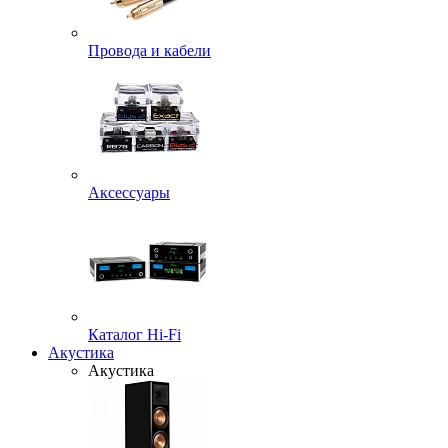
Провода и кабели
Аксессуары
Каталог Hi-Fi
Акустика
Акустика