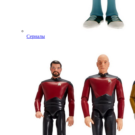
Сериалы