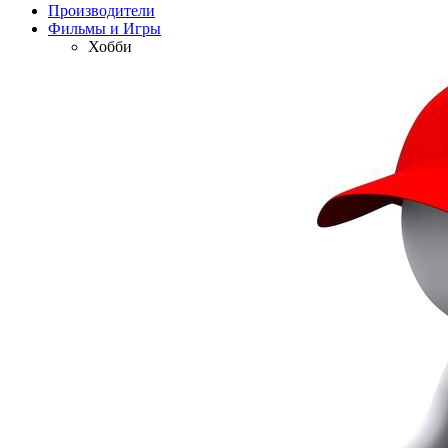
Производители
Фильмы и Игры
Хобби