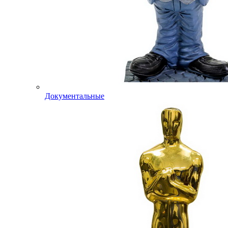
Документальные