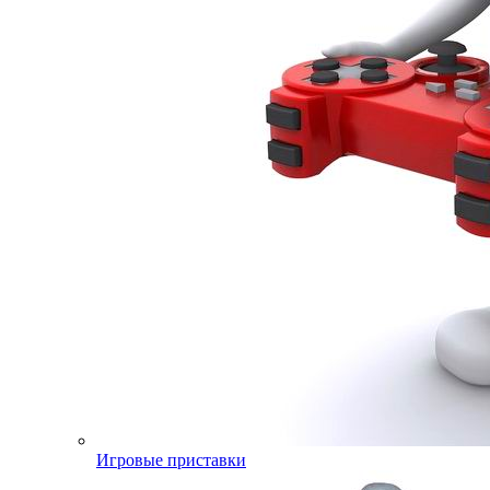
Игровые приставки