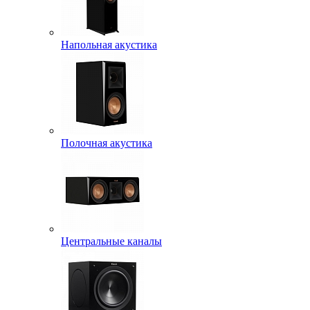
Напольная акустика
Полочная акустика
Центральные каналы