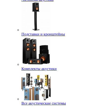
Подставки и кронштейны
Комплекты акустики
Все акустические системы