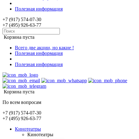
Полезная информация
+7 (917) 574-07-30
+7 (495) 926-63-77
Корзина пуста
Всего две акции, но какие !
Полезная информация
Полезная информация
Корзина пуста
По всем вопросам
+7 (917) 574-07-30
+7 (495) 926-63-77
Кинотеатры
Кинотеатры