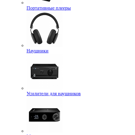
Портативные плееры
Наушники
Усилители для наушников