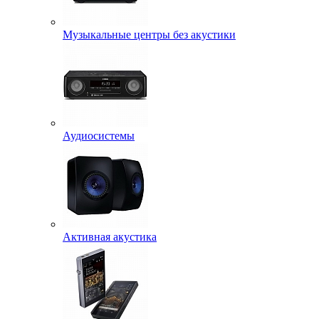
Музыкальные центры без акустики
Аудиосистемы
Активная акустика