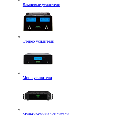
Ламповые усилители
Стерео усилители
Моно усилители
Мультирумные усилители