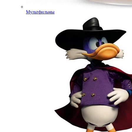
Мультфильмы