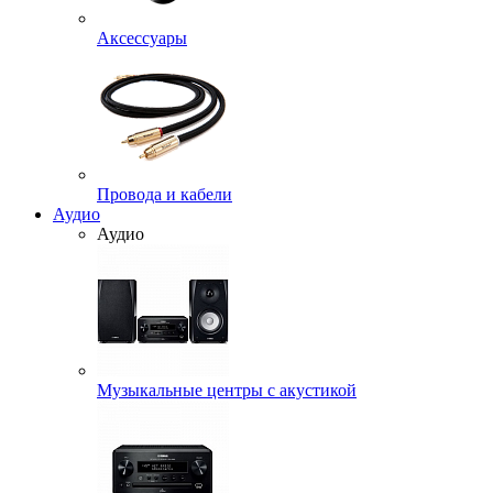
Аксессуары
Провода и кабели
Аудио
Аудио
Музыкальные центры с акустикой