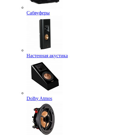
Сабвуферы
Настенная акустика
Dolby Atmos