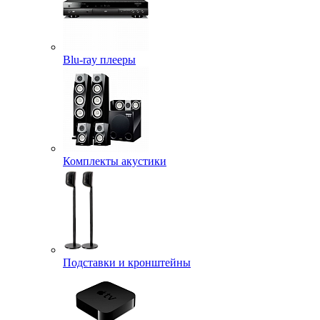
Blu-ray плееры
Комплекты акустики
Подставки и кронштейны