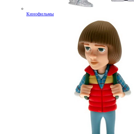
Кинофильмы