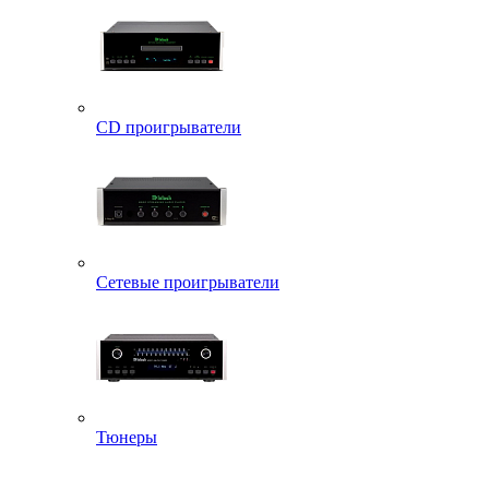
CD проигрыватели
Сетевые проигрыватели
Тюнеры