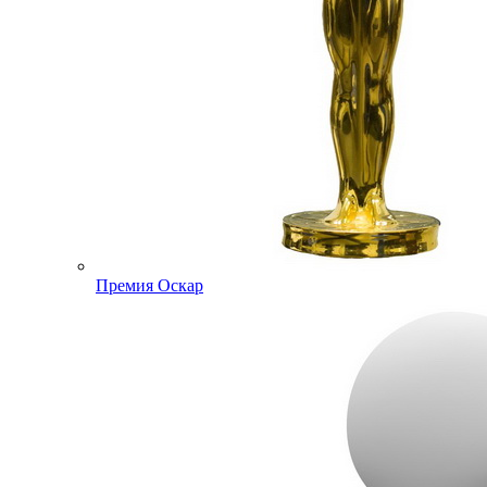
Премия Оскар