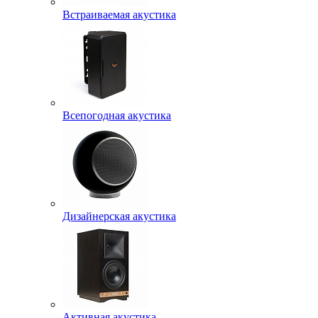
Встраиваемая акустика
Всепогодная акустика
Дизайнерская акустика
Активная акустика