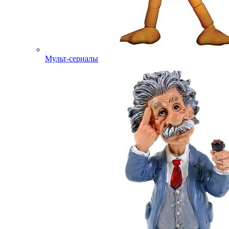
Мульт-сериалы