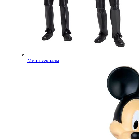
Мини-сериалы