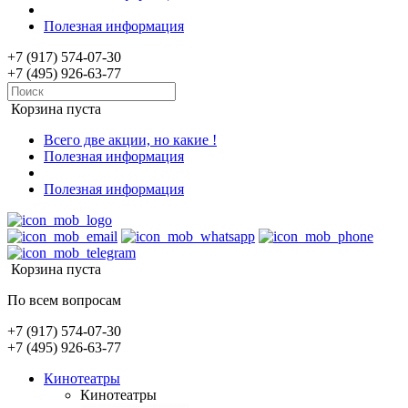
Полезная информация
+7 (917) 574-07-30
+7 (495) 926-63-77
Корзина пуста
Всего две акции, но какие !
Полезная информация
Полезная информация
Корзина пуста
По всем вопросам
+7 (917) 574-07-30
+7 (495) 926-63-77
Кинотеатры
Кинотеатры