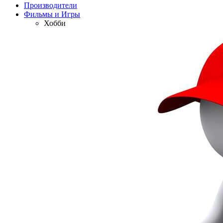
Производители
Фильмы и Игры
Хобби