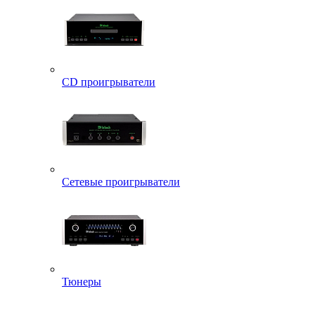
CD проигрыватели
Сетевые проигрыватели
Тюнеры