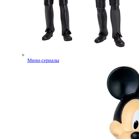
Мини-сериалы