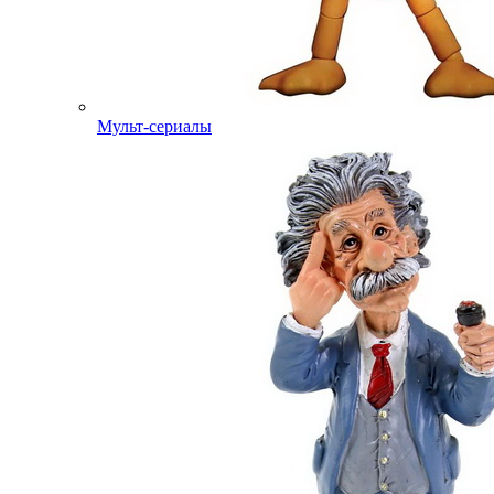
Мульт-сериалы