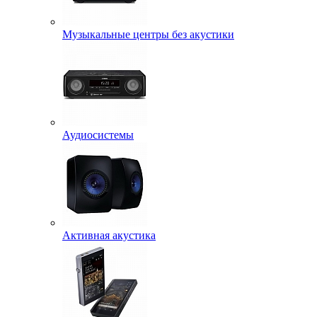
Музыкальные центры без акустики
Аудиосистемы
Активная акустика