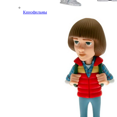
Кинофильмы