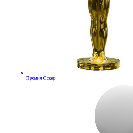
Премия Оскар