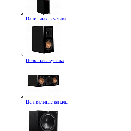
Напольная акустика
Полочная акустика
Центральные каналы