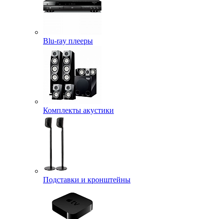
Blu-ray плееры
Комплекты акустики
Подставки и кронштейны