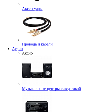
Аксессуары
Провода и кабели
Аудио
Аудио
Музыкальные центры с акустикой