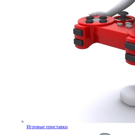
Игровые приставки