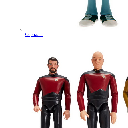
Сериалы