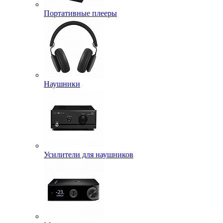
Портативные плееры
Наушники
Усилители для наушников