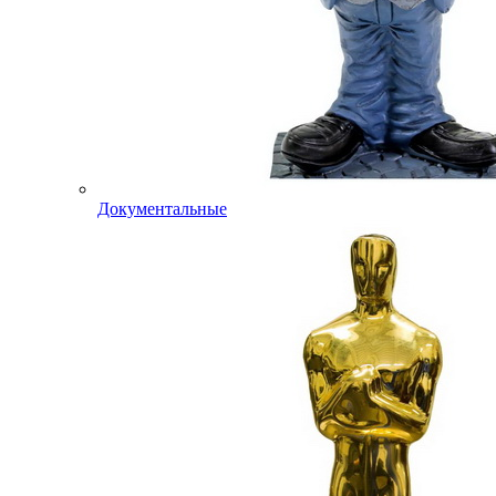
Документальные