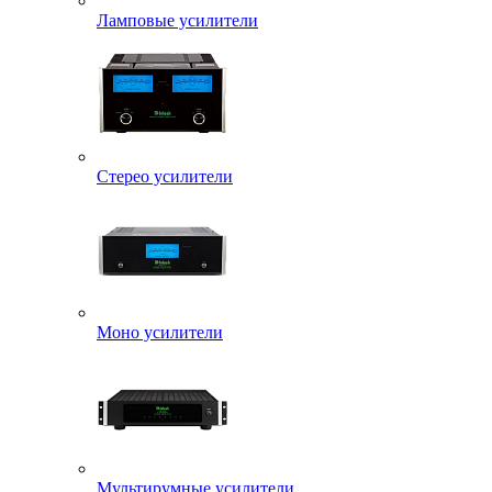
Ламповые усилители
Стерео усилители
Моно усилители
Мультирумные усилители