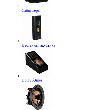
Сабвуферы
Настенная акустика
Dolby Atmos