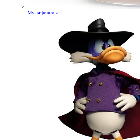
Мультфильмы