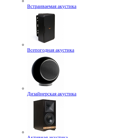
Встраиваемая акустика
Всепогодная акустика
Дизайнерская акустика
Активная акустика