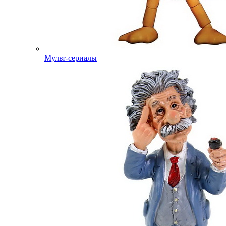
Мульт-сериалы