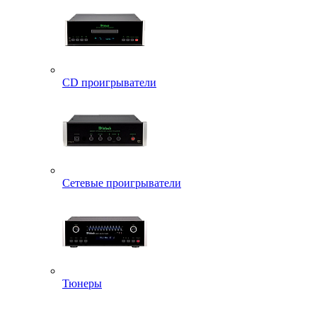
CD проигрыватели
Сетевые проигрыватели
Тюнеры