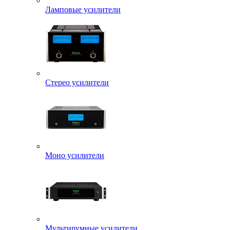
Ламповые усилители
Стерео усилители
Моно усилители
Мультирумные усилители