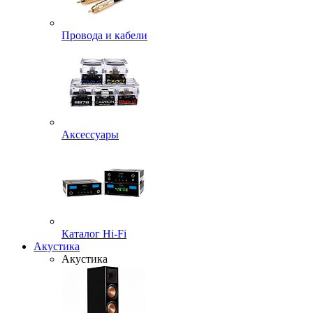
Провода и кабели
Аксессуары
Каталог Hi-Fi
Акустика
Акустика