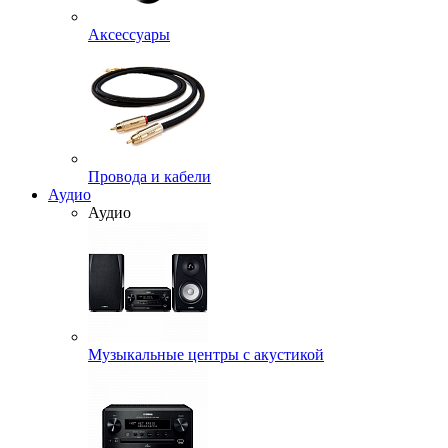
Аксессуары
Провода и кабели
Аудио
Аудио
Музыкальные центры с акустикой