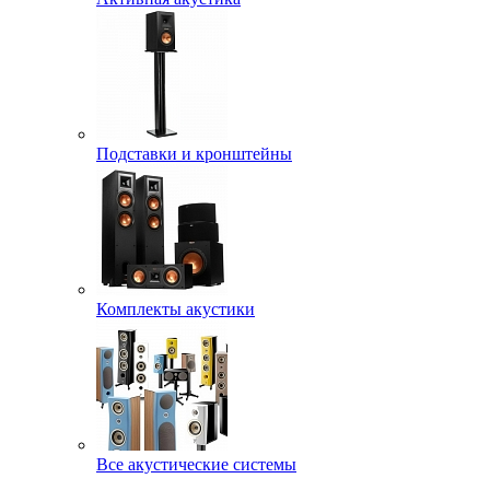
Подставки и кронштейны
Комплекты акустики
Все акустические системы