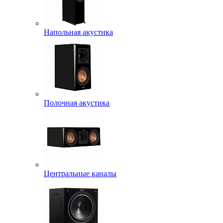
Напольная акустика
Полочная акустика
Центральные каналы