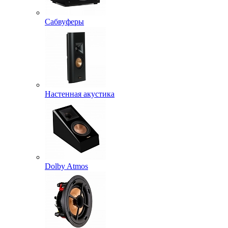
Сабвуферы
Настенная акустика
Dolby Atmos