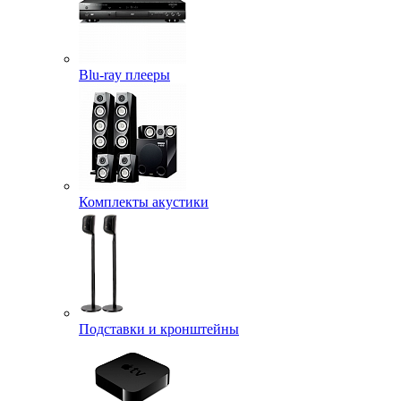
Blu-ray плееры
Комплекты акустики
Подставки и кронштейны