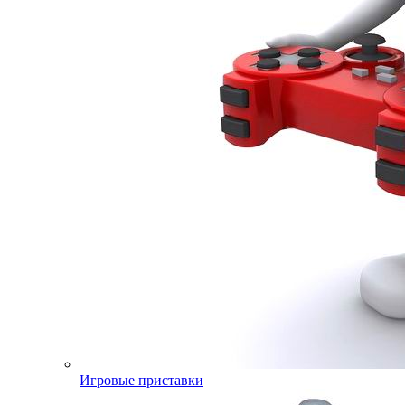
Игровые приставки