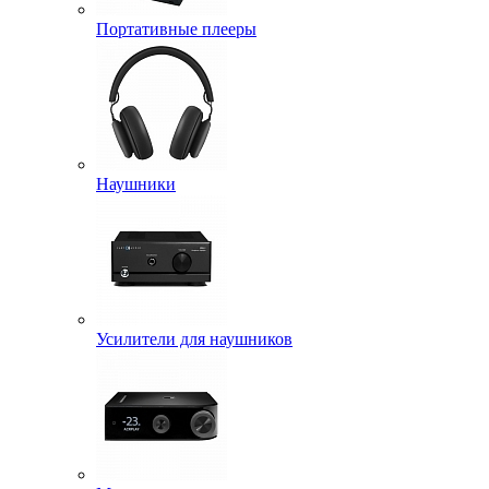
Портативные плееры
Наушники
Усилители для наушников