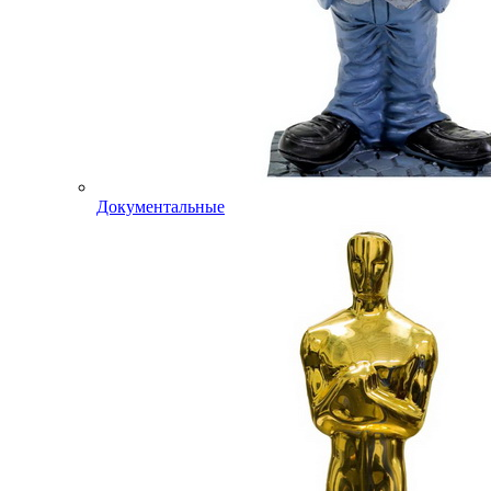
Документальные