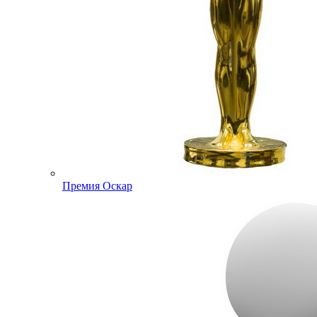
Премия Оскар