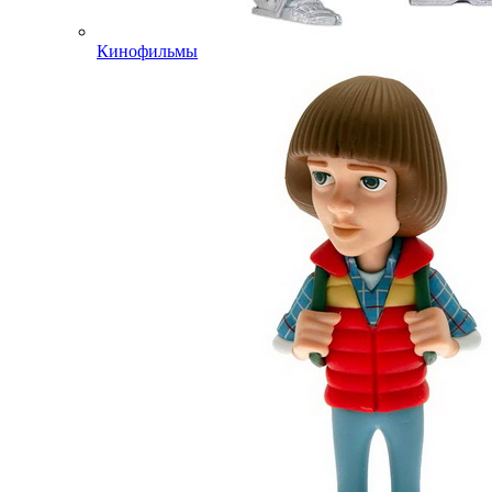
Кинофильмы