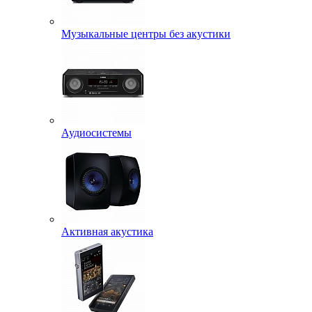
Музыкальные центры без акустики
Аудиосистемы
Активная акустика