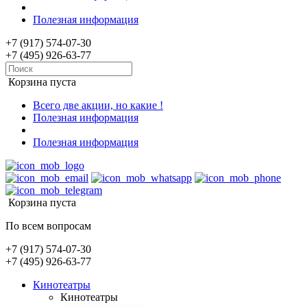
Полезная информация
+7 (917) 574-07-30
+7 (495) 926-63-77
Корзина пуста
Всего две акции, но какие !
Полезная информация
Полезная информация
Корзина пуста
По всем вопросам
+7 (917) 574-07-30
+7 (495) 926-63-77
Кинотеатры
Кинотеатры