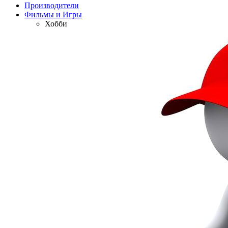
Производители
Фильмы и Игры
Хобби