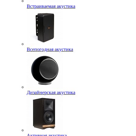
Встраиваемая акустика
Всепогодная акустика
Дизайнерская акустика
Активная акустика