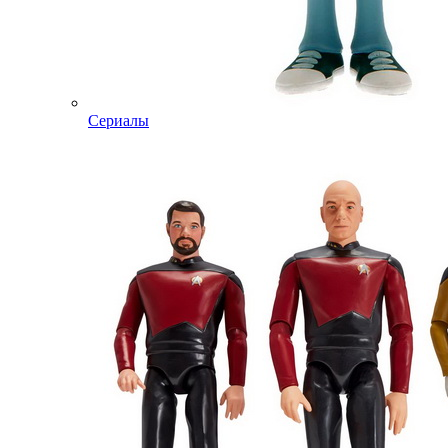
Сериалы