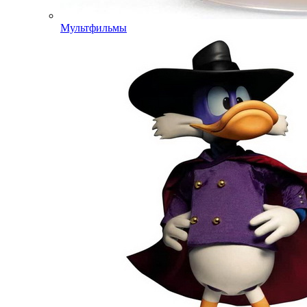
Мультфильмы