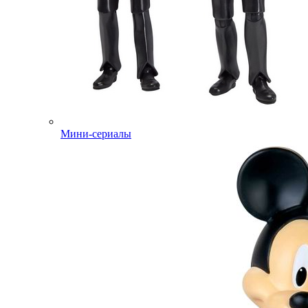
Мини-сериалы