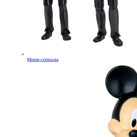
Мини-сериалы