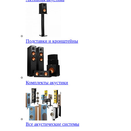
Подставки и кронштейны
Комплекты акустики
Все акустические системы