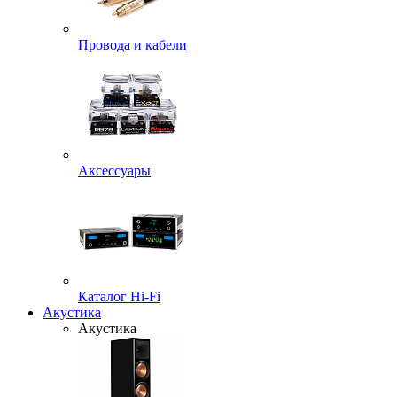
Провода и кабели
Аксессуары
Каталог Hi-Fi
Акустика
Акустика