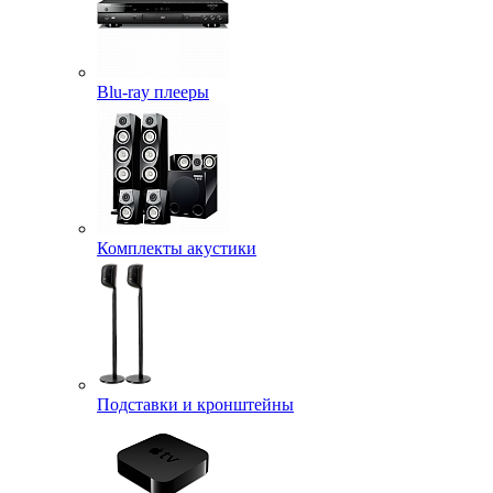
Blu-ray плееры
Комплекты акустики
Подставки и кронштейны