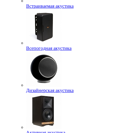
Встраиваемая акустика
Всепогодная акустика
Дизайнерская акустика
Активная акустика