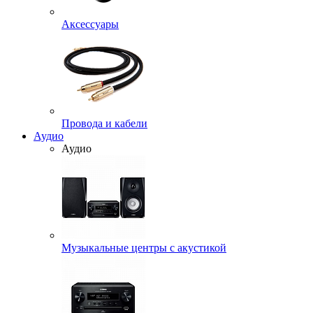
Аксессуары
Провода и кабели
Аудио
Аудио
Музыкальные центры с акустикой