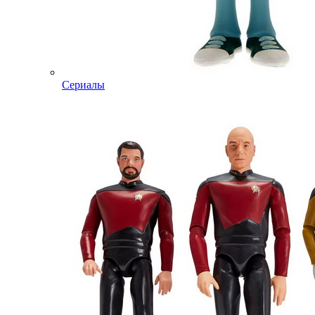
Сериалы