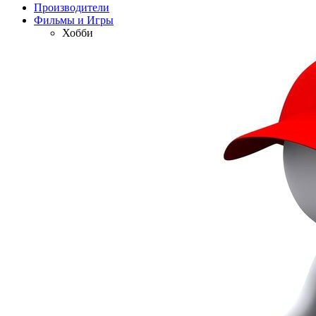
Производители
Фильмы и Игры
Хобби