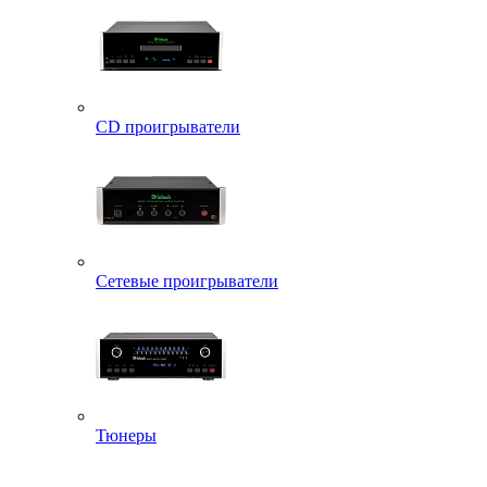
CD проигрыватели
Сетевые проигрыватели
Тюнеры