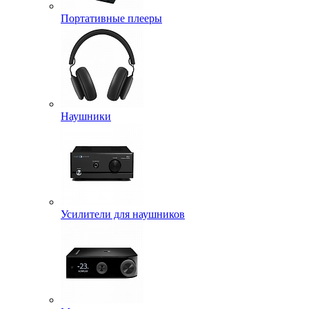
Портативные плееры
Наушники
Усилители для наушников