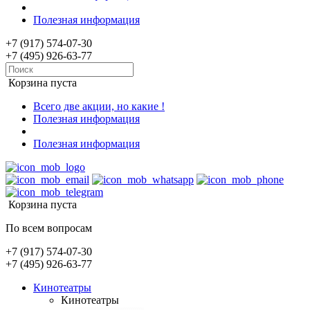
Полезная информация
+7 (917) 574-07-30
+7 (495) 926-63-77
Корзина пуста
Всего две акции, но какие !
Полезная информация
Полезная информация
Корзина пуста
По всем вопросам
+7 (917) 574-07-30
+7 (495) 926-63-77
Кинотеатры
Кинотеатры