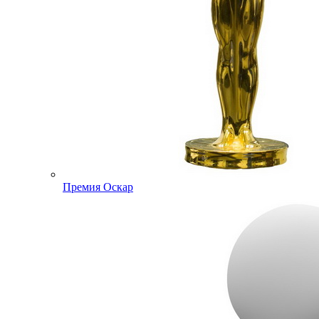
Премия Оскар