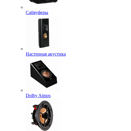
Сабвуферы
Настенная акустика
Dolby Atmos