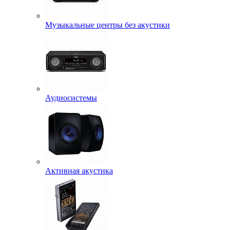
Музыкальные центры без акустики
Аудиосистемы
Активная акустика