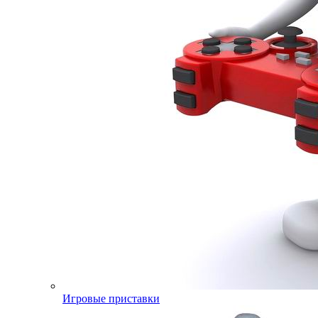
Игровые приставки