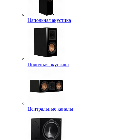
Напольная акустика
Полочная акустика
Центральные каналы