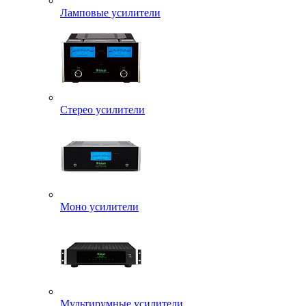
Ламповые усилители
Стерео усилители
Моно усилители
Мультирумные усилители