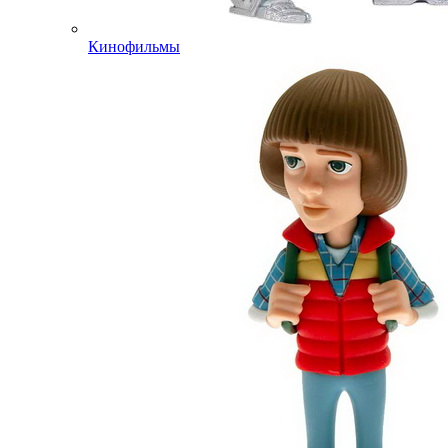
Кинофильмы