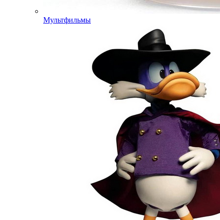
Мультфильмы