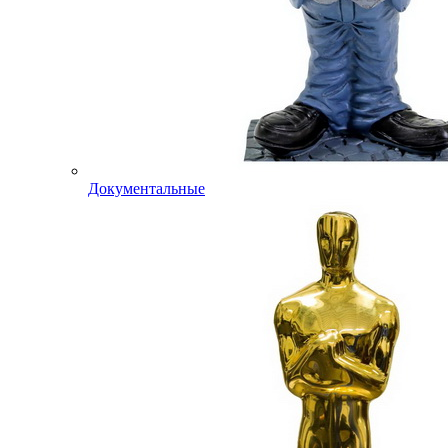
Документальные