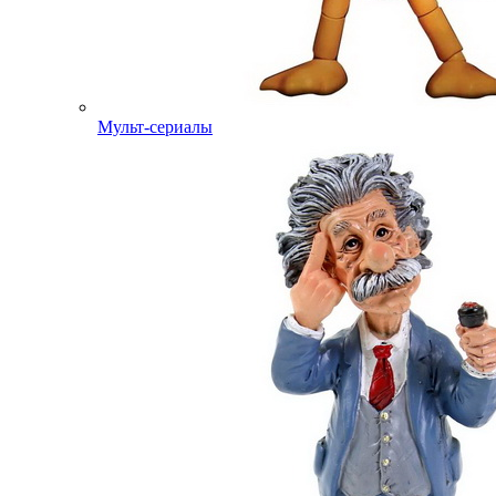
Мульт-сериалы