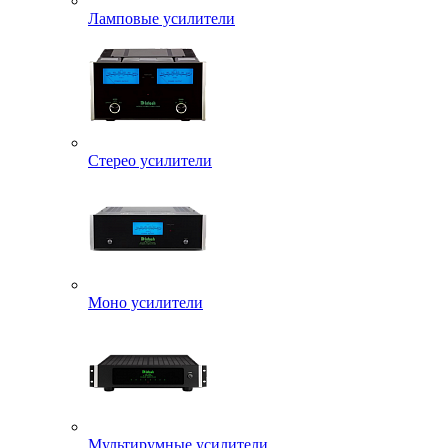
Ламповые усилители
Стерео усилители
Моно усилители
Мультирумные усилители