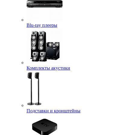
Blu-ray плееры
Комплекты акустики
Подставки и кронштейны