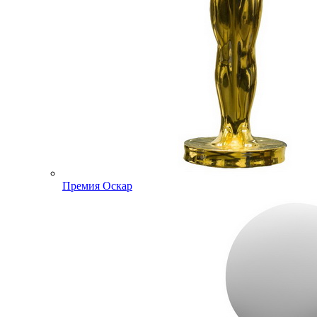
Премия Оскар