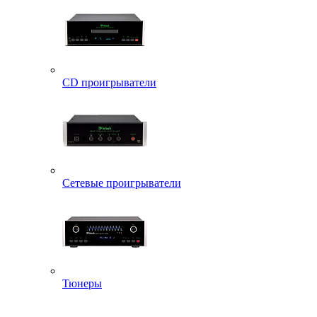
CD проигрыватели
Сетевые проигрыватели
Тюнеры