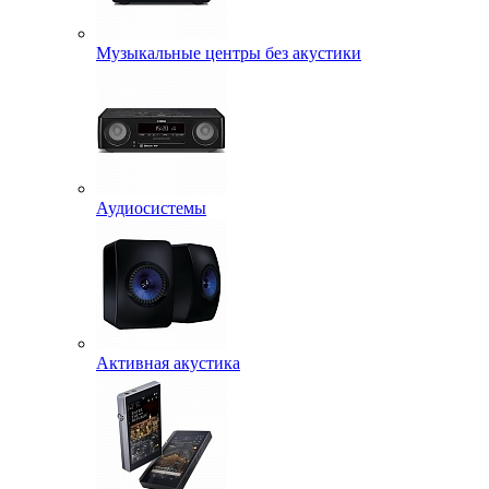
Музыкальные центры без акустики
Аудиосистемы
Активная акустика