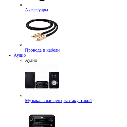
Аксессуары
Провода и кабели
Аудио
Аудио
Музыкальные центры с акустикой