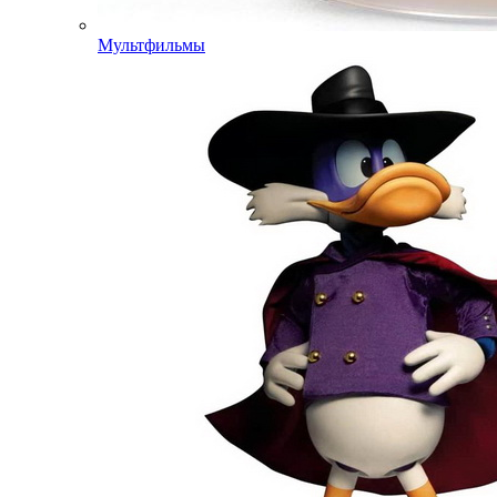
Мультфильмы