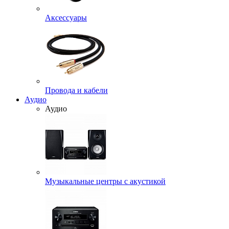
Аксессуары
Провода и кабели
Аудио
Аудио
Музыкальные центры с акустикой