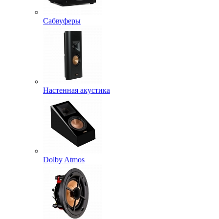
Сабвуферы
Настенная акустика
Dolby Atmos