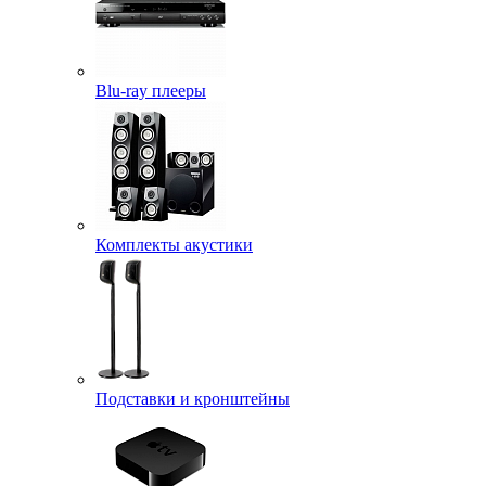
Blu-ray плееры
Комплекты акустики
Подставки и кронштейны