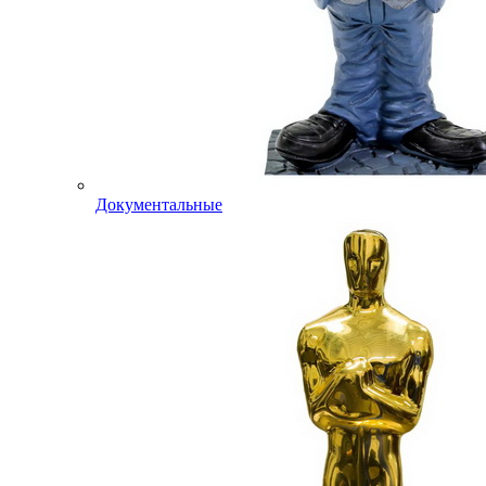
Документальные