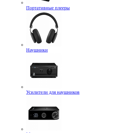
Портативные плееры
Наушники
Усилители для наушников