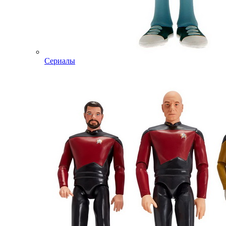
Сериалы