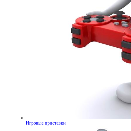
Игровые приставки