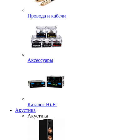
Провода и кабели
Аксессуары
Каталог Hi-Fi
Акустика
Акустика