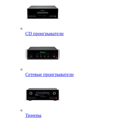
CD проигрыватели
Сетевые проигрыватели
Тюнеры