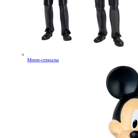
Мини-сериалы