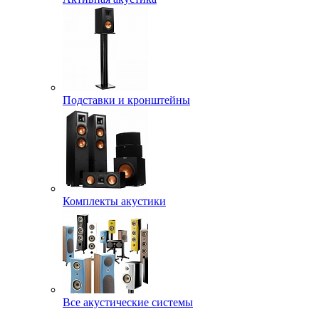
Подставки и кронштейны
Комплекты акустики
Все акустические системы