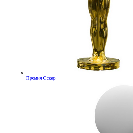
Премия Оскар