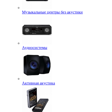
Музыкальные центры без акустики
Аудиосистемы
Активная акустика