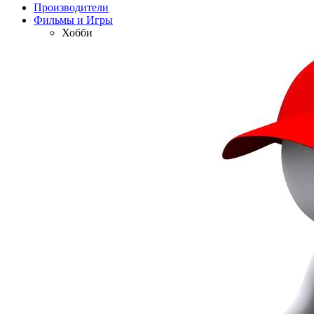
Производители
Фильмы и Игры
Хобби