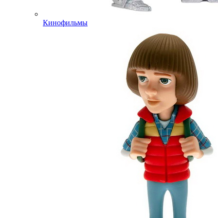
Кинофильмы