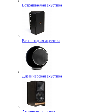
Встраиваемая акустика
Всепогодная акустика
Дизайнерская акустика
Активная акустика