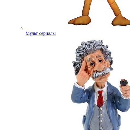
Мульт-сериалы