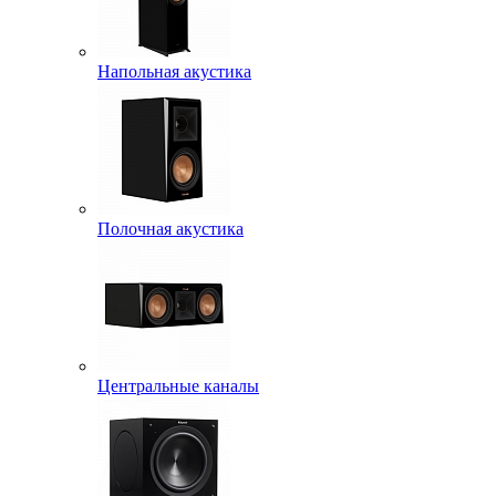
Напольная акустика
Полочная акустика
Центральные каналы