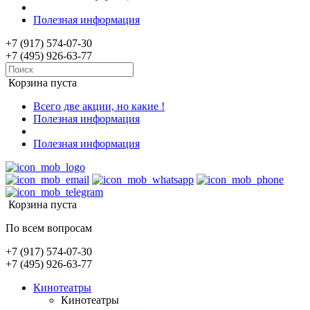
Полезная информация
+7 (917) 574-07-30
+7 (495) 926-63-77
Корзина пуста
Всего две акции, но какие !
Полезная информация
Полезная информация
Корзина пуста
По всем вопросам
+7 (917) 574-07-30
+7 (495) 926-63-77
Кинотеатры
Кинотеатры