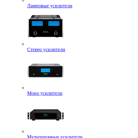
Ламповые усилители
Стерео усилители
Моно усилители
Мультирумные усилители