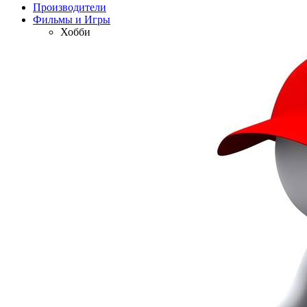
Производители
Фильмы и Игры
Хобби