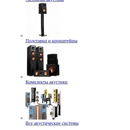
Подставки и кронштейны
Комплекты акустики
Все акустические системы