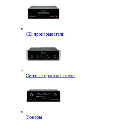
CD проигрыватели
Сетевые проигрыватели
Тюнеры