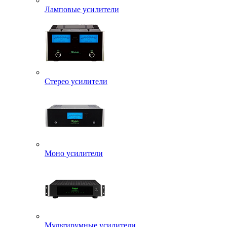
Ламповые усилители
Стерео усилители
Моно усилители
Мультирумные усилители