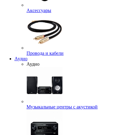
Аксессуары
Провода и кабели
Аудио
Аудио
Музыкальные центры с акустикой