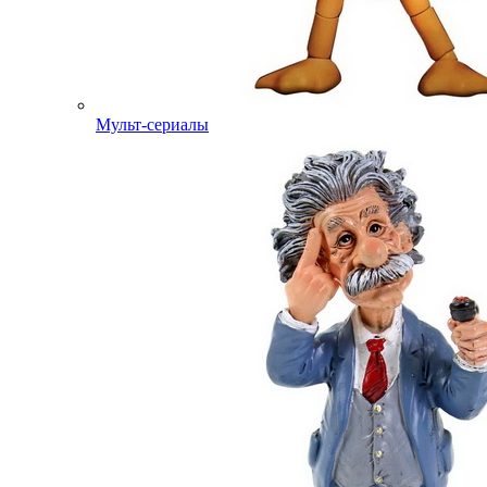
Мульт-сериалы