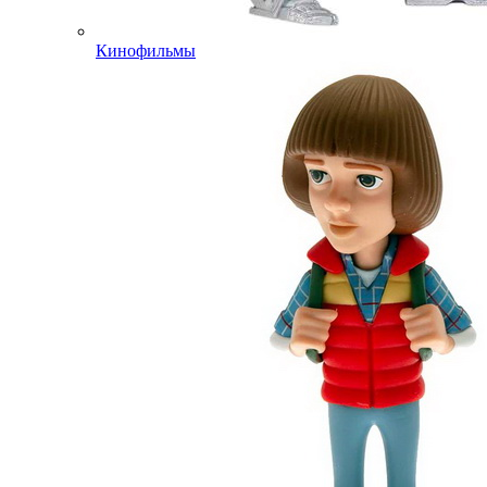
Кинофильмы