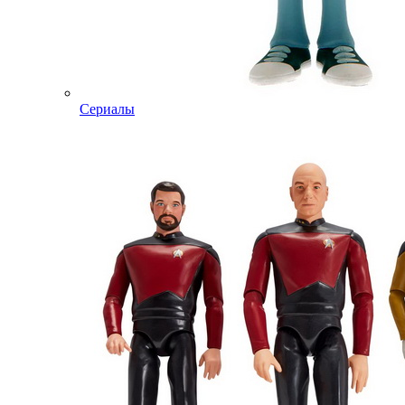
Сериалы