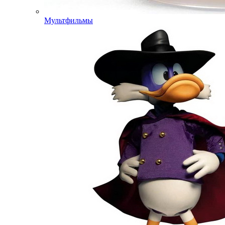
Мультфильмы