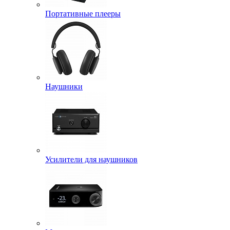
Портативные плееры
Наушники
Усилители для наушников