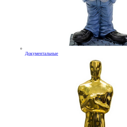
Документальные