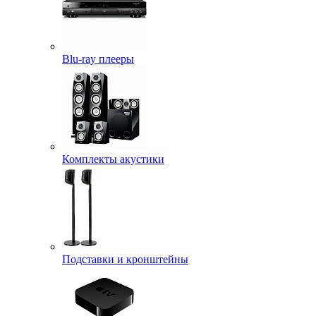
Blu-ray плееры
Комплекты акустики
Подставки и кронштейны