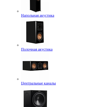
Напольная акустика
Полочная акустика
Центральные каналы