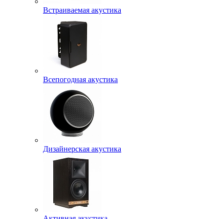
Встраиваемая акустика
Всепогодная акустика
Дизайнерская акустика
Активная акустика