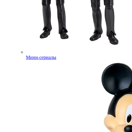
Мини-сериалы