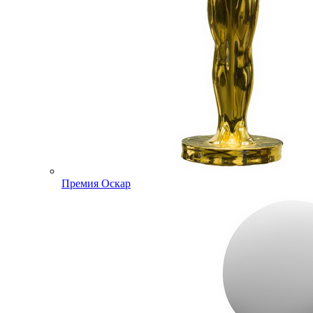
Премия Оскар