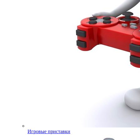
Игровые приставки