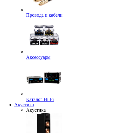
Провода и кабели
Аксессуары
Каталог Hi-Fi
Акустика
Акустика