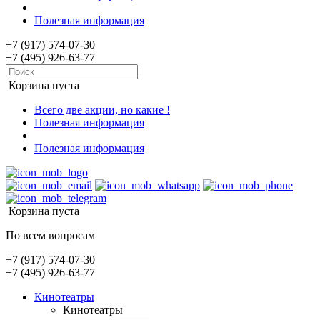
Полезная информация
+7 (917) 574-07-30
+7 (495) 926-63-77
Корзина пуста
Всего две акции, но какие !
Полезная информация
Полезная информация
Корзина пуста
По всем вопросам
+7 (917) 574-07-30
+7 (495) 926-63-77
Кинотеатры
Кинотеатры