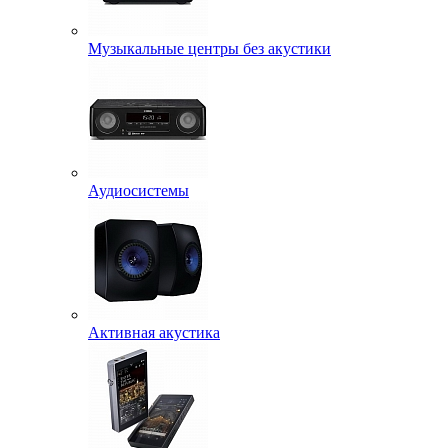
Музыкальные центры без акустики
Аудиосистемы
Активная акустика