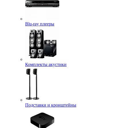
Blu-ray плееры
Комплекты акустики
Подставки и кронштейны