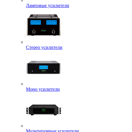
Ламповые усилители
Стерео усилители
Моно усилители
Мультирумные усилители