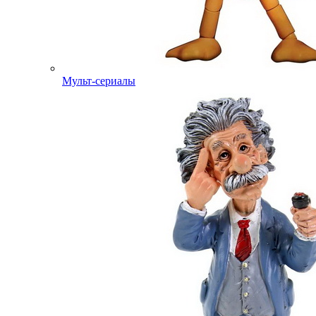
Мульт-сериалы