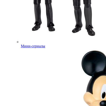
Мини-сериалы