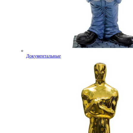
Документальные