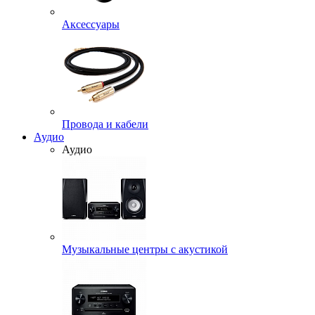
Аксессуары
Провода и кабели
Аудио
Аудио
Музыкальные центры с акустикой