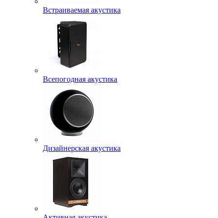
Встраиваемая акустика
Всепогодная акустика
Дизайнерская акустика
Активная акустика