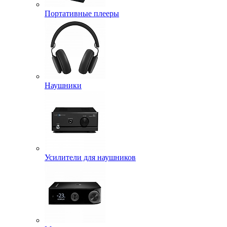
Портативные плееры
Наушники
Усилители для наушников