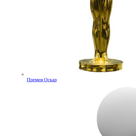
Премия Оскар