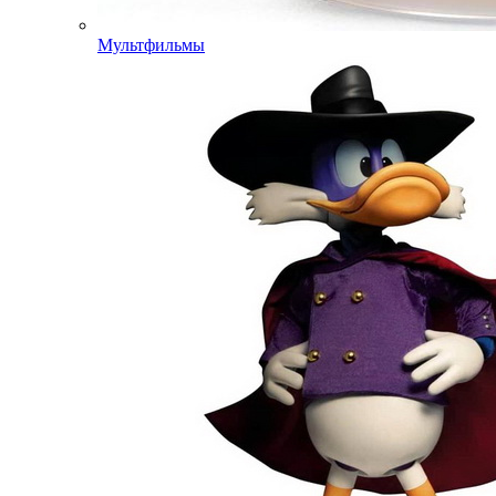
Мультфильмы