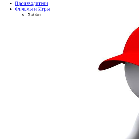
Производители
Фильмы и Игры
Хобби