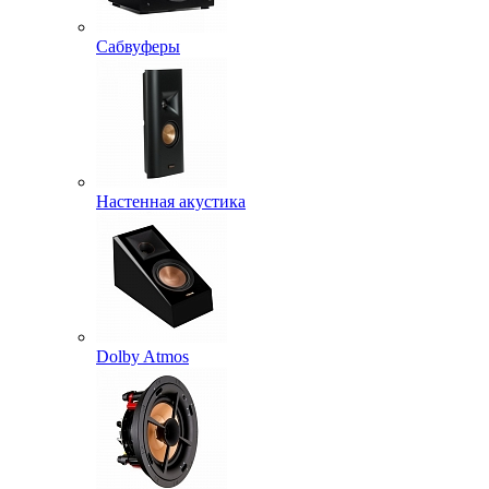
Сабвуферы
Настенная акустика
Dolby Atmos