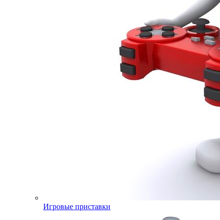
Игровые приставки