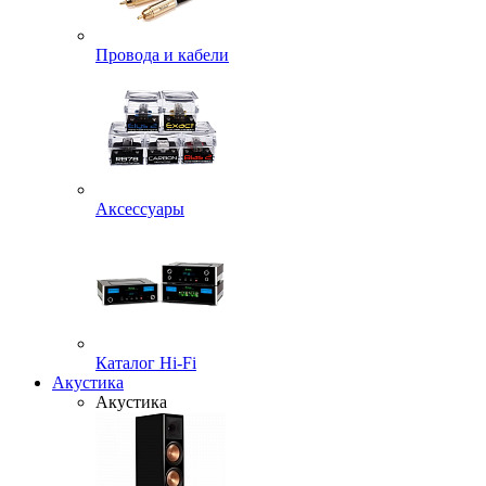
Провода и кабели
Аксессуары
Каталог Hi-Fi
Акустика
Акустика