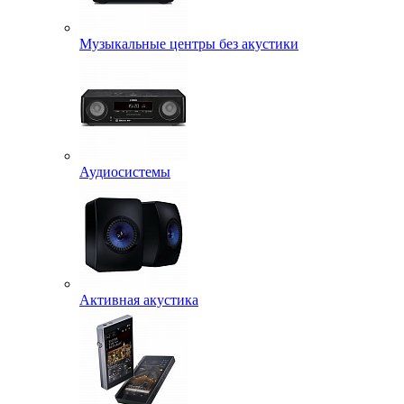
Музыкальные центры без акустики
Аудиосистемы
Активная акустика