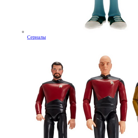
Сериалы