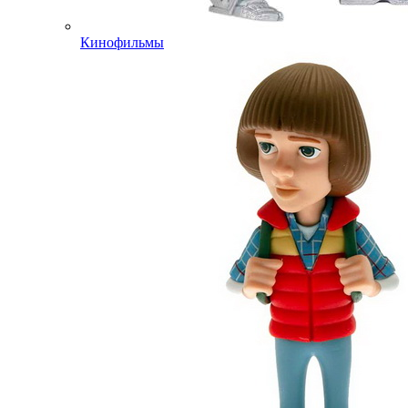
Кинофильмы