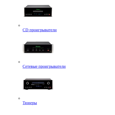
CD проигрыватели
Сетевые проигрыватели
Тюнеры