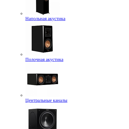
Напольная акустика
Полочная акустика
Центральные каналы