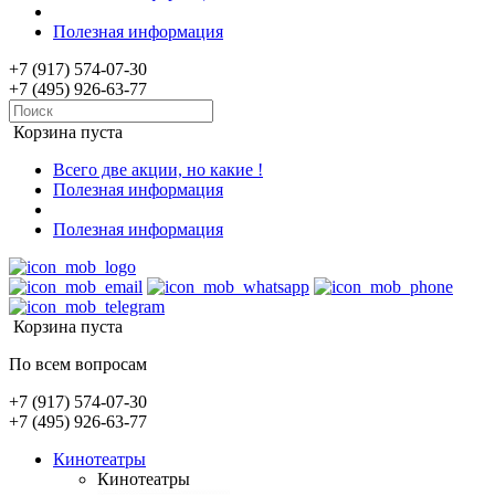
Полезная информация
+7 (917) 574-07-30
+7 (495) 926-63-77
Корзина пуста
Всего две акции, но какие !
Полезная информация
Полезная информация
Корзина пуста
По всем вопросам
+7 (917) 574-07-30
+7 (495) 926-63-77
Кинотеатры
Кинотеатры