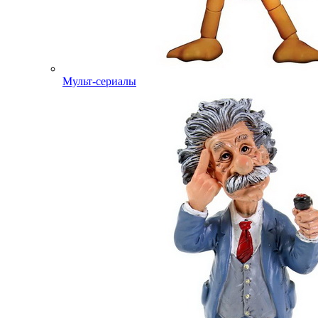
Мульт-сериалы