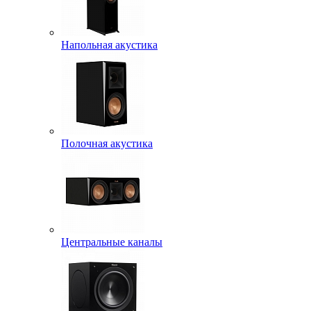
Напольная акустика
Полочная акустика
Центральные каналы