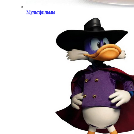
Мультфильмы