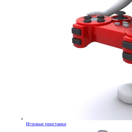
Игровые приставки