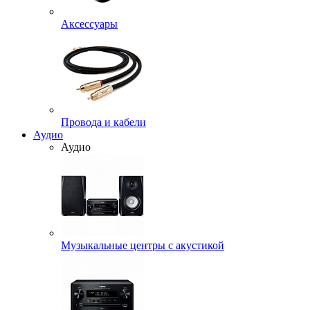
Аксессуары
Провода и кабели
Аудио
Аудио
Музыкальные центры с акустикой