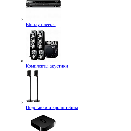
Blu-ray плееры
Комплекты акустики
Подставки и кронштейны