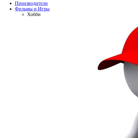
Производители
Фильмы и Игры
Хобби