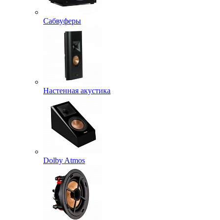
Сабвуферы
Настенная акустика
Dolby Atmos