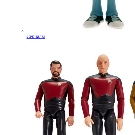
Сериалы