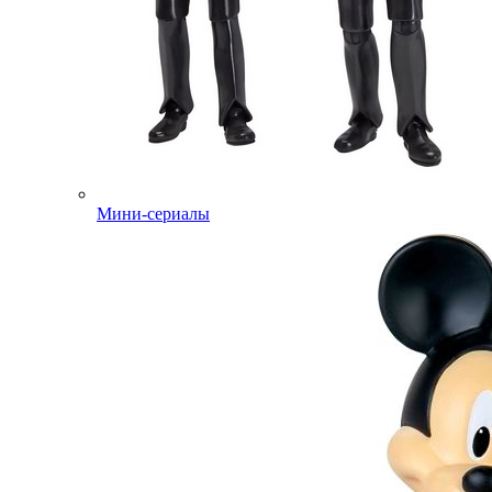
Мини-сериалы