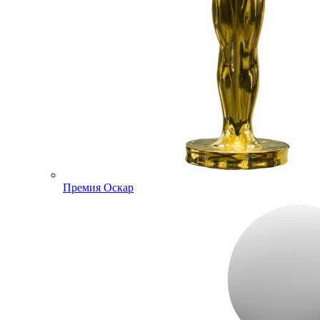
Премия Оскар