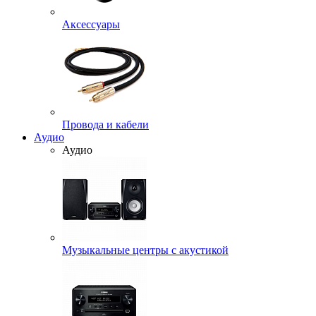
Аксессуары
Провода и кабели
Аудио
Аудио
Музыкальные центры с акустикой