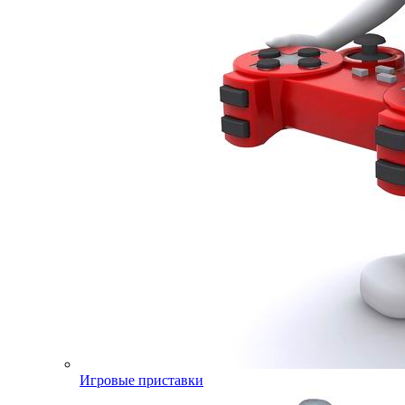
Игровые приставки