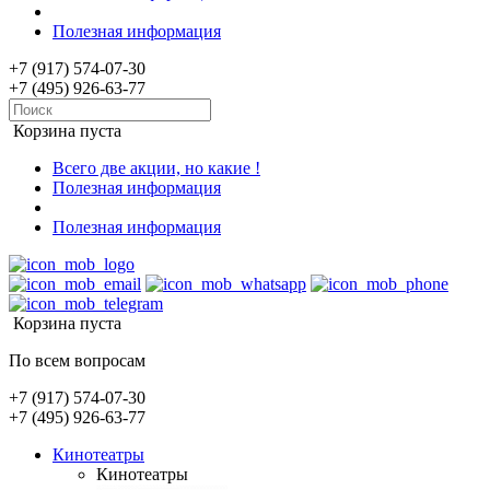
Полезная информация
+7 (917) 574-07-30
+7 (495) 926-63-77
Корзина пуста
Всего две акции, но какие !
Полезная информация
Полезная информация
Корзина пуста
По всем вопросам
+7 (917) 574-07-30
+7 (495) 926-63-77
Кинотеатры
Кинотеатры