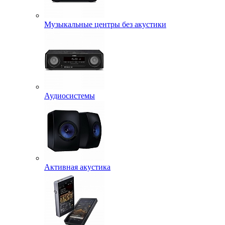
Музыкальные центры без акустики
Аудиосистемы
Активная акустика