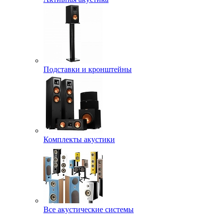
Подставки и кронштейны
Комплекты акустики
Все акустические системы