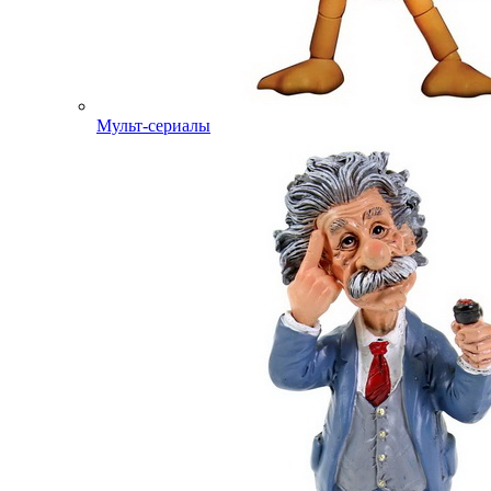
Мульт-сериалы