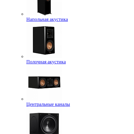
Напольная акустика
Полочная акустика
Центральные каналы