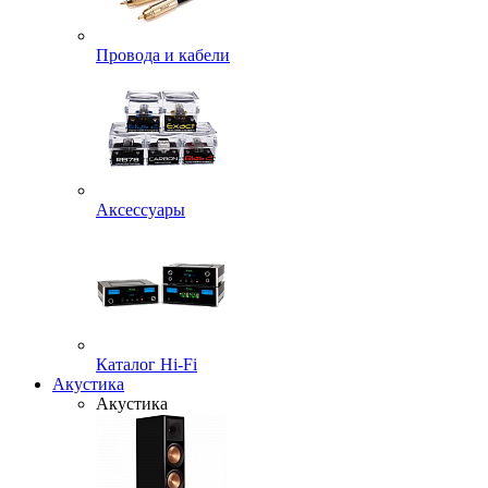
Провода и кабели
Аксессуары
Каталог Hi-Fi
Акустика
Акустика