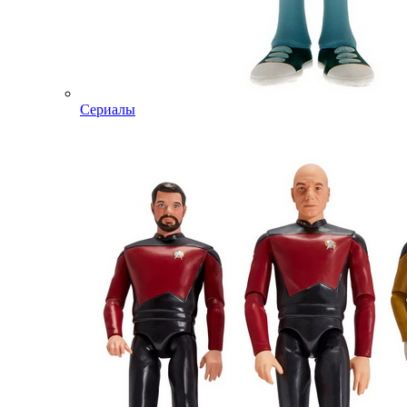
Сериалы