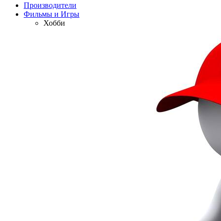
Производители
Фильмы и Игры
Хобби