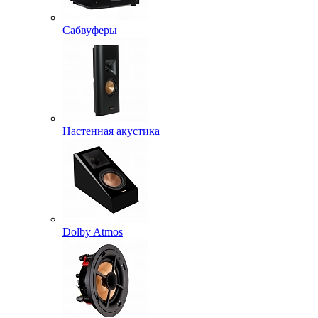
Сабвуферы
Настенная акустика
Dolby Atmos