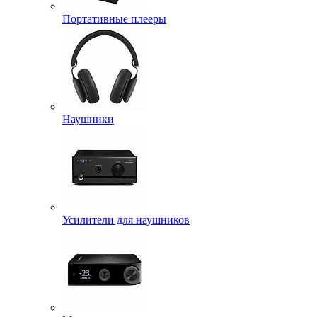
Портативные плееры
Наушники
Усилители для наушников