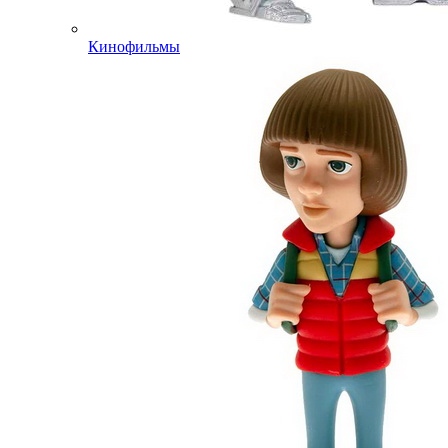
Кинофильмы