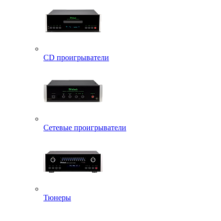
CD проигрыватели
Сетевые проигрыватели
Тюнеры