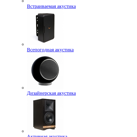
Встраиваемая акустика
Всепогодная акустика
Дизайнерская акустика
Активная акустика