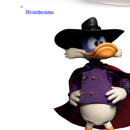
Мультфильмы