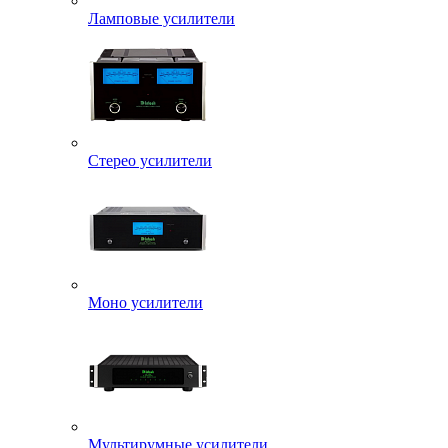
Ламповые усилители
Стерео усилители
Моно усилители
Мультирумные усилители