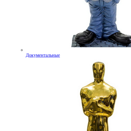
Документальные