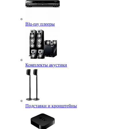
Blu-ray плееры
Комплекты акустики
Подставки и кронштейны