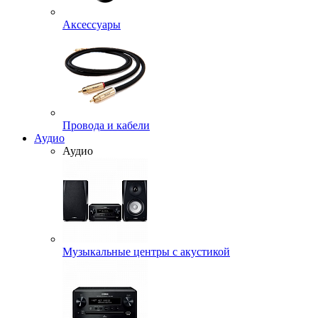
Аксессуары
Провода и кабели
Аудио
Аудио
Музыкальные центры с акустикой