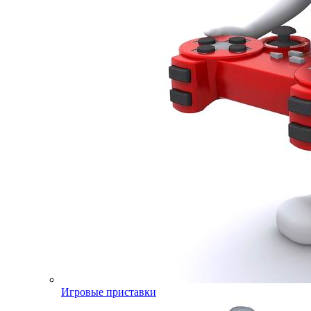
Игровые приставки