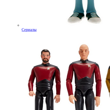
Сериалы