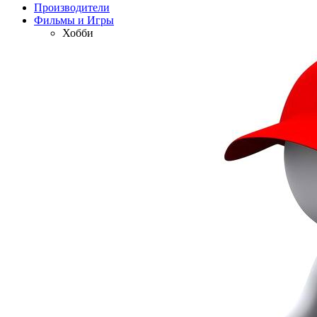
Производители
Фильмы и Игры
Хобби