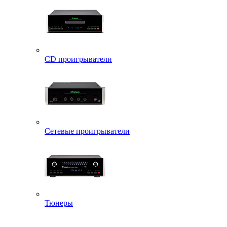
CD проигрыватели
Сетевые проигрыватели
Тюнеры