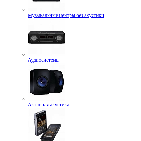
Музыкальные центры без акустики
Аудиосистемы
Активная акустика