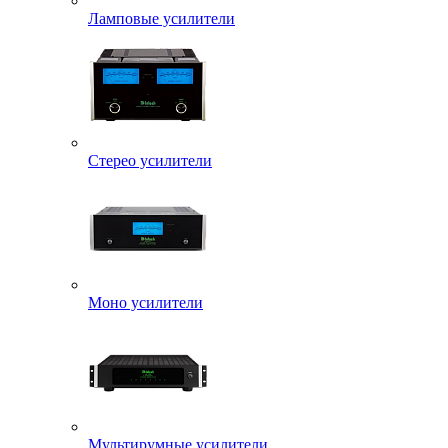
Ламповые усилители
Стерео усилители
Моно усилители
Мультирумные усилители