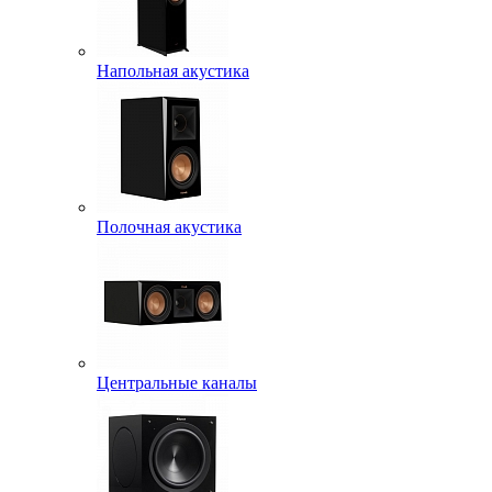
Напольная акустика
Полочная акустика
Центральные каналы