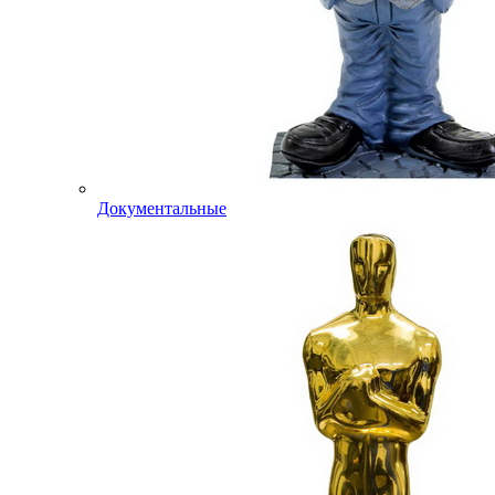
Документальные