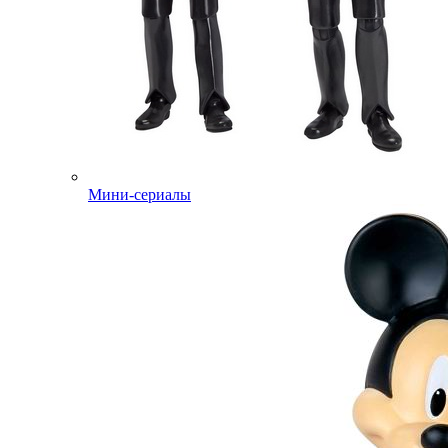
Мини-сериалы