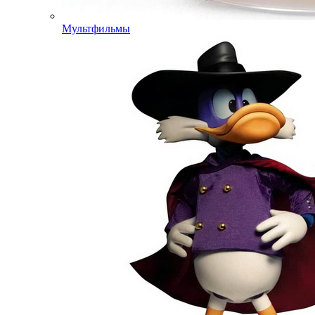
Мультфильмы