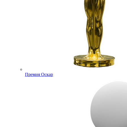
Премия Оскар