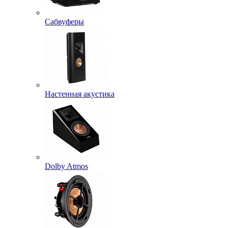
Сабвуферы
Настенная акустика
Dolby Atmos