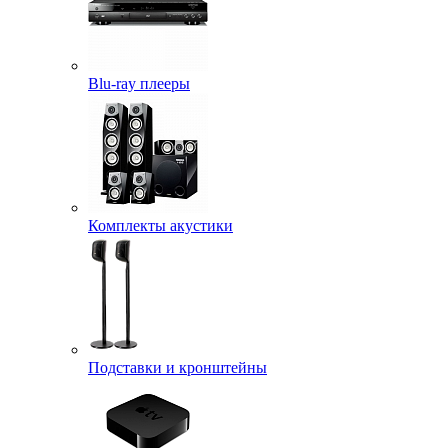
Blu-ray плееры
Комплекты акустики
Подставки и кронштейны