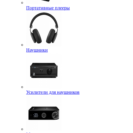
Портативные плееры
Наушники
Усилители для наушников