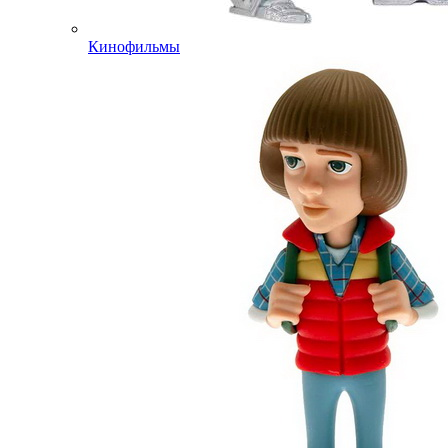
Кинофильмы