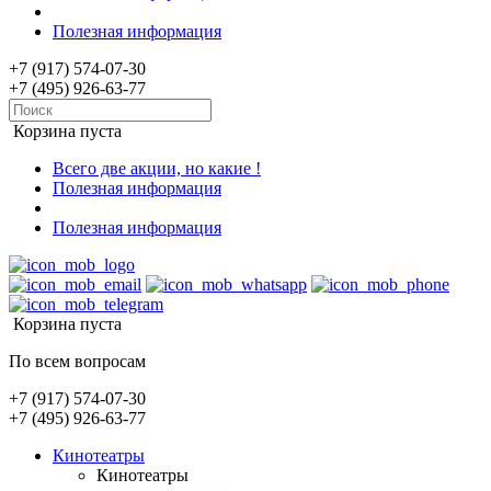
Полезная информация
+7 (917) 574-07-30
+7 (495) 926-63-77
Корзина пуста
Всего две акции, но какие !
Полезная информация
Полезная информация
Корзина пуста
По всем вопросам
+7 (917) 574-07-30
+7 (495) 926-63-77
Кинотеатры
Кинотеатры