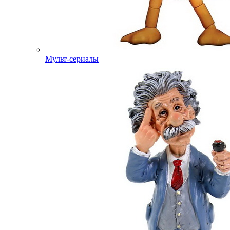
Мульт-сериалы