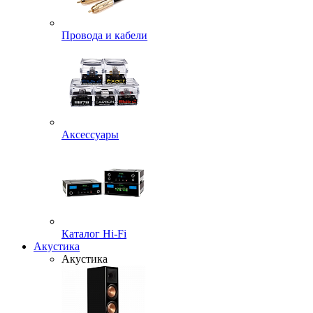
Провода и кабели
Аксессуары
Каталог Hi-Fi
Акустика
Акустика