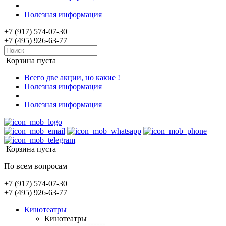
Полезная информация
+7 (917) 574-07-30
+7 (495) 926-63-77
Корзина пуста
Всего две акции, но какие !
Полезная информация
Полезная информация
Корзина пуста
По всем вопросам
+7 (917) 574-07-30
+7 (495) 926-63-77
Кинотеатры
Кинотеатры