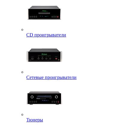
CD проигрыватели
Сетевые проигрыватели
Тюнеры