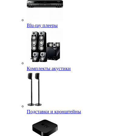
Blu-ray плееры
Комплекты акустики
Подставки и кронштейны