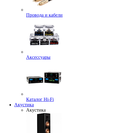
Провода и кабели
Аксессуары
Каталог Hi-Fi
Акустика
Акустика