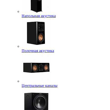
Напольная акустика
Полочная акустика
Центральные каналы