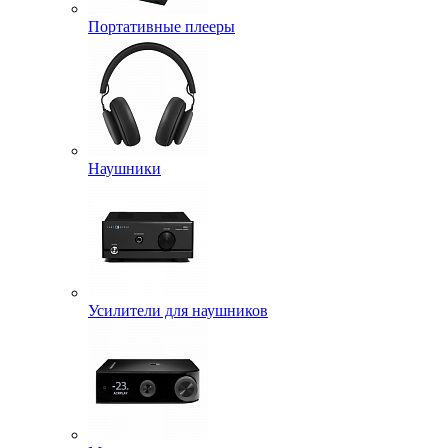
Портативные плееры
Наушники
Усилители для наушников