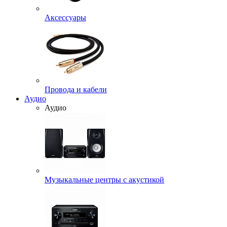
Аксессуары
Провода и кабели
Аудио
Аудио
Музыкальные центры с акустикой