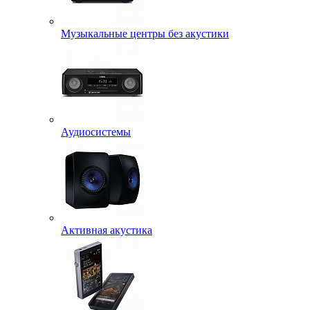
Музыкальные центры без акустики
Аудиосистемы
Активная акустика