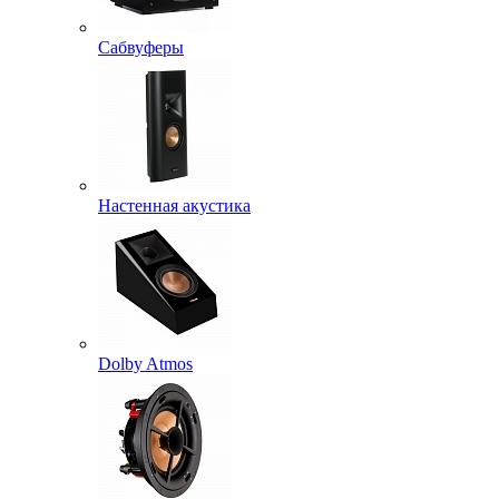
Сабвуферы
Настенная акустика
Dolby Atmos