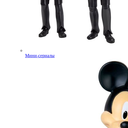
Мини-сериалы