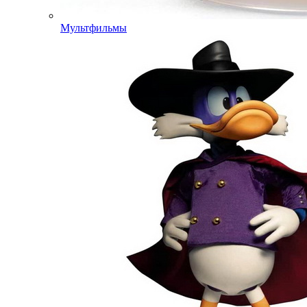
Мультфильмы