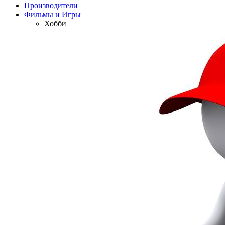
Производители
Фильмы и Игры
Хобби