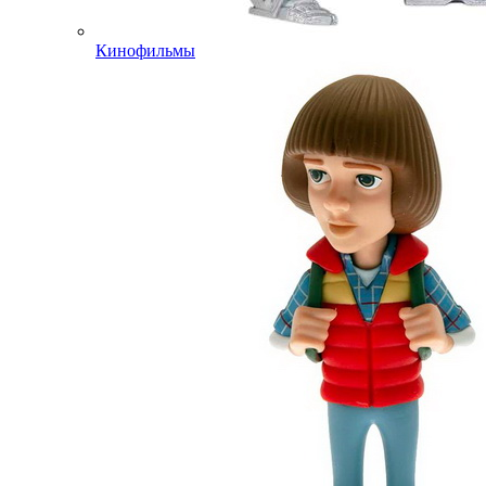
Кинофильмы