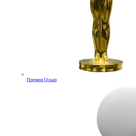
Премия Оскар