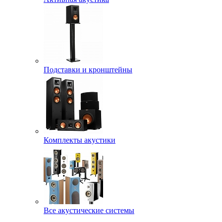
Подставки и кронштейны
Комплекты акустики
Все акустические системы