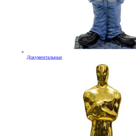
Документальные