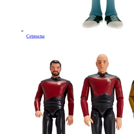
Сериалы