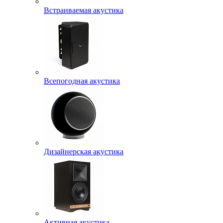
Встраиваемая акустика
Всепогодная акустика
Дизайнерская акустика
Активная акустика