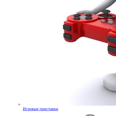
Игровые приставки