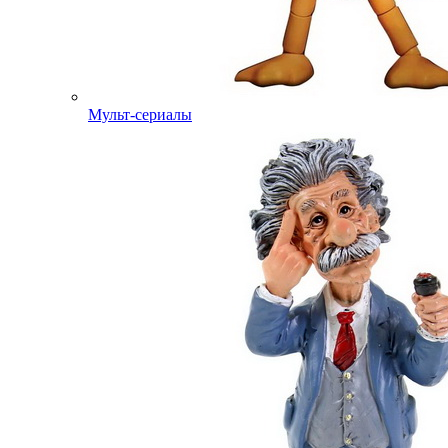
Мульт-сериалы