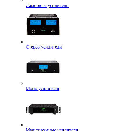
Ламповые усилители
Стерео усилители
Моно усилители
Мультирумные усилители