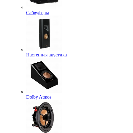
Сабвуферы
Настенная акустика
Dolby Atmos