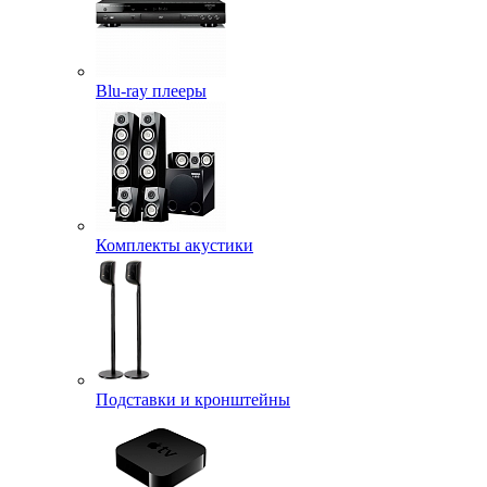
Blu-ray плееры
Комплекты акустики
Подставки и кронштейны