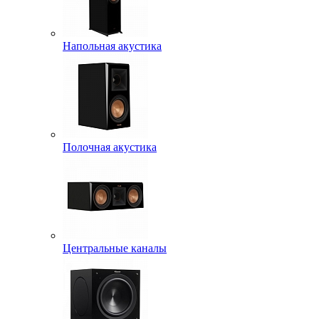
Напольная акустика
Полочная акустика
Центральные каналы