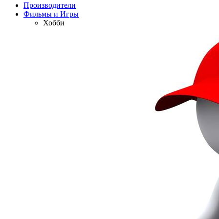
Производители
Фильмы и Игры
Хобби