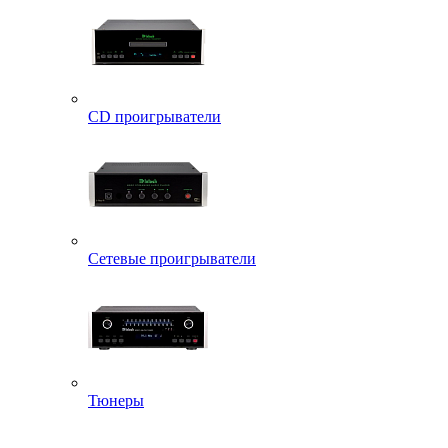
CD проигрыватели
Сетевые проигрыватели
Тюнеры