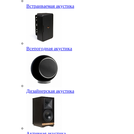
Встраиваемая акустика
Всепогодная акустика
Дизайнерская акустика
Активная акустика