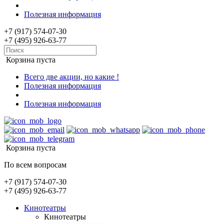
Полезная информация
+7 (917) 574-07-30
+7 (495) 926-63-77
Корзина пуста
Всего две акции, но какие !
Полезная информация
Полезная информация
Корзина пуста
По всем вопросам
+7 (917) 574-07-30
+7 (495) 926-63-77
Кинотеатры
Кинотеатры