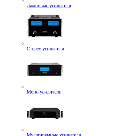
Ламповые усилители
Стерео усилители
Моно усилители
Мультирумные усилители