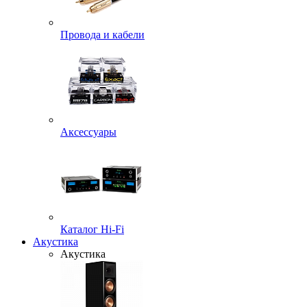
Провода и кабели
Аксессуары
Каталог Hi-Fi
Акустика
Акустика