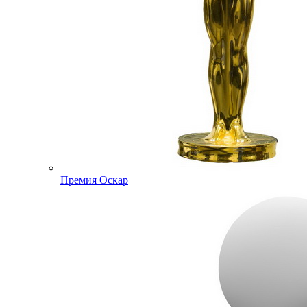
Премия Оскар