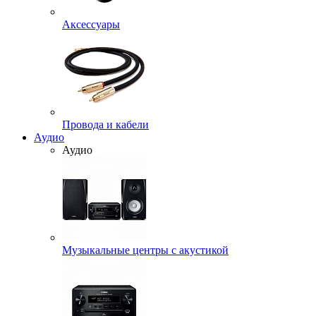
Аксессуары
Провода и кабели
Аудио
Аудио
Музыкальные центры с акустикой