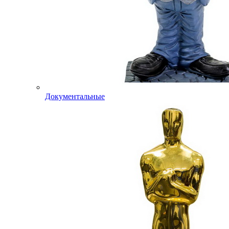
Документальные