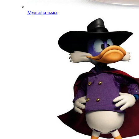
Мультфильмы