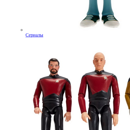
Сериалы