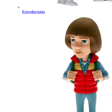
Кинофильмы