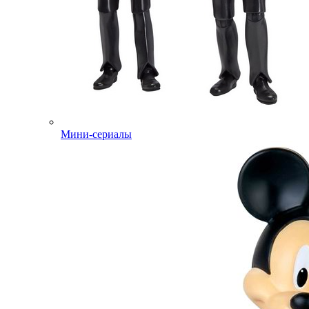
Мини-сериалы