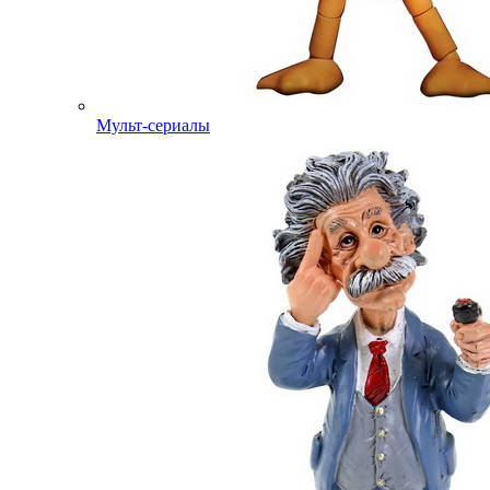
Мульт-сериалы