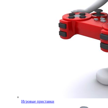
Игровые приставки