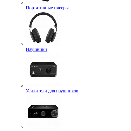
Портативные плееры
Наушники
Усилители для наушников