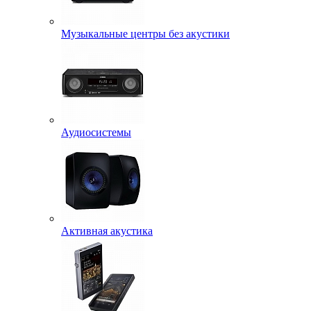
Музыкальные центры без акустики
Аудиосистемы
Активная акустика