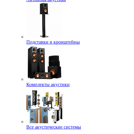
Подставки и кронштейны
Комплекты акустики
Все акустические системы