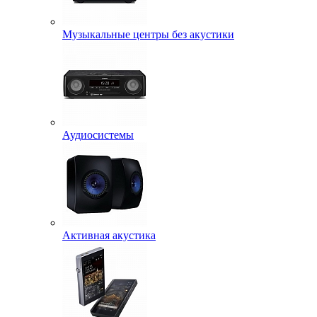
Музыкальные центры без акустики
Аудиосистемы
Активная акустика