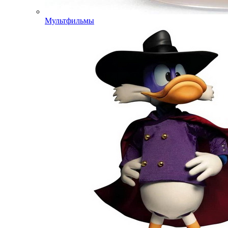
Мультфильмы