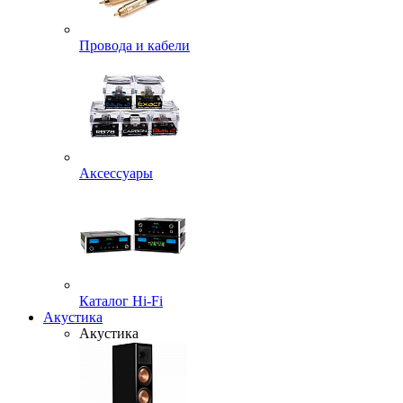
Провода и кабели
Аксессуары
Каталог Hi-Fi
Акустика
Акустика