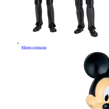
Мини-сериалы