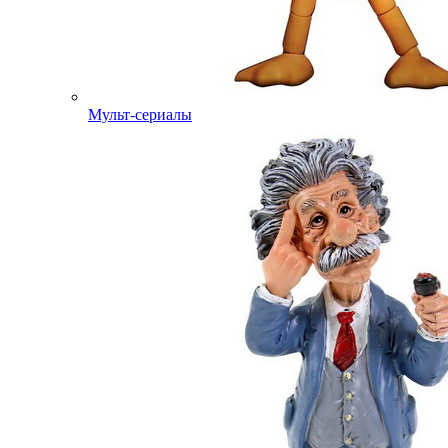
Мульт-сериалы