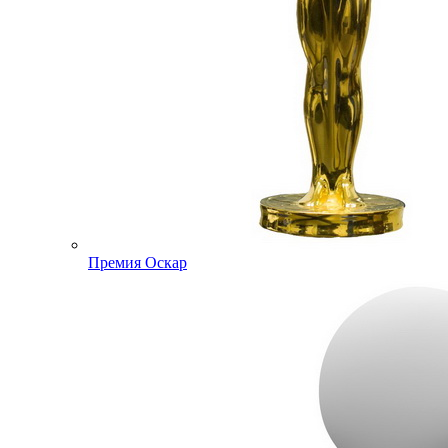
Премия Оскар