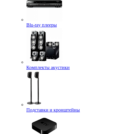
Blu-ray плееры
Комплекты акустики
Подставки и кронштейны