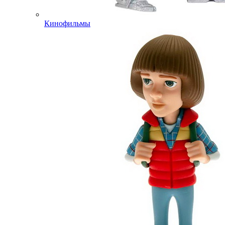
Кинофильмы