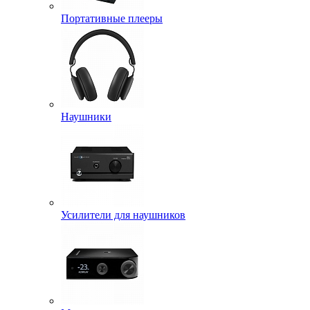
Портативные плееры
Наушники
Усилители для наушников