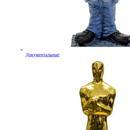
Документальные