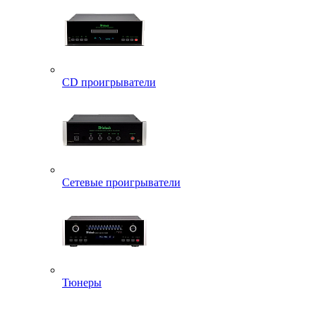
CD проигрыватели
Сетевые проигрыватели
Тюнеры