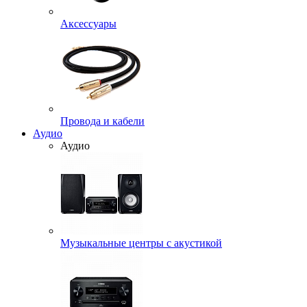
Аксессуары
Провода и кабели
Аудио
Аудио
Музыкальные центры с акустикой