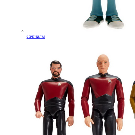
Сериалы