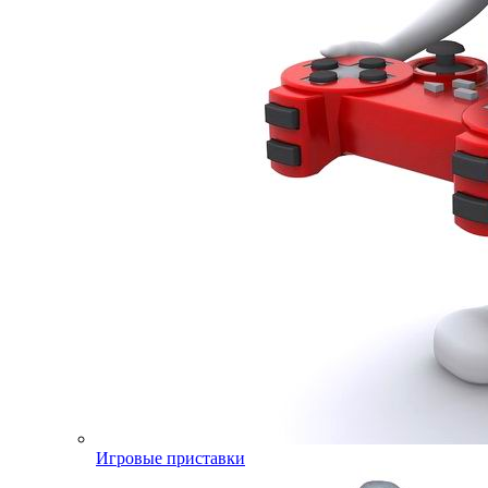
Игровые приставки