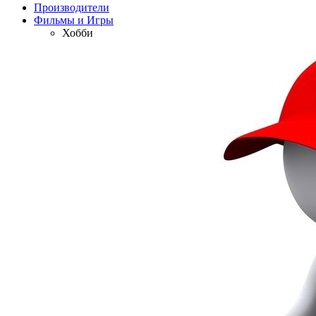
Производители
Фильмы и Игры
Хобби