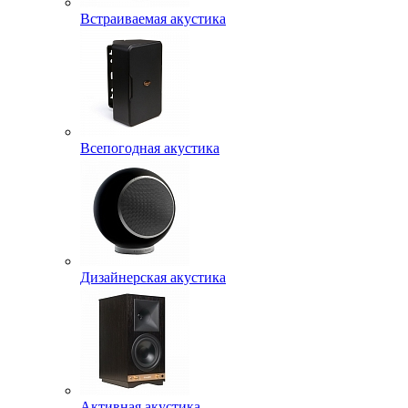
Встраиваемая акустика
Всепогодная акустика
Дизайнерская акустика
Активная акустика