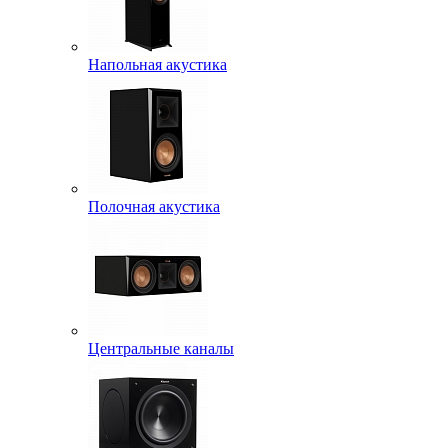
Напольная акустика
Полочная акустика
Центральные каналы