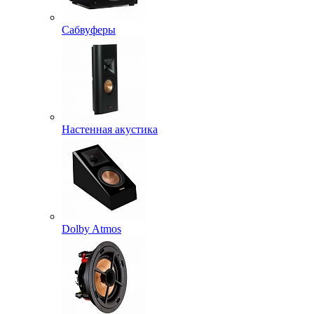
Сабвуферы
Настенная акустика
Dolby Atmos