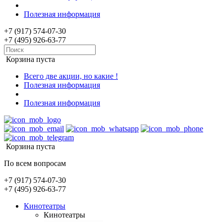
Полезная информация
+7 (917) 574-07-30
+7 (495) 926-63-77
Корзина пуста
Всего две акции, но какие !
Полезная информация
Полезная информация
Корзина пуста
По всем вопросам
+7 (917) 574-07-30
+7 (495) 926-63-77
Кинотеатры
Кинотеатры