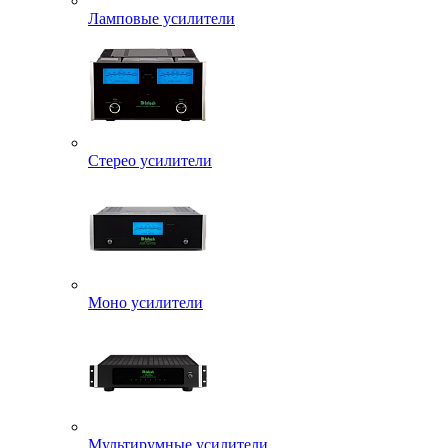
Ламповые усилители
Стерео усилители
Моно усилители
Мультирумные усилители