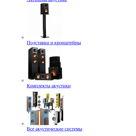
Подставки и кронштейны
Комплекты акустики
Все акустические системы