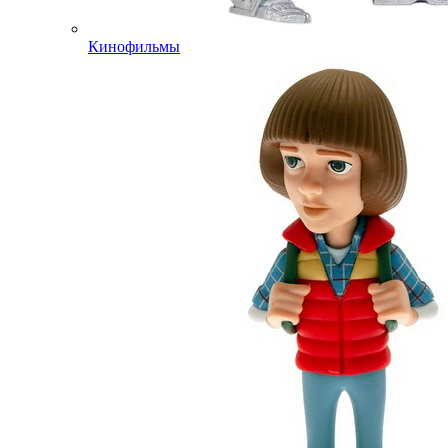
Кинофильмы