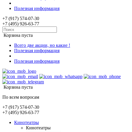
Полезная информация
+7 (917) 574-07-30
+7 (495) 926-63-77
Корзина пуста
Всего две акции, но какие !
Полезная информация
Полезная информация
Корзина пуста
По всем вопросам
+7 (917) 574-07-30
+7 (495) 926-63-77
Кинотеатры
Кинотеатры