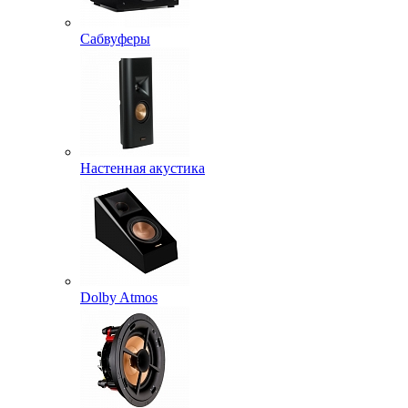
Сабвуферы
Настенная акустика
Dolby Atmos