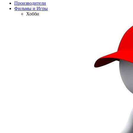
Производители
Фильмы и Игры
Хобби