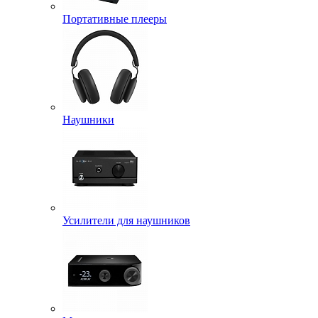
Портативные плееры
Наушники
Усилители для наушников