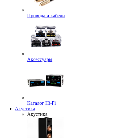
Провода и кабели
Аксессуары
Каталог Hi-Fi
Акустика
Акустика