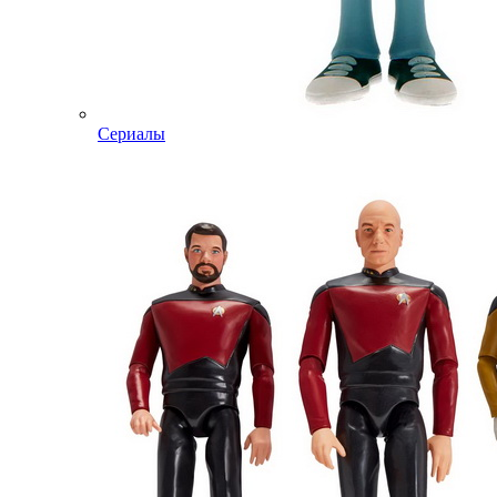
Сериалы