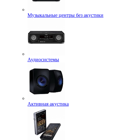
Музыкальные центры без акустики
Аудиосистемы
Активная акустика