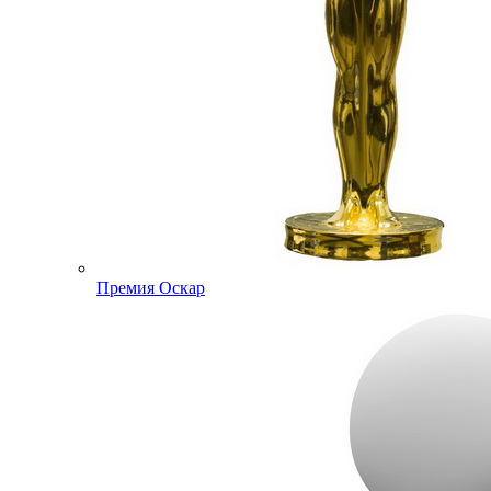
Премия Оскар