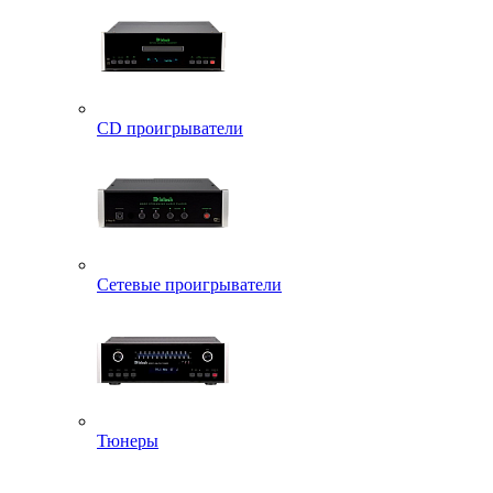
CD проигрыватели
Сетевые проигрыватели
Тюнеры