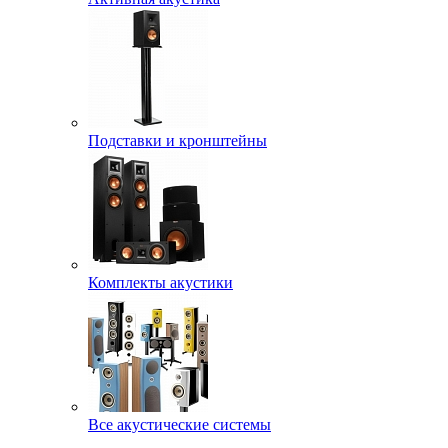
Подставки и кронштейны
Комплекты акустики
Все акустические системы