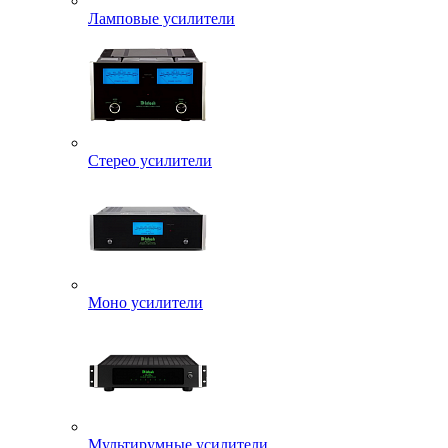
Ламповые усилители
Стерео усилители
Моно усилители
Мультирумные усилители