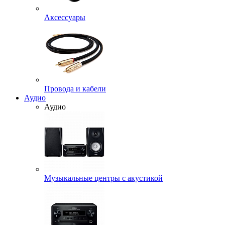
Аксессуары
Провода и кабели
Аудио
Аудио
Музыкальные центры с акустикой