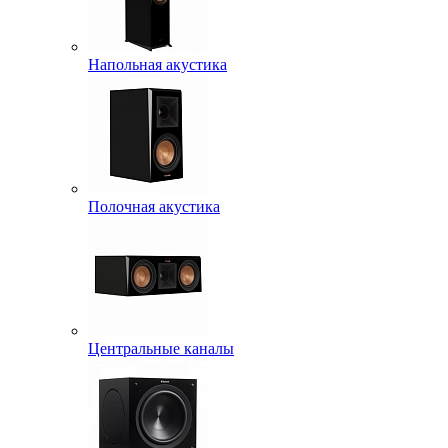
Напольная акустика
Полочная акустика
Центральные каналы