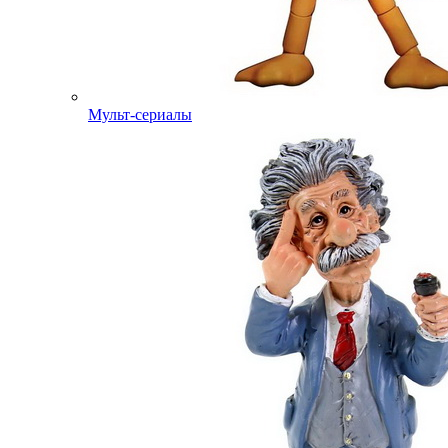
Мульт-сериалы