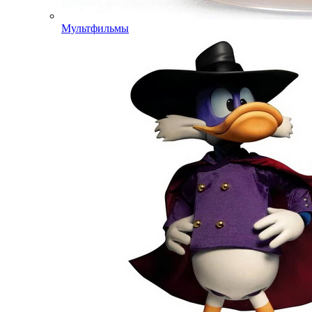
Мультфильмы