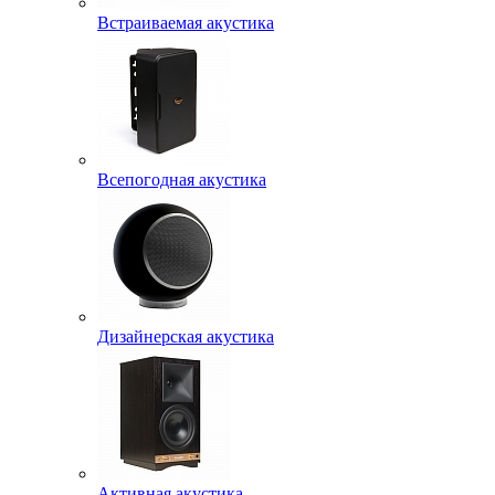
Встраиваемая акустика
Всепогодная акустика
Дизайнерская акустика
Активная акустика