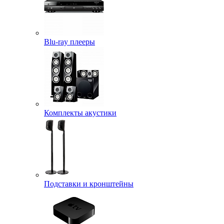
Blu-ray плееры
Комплекты акустики
Подставки и кронштейны