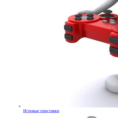
Игровые приставки