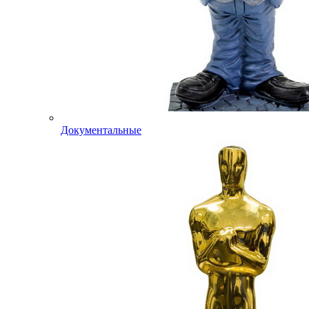
Документальные