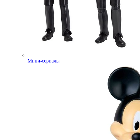
Мини-сериалы